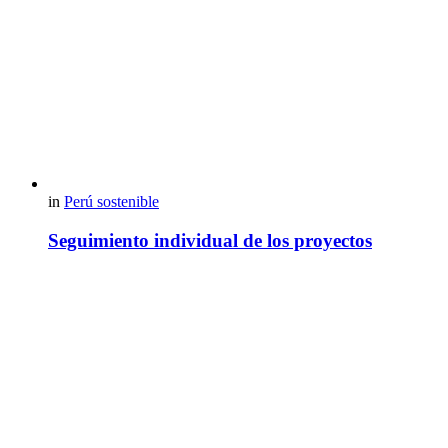
in
Perú sostenible
Seguimiento individual de los proyectos