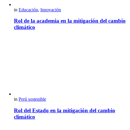
in
Educación
,
Innovación
Rol de la academia en la mitigación del cambio
climático
in
Perú sostenible
Rol del Estado en la mitigación del cambio
climático