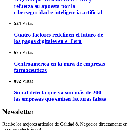
refuerza su apuesta por la
ciberseguridad e inteligencia artificial
524
Vistas
Cuatro factores redefinen el futuro de
los pagos digitales en el Perú
675
Vistas
Centroamérica en la mira de empresas
farmacéuticas
882
Vistas
Sunat detecta que ya son más de 200
las empresas que emiten facturas falsas
Newsletter
Recibe los mejores artículos de Calidad & Negocios directamente en
tu correo electrónico!