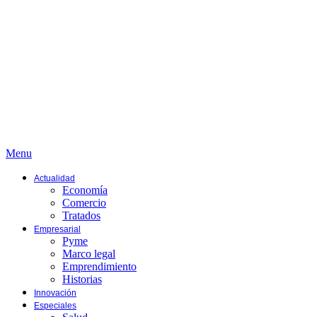
Menu
Actualidad
Economía
Comercio
Tratados
Empresarial
Pyme
Marco legal
Emprendimiento
Historias
Innovación
Especiales