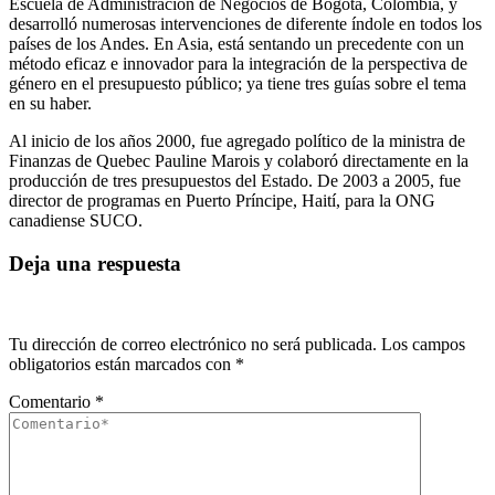
Escuela de Administración de Negocios de Bogotá, Colombia, y
desarrolló numerosas intervenciones de diferente índole en todos los
países de los Andes. En Asia, está sentando un precedente con un
método eficaz e innovador para la integración de la perspectiva de
género en el presupuesto público; ya tiene tres guías sobre el tema
en su haber.
Al inicio de los años 2000, fue agregado político de la ministra de
Finanzas de Quebec Pauline Marois y colaboró directamente en la
producción de tres presupuestos del Estado. De 2003 a 2005, fue
director de programas en Puerto Príncipe, Haití, para la ONG
canadiense SUCO.
Deja una respuesta
Tu dirección de correo electrónico no será publicada.
Los campos
obligatorios están marcados con
*
Comentario
*