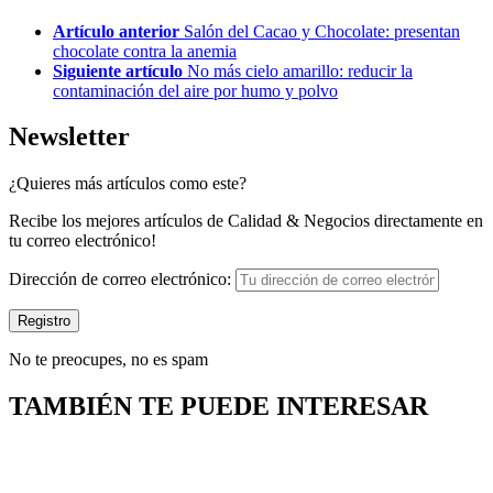
Artículo anterior
Salón del Cacao y Chocolate: presentan
chocolate contra la anemia
Siguiente artículo
No más cielo amarillo: reducir la
contaminación del aire por humo y polvo
Newsletter
¿Quieres más artículos como este?
Recibe los mejores artículos de Calidad & Negocios directamente en
tu correo electrónico!
Dirección de correo electrónico:
No te preocupes, no es spam
TAMBIÉN TE PUEDE INTERESAR