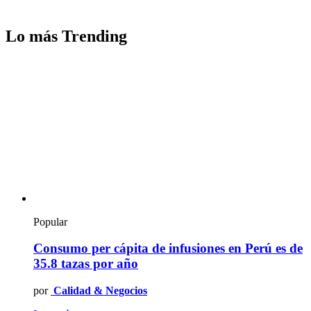
Lo más Trending
Popular
Consumo per cápita de infusiones en Perú es de
35.8 tazas por año
por
Calidad & Negocios