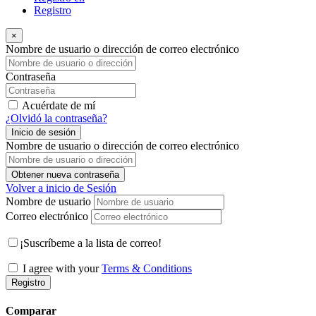
Registro
×
Nombre de usuario o dirección de correo electrónico
Contraseña
Acuérdate de mí
¿Olvidó la contraseña?
Inicio de sesión
Nombre de usuario o dirección de correo electrónico
Obtener nueva contraseña
Volver a inicio de Sesión
Nombre de usuario
Correo electrónico
¡Suscríbeme a la lista de correo!
I agree with your
Terms & Conditions
Registro
Comparar