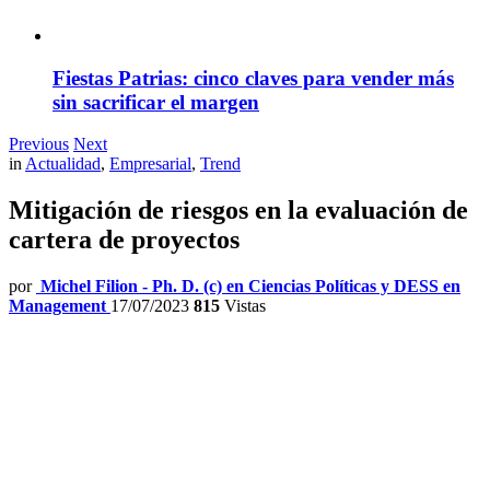
Fiestas Patrias: cinco claves para vender más
sin sacrificar el margen
Previous
Next
in
Actualidad
,
Empresarial
,
Trend
Mitigación de riesgos en la evaluación de
cartera de proyectos
por
Michel Filion - Ph. D. (c) en Ciencias Políticas y DESS en
Management
17/07/2023
815
Vistas