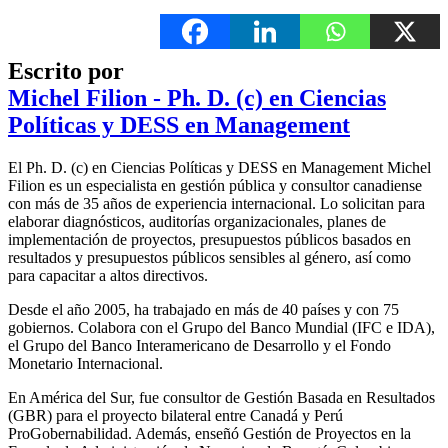
Escrito por
Michel Filion - Ph. D. (c) en Ciencias
Políticas y DESS en Management
El Ph. D. (c) en Ciencias Políticas y DESS en Management Michel
Filion es un especialista en gestión pública y consultor canadiense
con más de 35 años de experiencia internacional. Lo solicitan para
elaborar diagnósticos, auditorías organizacionales, planes de
implementación de proyectos, presupuestos públicos basados en
resultados y presupuestos públicos sensibles al género, así como
para capacitar a altos directivos.
Desde el año 2005, ha trabajado en más de 40 países y con 75
gobiernos. Colabora con el Grupo del Banco Mundial (IFC e IDA),
el Grupo del Banco Interamericano de Desarrollo y el Fondo
Monetario Internacional.
En América del Sur, fue consultor de Gestión Basada en Resultados
(GBR) para el proyecto bilateral entre Canadá y Perú
ProGobernabilidad. Además, enseñó Gestión de Proyectos en la