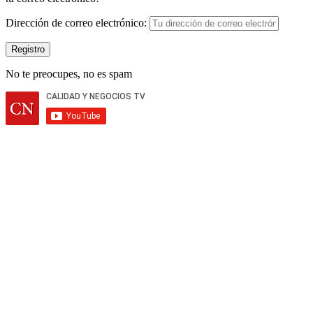
Dirección de correo electrónico:
No te preocupes, no es spam