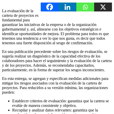
La evaluación de la
cartera de proyectos es
fundamental para
garantizar las iniciativas de la empresa o de la organización
gubernamental y, así, alinearse con los objetivos estratégicos e
identificar oportunidades de mejora. El problema para todos es que
tenemos una tendencia a ver lo que nos gusta, es decir que todos
tenemos una fuerte disposición al sesgo de confirmación.
En una publicación precedente sobre los riesgos de evaluación, se
sugería realizar un diagnóstico de la capacidad efectiva de los
colaboradores para hacer el seguimiento y la evaluación de la cartera
y de los proyectos. Además, se recomendaba capacitarlos,
particularmente, en la forma de superar los sesgos inconscientes.
En esta entrega, se agregan y especifican medidas adicionales para
mitigar los riesgos asociados con la evaluación de la cartera de
proyectos. Para reducirlos a su versión mínima, las organizaciones
pueden:
Establecer criterios de evaluación: garantiza que la cartera se
evalúe de manera consistente y objetiva.
Recopilar y analizar datos relevantes: garantiza que la