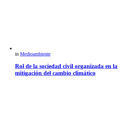
in
Medioambiente
Rol de la sociedad civil organizada en la
mitigación del cambio climático