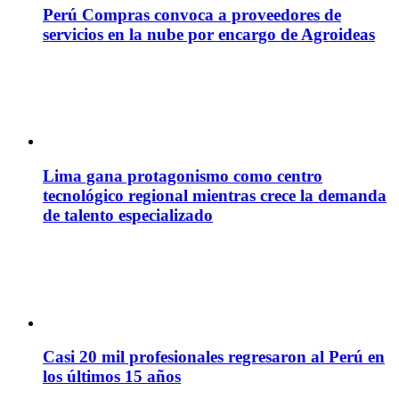
Perú Compras convoca a proveedores de
servicios en la nube por encargo de Agroideas
Lima gana protagonismo como centro
tecnológico regional mientras crece la demanda
de talento especializado
Casi 20 mil profesionales regresaron al Perú en
los últimos 15 años