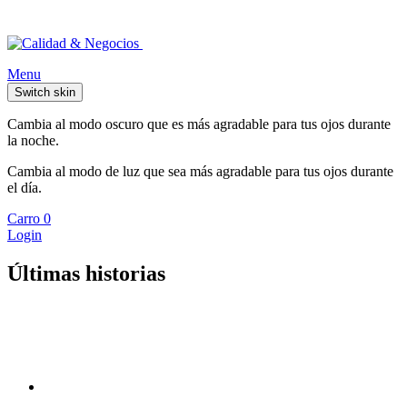
Menu
Switch skin
Cambia al modo oscuro que es más agradable para tus ojos durante
la noche.
Cambia al modo de luz que sea más agradable para tus ojos durante
el día.
Carro
0
Login
Últimas historias