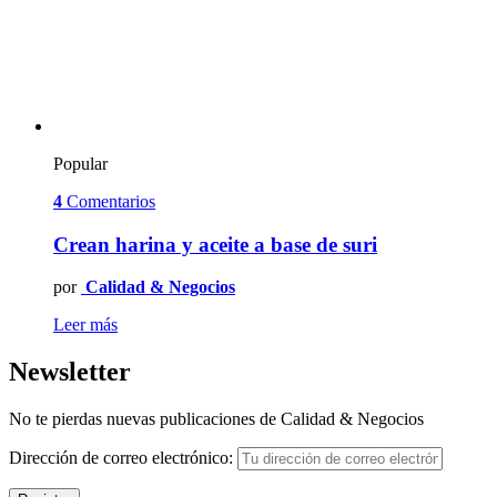
Popular
4
Comentarios
Crean harina y aceite a base de suri
por
Calidad & Negocios
Leer más
Newsletter
No te pierdas nuevas publicaciones de Calidad & Negocios
Dirección de correo electrónico: