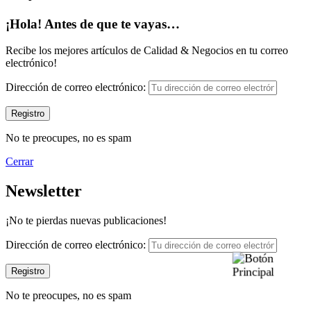
¡Hola! Antes de que te vayas…
Recibe los mejores artículos de Calidad & Negocios en tu correo
electrónico!
Dirección de correo electrónico:
No te preocupes, no es spam
Cerrar
Newsletter
¡No te pierdas nuevas publicaciones!
Dirección de correo electrónico:
No te preocupes, no es spam