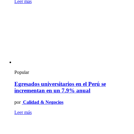
Leer más
Popular
Egresados universitarios en el Perú se
incrementan en un 7.9% anual
por
Calidad & Negocios
Leer más