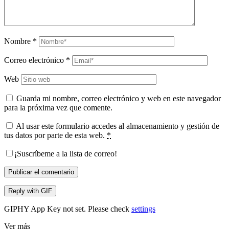
Nombre
*
Correo electrónico
*
Web
Guarda mi nombre, correo electrónico y web en este navegador
para la próxima vez que comente.
Al usar este formulario accedes al almacenamiento y gestión de
tus datos por parte de esta web.
*
¡Suscríbeme a la lista de correo!
Publicar el comentario
Reply with
GIF
GIPHY App Key not set. Please check
settings
Ver más