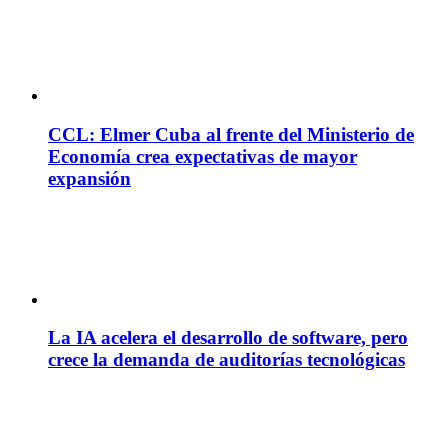
CCL: Elmer Cuba al frente del Ministerio de
Economía crea expectativas de mayor
expansión
La IA acelera el desarrollo de software, pero
crece la demanda de auditorías tecnológicas