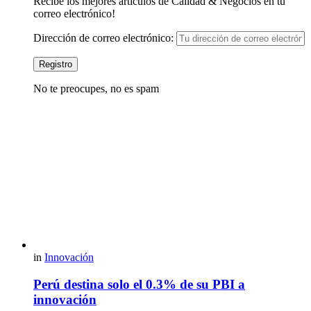
Recibe los mejores artículos de Calidad & Negocios en tu
correo electrónico!
Dirección de correo electrónico:
No te preocupes, no es spam
in
Innovación
Perú destina solo el 0.3% de su PBI a
innovación