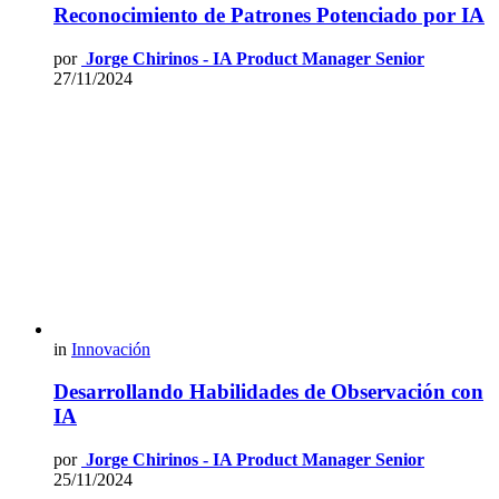
Reconocimiento de Patrones Potenciado por IA
por
Jorge Chirinos - IA Product Manager Senior
27/11/2024
in
Innovación
Desarrollando Habilidades de Observación con
IA
por
Jorge Chirinos - IA Product Manager Senior
25/11/2024