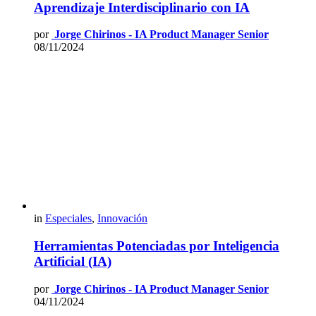
Aprendizaje Interdisciplinario con IA
por
Jorge Chirinos - IA Product Manager Senior
08/11/2024
in
Especiales
,
Innovación
Herramientas Potenciadas por Inteligencia
Artificial (IA)
por
Jorge Chirinos - IA Product Manager Senior
04/11/2024