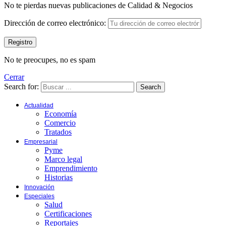
No te pierdas nuevas publicaciones de Calidad & Negocios
Dirección de correo electrónico:
No te preocupes, no es spam
Cerrar
Search for:
Search
Actualidad
Economía
Comercio
Tratados
Empresarial
Pyme
Marco legal
Emprendimiento
Historias
Innovación
Especiales
Salud
Certificaciones
Reportajes