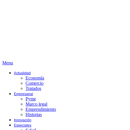
Menu
Actualidad
Economía
Comercio
Tratados
Empresarial
Pyme
Marco legal
Emprendimiento
Historias
Innovación
Especiales