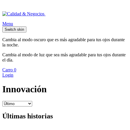
Menu
Switch skin
Cambia al modo oscuro que es más agradable para tus ojos durante
la noche.
Cambia al modo de luz que sea más agradable para tus ojos durante
el día.
Carro
0
Login
Innovación
Últimas historias