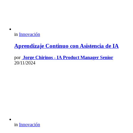
in
Innovación
Aprendizaje Continuo con Asistencia de IA
por
Jorge Chirinos - IA Product Manager Senior
20/11/2024
in
Innovación