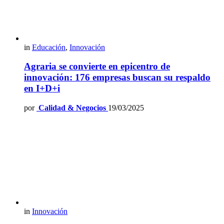
in
Educación
,
Innovación
Agraria se convierte en epicentro de
innovación: 176 empresas buscan su respaldo
en I+D+i
por
Calidad & Negocios
19/03/2025
in
Innovación