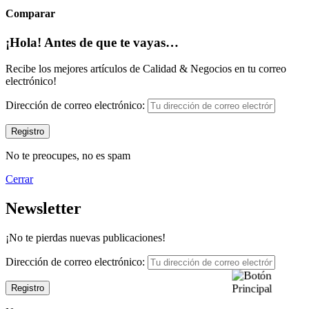
Comparar
¡Hola! Antes de que te vayas…
Recibe los mejores artículos de Calidad & Negocios en tu correo
electrónico!
Dirección de correo electrónico:
No te preocupes, no es spam
Cerrar
Newsletter
¡No te pierdas nuevas publicaciones!
Dirección de correo electrónico: