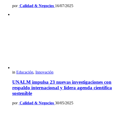
por
Calidad & Negocios
16/07/2025
in
Educación
,
Innovación
UNALM impulsa 23 nuevas investigaciones con
respaldo internacional y lidera agenda científica
sostenible
por
Calidad & Negocios
30/05/2025