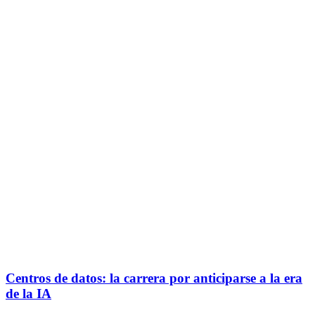
Centros de datos: la carrera por anticiparse a la era
de la IA