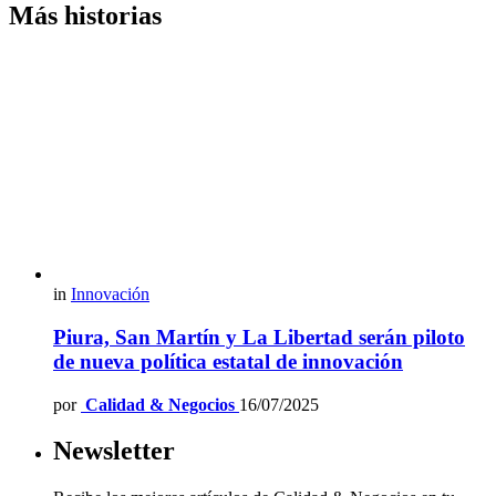
Más historias
in
Innovación
Piura, San Martín y La Libertad serán piloto
de nueva política estatal de innovación
por
Calidad & Negocios
16/07/2025
Newsletter