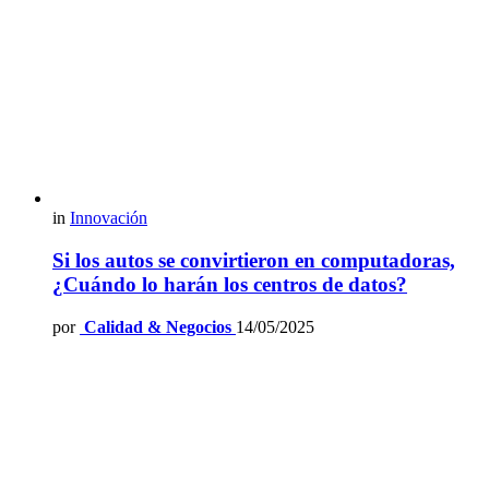
in
Innovación
Si los autos se convirtieron en computadoras,
¿Cuándo lo harán los centros de datos?
por
Calidad & Negocios
14/05/2025