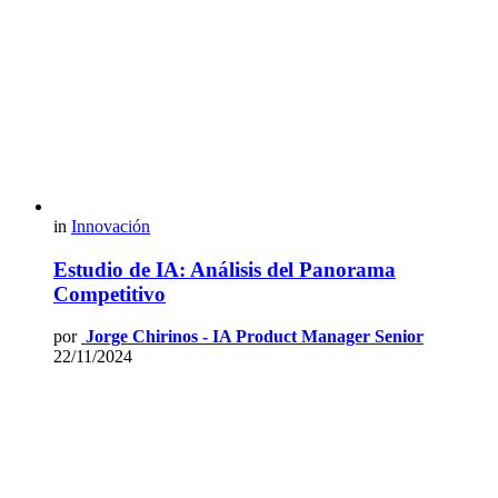
in
Innovación
Estudio de IA: Análisis del Panorama
Competitivo
por
Jorge Chirinos - IA Product Manager Senior
22/11/2024