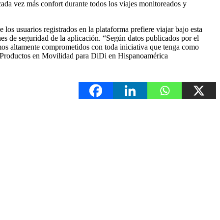
ada vez más confort durante todos los viajes monitoreados y
os usuarios registrados en la plataforma prefiere viajar bajo esta
nes de seguridad de la aplicación. “Según datos publicados por el
tamos altamente comprometidos con toda iniciativa que tenga como
 de Productos en Movilidad para DiDi en Hispanoamérica