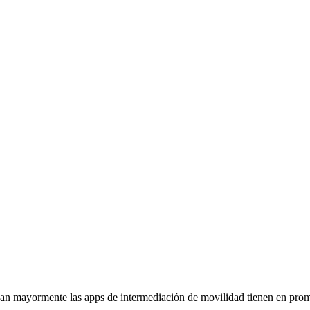
izan mayormente las apps de intermediación de movilidad tienen en pro