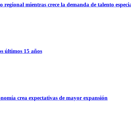
regional mientras crece la demanda de talento especi
os últimos 15 años
onomía crea expectativas de mayor expansión