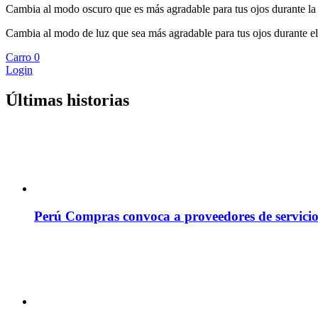
Cambia al modo oscuro que es más agradable para tus ojos durante la
Cambia al modo de luz que sea más agradable para tus ojos durante el
Carro
0
Login
Últimas historias
Perú Compras convoca a proveedores de servicio