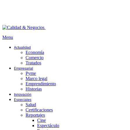
Menu
Actualidad
Economía
Comercio
Tratados
Empresarial
Pyme
Marco legal
Emprendimiento
Historias
Innovación
Especiales
Salud
Certificaciones
Reportajes
Cine
Espectáculo