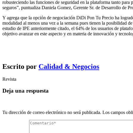
robusteciendo las funciones de seguridad en la plataforma tanto para
seguros”, puntualiza Daniela Gomez, Gerente Sr. de Desarrollo de P
Y agrega que la opción de negociación DiDi Pon Tu Precio ha logrado un
modalidad al menos una vez a la semana pues tienen la posibilidad de n
estudio de IPE anteriormente citado, el 64% de los usuarios de plata
objetivo avanzar en este aspecto y en materia de innovación y tecnol
Escrito por
Calidad & Negocios
Revista
Deja una respuesta
Tu dirección de correo electrónico no será publicada.
Los campos obli