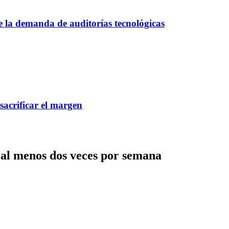
ce la demanda de auditorías tecnológicas
 sacrificar el margen
 al menos dos veces por semana