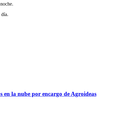
 noche.
 día.
s en la nube por encargo de Agroideas