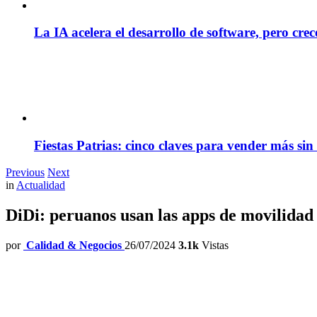
La IA acelera el desarrollo de software, pero cre
Fiestas Patrias: cinco claves para vender más sin
Previous
Next
in
Actualidad
DiDi: peruanos usan las apps de movilidad
por
Calidad & Negocios
26/07/2024
3.1k
Vistas