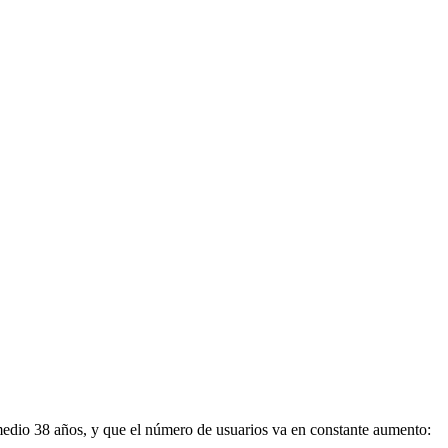
medio 38 años, y que el número de usuarios va en constante aumento: