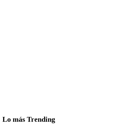
Lo más Trending