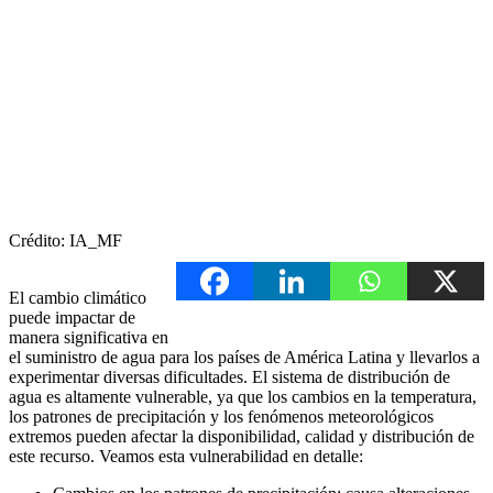
Crédito: IA_MF
El cambio climático
puede impactar de
manera significativa en
el suministro de agua para los países de América Latina y llevarlos a
experimentar diversas dificultades. El sistema de distribución de
agua es altamente vulnerable, ya que los cambios en la temperatura,
los patrones de precipitación y los fenómenos meteorológicos
extremos pueden afectar la disponibilidad, calidad y distribución de
este recurso. Veamos esta vulnerabilidad en detalle: