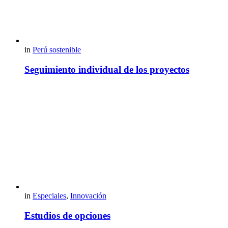
in
Perú sostenible
Seguimiento individual de los proyectos
in
Especiales
,
Innovación
Estudios de opciones