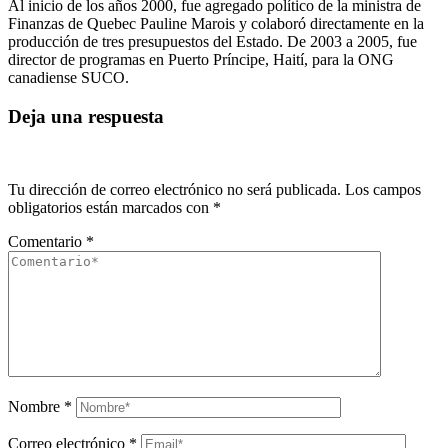
Al inicio de los años 2000, fue agregado político de la ministra de
Finanzas de Quebec Pauline Marois y colaboró directamente en la
producción de tres presupuestos del Estado. De 2003 a 2005, fue
director de programas en Puerto Príncipe, Haití, para la ONG
canadiense SUCO.
Deja una respuesta
Tu dirección de correo electrónico no será publicada.
Los campos
obligatorios están marcados con
*
Comentario
*
Nombre
*
Correo electrónico
*