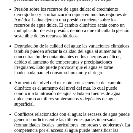
Presión sobre los recursos de agua dulce: el crecimiento
demográfico y la urbanización rápida en muchas regiones de
América Latina ejercen una presión creciente sobre los
recursos de agua dulce. El cambio climático actúa como un
multiplicador de esta presión, debido a que dificulta la gestión
sostenible de los recursos hídricos.
Degradación de la calidad del agua: las variaciones climáticas
también pueden afectar la calidad del agua al aumentar la
concentración de contaminantes en los cuerpos acuáticos,
debido al aumento de temperaturas y precipitaciones
irregulares. Esto puede provocar que el agua se torne
inadecuada para el consumo humano y el riego.
Aumento del nivel del mar: otra consecuencia del cambio
climático es el aumento del nivel del mar, lo cual puede
conducir a la intrusión de agua salada en fuentes de agua
dulce como acuíferos subterráneos y depósitos de agua
superficial.
Conflictos relacionados con el agua: la escasez de agua puede
generar conflictos entre las diferentes partes interesadas
(comunidades locales, agricultores, empresas y gobiernos). La
competencia por el acceso al agua puede intensificar las