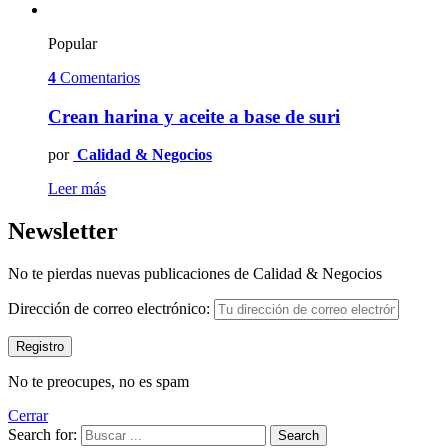
Popular
4
Comentarios
Crean harina y aceite a base de suri
por
Calidad & Negocios
Leer más
Newsletter
No te pierdas nuevas publicaciones de Calidad & Negocios
Dirección de correo electrónico:
No te preocupes, no es spam
Cerrar
Search for:
Search