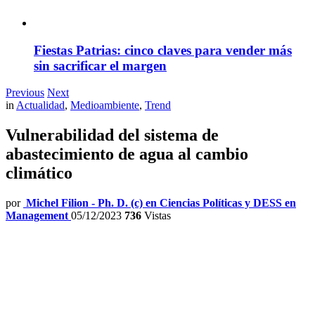
Fiestas Patrias: cinco claves para vender más
sin sacrificar el margen
Previous
Next
in
Actualidad
,
Medioambiente
,
Trend
Vulnerabilidad del sistema de
abastecimiento de agua al cambio
climático
por
Michel Filion - Ph. D. (c) en Ciencias Políticas y DESS en
Management
05/12/2023
736
Vistas