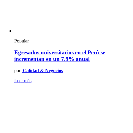
Popular
Egresados universitarios en el Perú se
incrementan en un 7.9% anual
por
Calidad & Negocios
Leer más