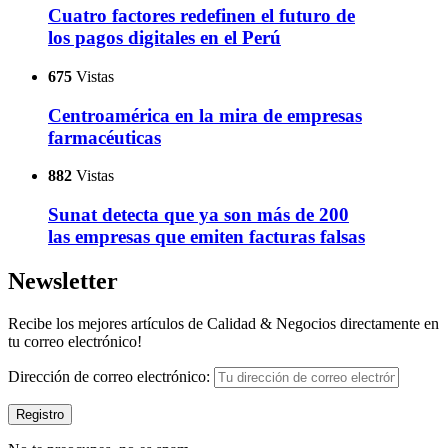
Cuatro factores redefinen el futuro de
los pagos digitales en el Perú
675
Vistas
Centroamérica en la mira de empresas
farmacéuticas
882
Vistas
Sunat detecta que ya son más de 200
las empresas que emiten facturas falsas
Newsletter
Recibe los mejores artículos de Calidad & Negocios directamente en
tu correo electrónico!
Dirección de correo electrónico: