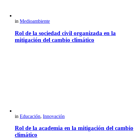
in
Medioambiente
Rol de la sociedad civil organizada en la
mitigación del cambio climático
in
Educación
,
Innovación
Rol de la academia en la mitigación del cambio
climático