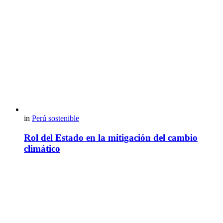
in
Perú sostenible
Rol del Estado en la mitigación del cambio
climático