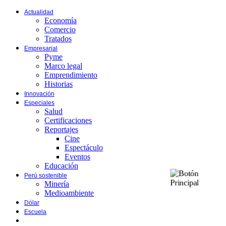
Actualidad
Economía
Comercio
Tratados
Empresarial
Pyme
Marco legal
Emprendimiento
Historias
Innovación
Especiales
Salud
Certificaciones
Reportajes
Cine
Espectáculo
Eventos
Educación
Perú sostenible
Minería
Medioambiente
Dólar
Escuela