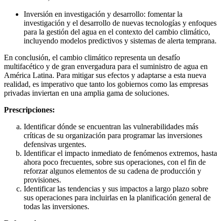
Inversión en investigación y desarrollo: fomentar la
investigación y el desarrollo de nuevas tecnologías y enfoques
para la gestión del agua en el contexto del cambio climático,
incluyendo modelos predictivos y sistemas de alerta temprana.
En conclusión, el cambio climático representa un desafío
multifacético y de gran envergadura para el suministro de agua en
América Latina. Para mitigar sus efectos y adaptarse a esta nueva
realidad, es imperativo que tanto los gobiernos como las empresas
privadas inviertan en una amplia gama de soluciones.
Prescripciones:
Identificar dónde se encuentran las vulnerabilidades más
críticas de su organización para programar las inversiones
defensivas urgentes.
Identificar el impacto inmediato de fenómenos extremos, hasta
ahora poco frecuentes, sobre sus operaciones, con el fin de
reforzar algunos elementos de su cadena de producción y
provisiones.
Identificar las tendencias y sus impactos a largo plazo sobre
sus operaciones para incluirlas en la planificación general de
todas las inversiones.