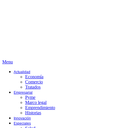
Menu
Actualidad
Economía
Comercio
Tratados
Empresarial
Pyme
Marco legal
Emprendimiento
Historias
Innovación
Especiales