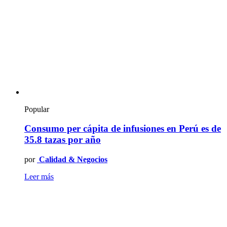
Popular
Consumo per cápita de infusiones en Perú es de
35.8 tazas por año
por
Calidad & Negocios
Leer más