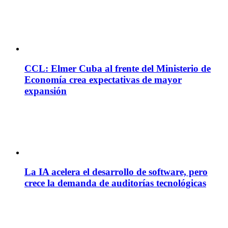
CCL: Elmer Cuba al frente del Ministerio de
Economía crea expectativas de mayor
expansión
La IA acelera el desarrollo de software, pero
crece la demanda de auditorías tecnológicas