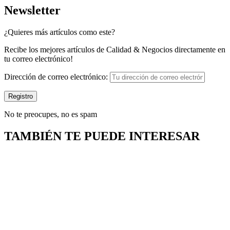
Newsletter
¿Quieres más artículos como este?
Recibe los mejores artículos de Calidad & Negocios directamente en
tu correo electrónico!
Dirección de correo electrónico:
No te preocupes, no es spam
TAMBIÉN TE PUEDE INTERESAR