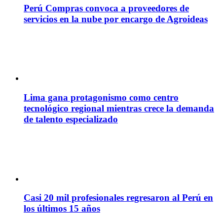
Perú Compras convoca a proveedores de
servicios en la nube por encargo de Agroideas
Lima gana protagonismo como centro
tecnológico regional mientras crece la demanda
de talento especializado
Casi 20 mil profesionales regresaron al Perú en
los últimos 15 años