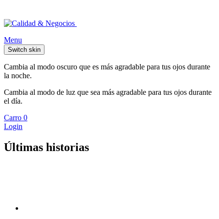
Menu
Switch skin
Cambia al modo oscuro que es más agradable para tus ojos durante
la noche.
Cambia al modo de luz que sea más agradable para tus ojos durante
el día.
Carro
0
Login
Últimas historias