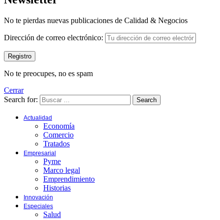
No te pierdas nuevas publicaciones de Calidad & Negocios
Dirección de correo electrónico:
No te preocupes, no es spam
Cerrar
Search for:
Search
Actualidad
Economía
Comercio
Tratados
Empresarial
Pyme
Marco legal
Emprendimiento
Historias
Innovación
Especiales
Salud