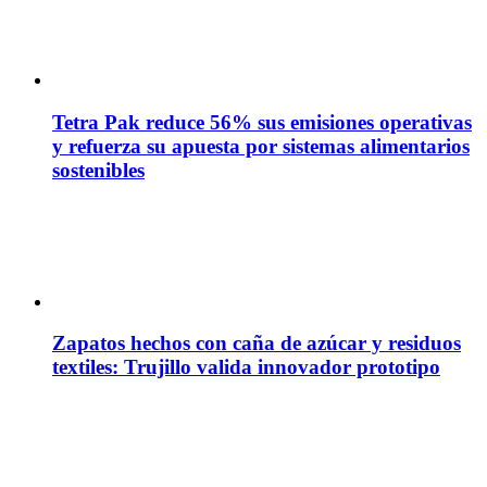
Tetra Pak reduce 56% sus emisiones operativas
y refuerza su apuesta por sistemas alimentarios
sostenibles
Zapatos hechos con caña de azúcar y residuos
textiles: Trujillo valida innovador prototipo