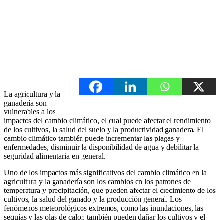
La agricultura y la
ganadería son
vulnerables a los
impactos del cambio climático, el cual puede afectar el rendimiento
de los cultivos, la salud del suelo y la productividad ganadera. El
cambio climático también puede incrementar las plagas y
enfermedades, disminuir la disponibilidad de agua y debilitar la
seguridad alimentaria en general.
Uno de los impactos más significativos del cambio climático en la
agricultura y la ganadería son los cambios en los patrones de
temperatura y precipitación, que pueden afectar el crecimiento de los
cultivos, la salud del ganado y la producción general. Los
fenómenos meteorológicos extremos, como las inundaciones, las
sequías y las olas de calor, también pueden dañar los cultivos y el