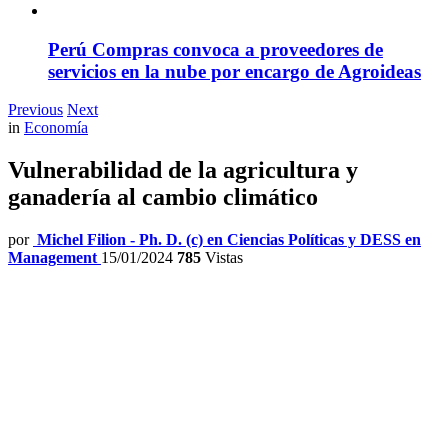
Perú Compras convoca a proveedores de
servicios en la nube por encargo de Agroideas
Previous
Next
in
Economía
Vulnerabilidad de la agricultura y
ganadería al cambio climático
por
Michel Filion - Ph. D. (c) en Ciencias Políticas y DESS en
Management
15/01/2024
785
Vistas