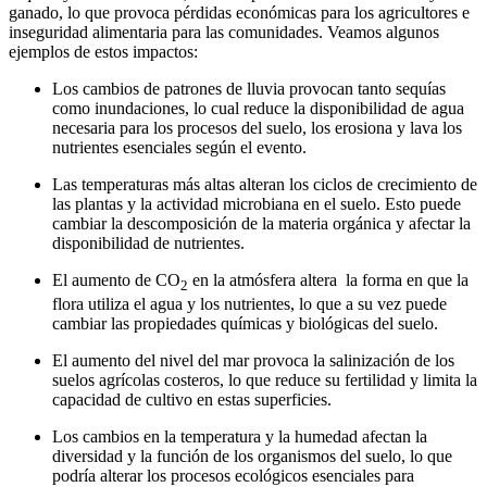
ganado, lo que provoca pérdidas económicas para los agricultores e
inseguridad alimentaria para las comunidades. Veamos algunos
ejemplos de estos impactos:
Los cambios de patrones de lluvia provocan tanto sequías
como inundaciones, lo cual reduce la disponibilidad de agua
necesaria para los procesos del suelo, los erosiona y lava los
nutrientes esenciales según el evento.
Las temperaturas más altas alteran los ciclos de crecimiento de
las plantas y la actividad microbiana en el suelo. Esto puede
cambiar la descomposición de la materia orgánica y afectar la
disponibilidad de nutrientes.
El aumento de CO
en la atmósfera altera la forma en que la
2
flora utiliza el agua y los nutrientes, lo que a su vez puede
cambiar las propiedades químicas y biológicas del suelo.
El aumento del nivel del mar provoca la salinización de los
suelos agrícolas costeros, lo que reduce su fertilidad y limita la
capacidad de cultivo en estas superficies.
Los cambios en la temperatura y la humedad afectan la
diversidad y la función de los organismos del suelo, lo que
podría alterar los procesos ecológicos esenciales para