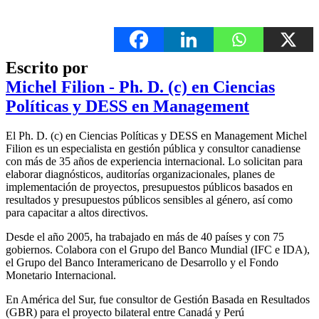
Escrito por
Michel Filion - Ph. D. (c) en Ciencias
Políticas y DESS en Management
El Ph. D. (c) en Ciencias Políticas y DESS en Management Michel
Filion es un especialista en gestión pública y consultor canadiense
con más de 35 años de experiencia internacional. Lo solicitan para
elaborar diagnósticos, auditorías organizacionales, planes de
implementación de proyectos, presupuestos públicos basados en
resultados y presupuestos públicos sensibles al género, así como
para capacitar a altos directivos.
Desde el año 2005, ha trabajado en más de 40 países y con 75
gobiernos. Colabora con el Grupo del Banco Mundial (IFC e IDA),
el Grupo del Banco Interamericano de Desarrollo y el Fondo
Monetario Internacional.
En América del Sur, fue consultor de Gestión Basada en Resultados
(GBR) para el proyecto bilateral entre Canadá y Perú