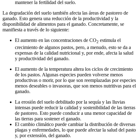
mantener la fertilidad del suelo.
La degradación del suelo también afecta las áreas de pastoreo de
ganado. Esto genera una reducción de la productividad y la
disponibilidad de alimentos para el ganado. Concretamente, se
manifiesta a través de lo siguiente:
El aumento en las concentraciones de CO
estimula el
2
crecimiento de algunos pastos, pero, a menudo, esto se da a
expensas de la calidad nutricional y, por ende, afecta la salud
y productividad del ganado.
El aumento de la temperatura altera los ciclos de crecimiento
de los pastos. Algunas especies pueden volverse menos
productivas o morir, por lo que son reemplazadas por especies
menos deseables o invasoras, que son menos nutritivas para el
ganado.
La erosión del suelo debilitado por la sequía y las lluvias
intensas puede reducir la calidad y sostenibilidad de las tierras
de pastoreo. Esto puede conducir a una menor capacidad de
las tierras para sostener el ganado.
El cambio climático puede cambiar la distribución de diversas
plagas y enfermedades, lo que puede afectar la salud del pasto
y, por extensión, del ganado.