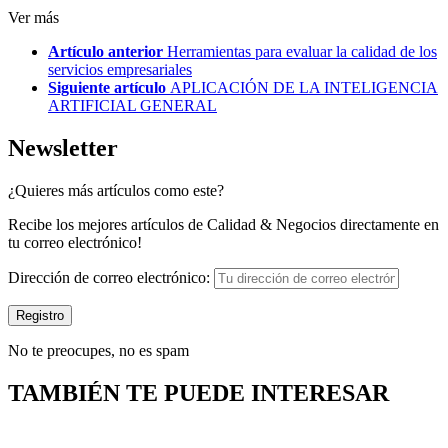
Ver más
Artículo anterior
Herramientas para evaluar la calidad de los
servicios empresariales
Siguiente artículo
APLICACIÓN DE LA INTELIGENCIA
ARTIFICIAL GENERAL
Newsletter
¿Quieres más artículos como este?
Recibe los mejores artículos de Calidad & Negocios directamente en
tu correo electrónico!
Dirección de correo electrónico:
No te preocupes, no es spam
TAMBIÉN TE PUEDE INTERESAR