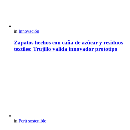
in
Innovación
Zapatos hechos con caña de azúcar y residuos
textiles: Trujillo valida innovador prototipo
in
Perú sostenible