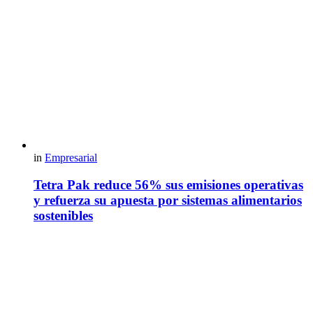
in
Empresarial
Tetra Pak reduce 56% sus emisiones operativas
y refuerza su apuesta por sistemas alimentarios
sostenibles