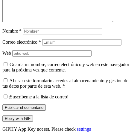
Nombre
*
Correo electrónico
*
Web
Guarda mi nombre, correo electrónico y web en este navegador
para la próxima vez que comente.
Al usar este formulario accedes al almacenamiento y gestión de
tus datos por parte de esta web.
*
¡Suscríbeme a la lista de correo!
Publicar el comentario
Reply with
GIF
GIPHY App Key not set. Please check
settings