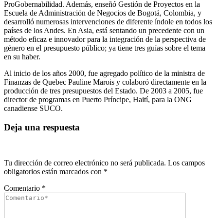
ProGobernabilidad. Además, enseñó Gestión de Proyectos en la
Escuela de Administración de Negocios de Bogotá, Colombia, y
desarrolló numerosas intervenciones de diferente índole en todos los
países de los Andes. En Asia, está sentando un precedente con un
método eficaz e innovador para la integración de la perspectiva de
género en el presupuesto público; ya tiene tres guías sobre el tema
en su haber.
Al inicio de los años 2000, fue agregado político de la ministra de
Finanzas de Quebec Pauline Marois y colaboró directamente en la
producción de tres presupuestos del Estado. De 2003 a 2005, fue
director de programas en Puerto Príncipe, Haití, para la ONG
canadiense SUCO.
Deja una respuesta
Tu dirección de correo electrónico no será publicada.
Los campos
obligatorios están marcados con
*
Comentario
*