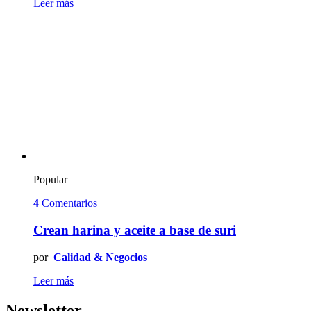
Leer más
Popular
4
Comentarios
Crean harina y aceite a base de suri
por
Calidad & Negocios
Leer más
Newsletter