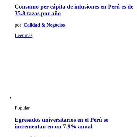
Consumo per cápita de infusiones en Perú es de
35.8 tazas por año
por
Calidad & Negocios
Leer más
Popular
Egresados universitarios en el Perú se
incrementan en un 7.9% anual