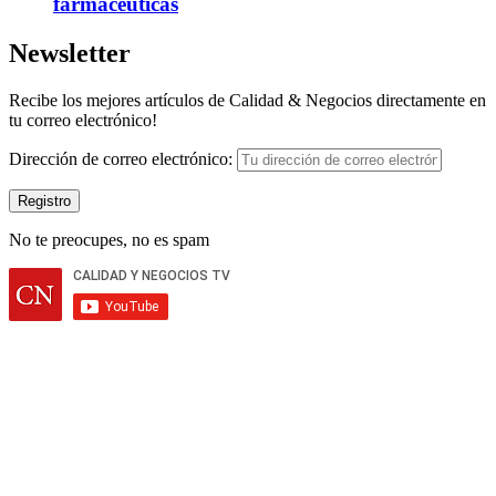
farmacéuticas
Newsletter
Recibe los mejores artículos de Calidad & Negocios directamente en
tu correo electrónico!
Dirección de correo electrónico:
No te preocupes, no es spam