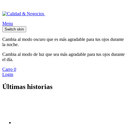
Menu
Switch skin
Cambia al modo oscuro que es más agradable para tus ojos durante
la noche.
Cambia al modo de luz que sea más agradable para tus ojos durante
el día.
Carro
0
Login
Últimas historias