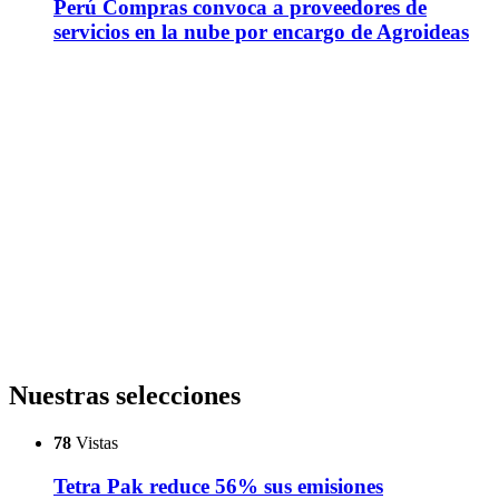
Perú Compras convoca a proveedores de
servicios en la nube por encargo de Agroideas
Nuestras selecciones
78
Vistas
Tetra Pak reduce 56% sus emisiones