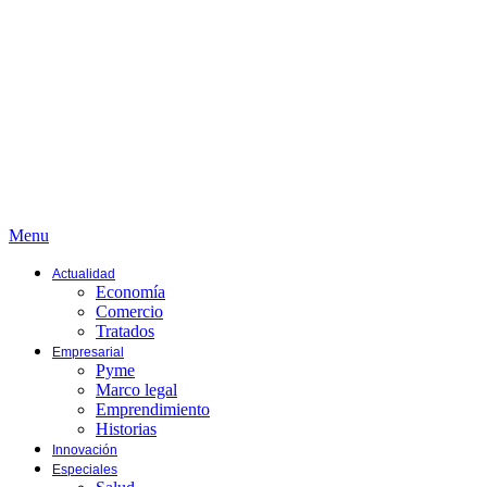
Menu
Actualidad
Economía
Comercio
Tratados
Empresarial
Pyme
Marco legal
Emprendimiento
Historias
Innovación
Especiales