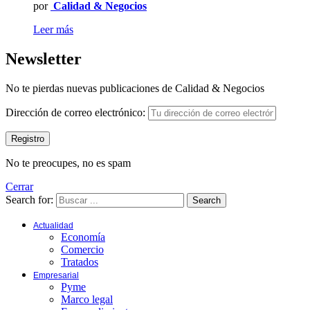
por
Calidad & Negocios
Leer más
Newsletter
No te pierdas nuevas publicaciones de Calidad & Negocios
Dirección de correo electrónico:
No te preocupes, no es spam
Cerrar
Search for:
Search
Actualidad
Economía
Comercio
Tratados
Empresarial
Pyme
Marco legal