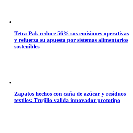
Tetra Pak reduce 56% sus emisiones operativas
y refuerza su apuesta por sistemas alimentarios
sostenibles
Zapatos hechos con caña de azúcar y residuos
textiles: Trujillo valida innovador prototipo