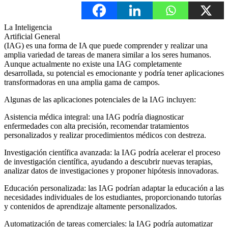
La Inteligencia
Artificial General
(IAG) es una forma de IA que puede comprender y realizar una
amplia variedad de tareas de manera similar a los seres humanos.
Aunque actualmente no existe una IAG completamente
desarrollada, su potencial es emocionante y podría tener aplicaciones
transformadoras en una amplia gama de campos.
Algunas de las aplicaciones potenciales de la IAG incluyen:
Asistencia médica integral: una IAG podría diagnosticar
enfermedades con alta precisión, recomendar tratamientos
personalizados y realizar procedimientos médicos con destreza.
Investigación científica avanzada: la IAG podría acelerar el proceso
de investigación científica, ayudando a descubrir nuevas terapias,
analizar datos de investigaciones y proponer hipótesis innovadoras.
Educación personalizada: las IAG podrían adaptar la educación a las
necesidades individuales de los estudiantes, proporcionando tutorías
y contenidos de aprendizaje altamente personalizados.
Automatización de tareas comerciales: la IAG podría automatizar