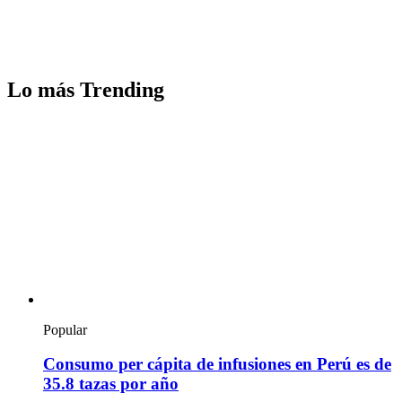
Lo más Trending
Popular
Consumo per cápita de infusiones en Perú es de
35.8 tazas por año