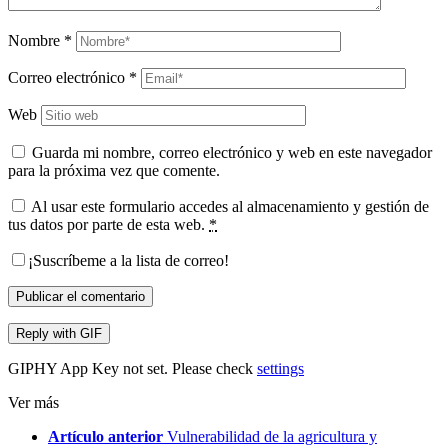
Nombre
*
Correo electrónico
*
Web
Guarda mi nombre, correo electrónico y web en este navegador
para la próxima vez que comente.
Al usar este formulario accedes al almacenamiento y gestión de
tus datos por parte de esta web.
*
¡Suscríbeme a la lista de correo!
Publicar el comentario
Reply with
GIF
GIPHY App Key not set. Please check
settings
Ver más
Artículo anterior
Vulnerabilidad de la agricultura y