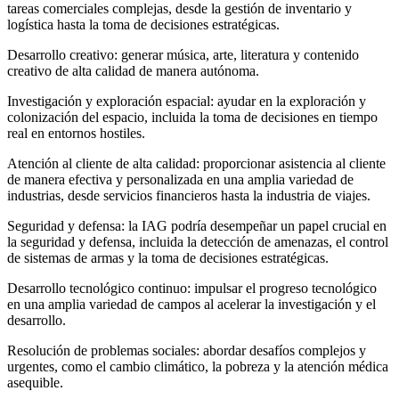
tareas comerciales complejas, desde la gestión de inventario y
logística hasta la toma de decisiones estratégicas.
Desarrollo creativo: generar música, arte, literatura y contenido
creativo de alta calidad de manera autónoma.
Investigación y exploración espacial: ayudar en la exploración y
colonización del espacio, incluida la toma de decisiones en tiempo
real en entornos hostiles.
Atención al cliente de alta calidad: proporcionar asistencia al cliente
de manera efectiva y personalizada en una amplia variedad de
industrias, desde servicios financieros hasta la industria de viajes.
Seguridad y defensa: la IAG podría desempeñar un papel crucial en
la seguridad y defensa, incluida la detección de amenazas, el control
de sistemas de armas y la toma de decisiones estratégicas.
Desarrollo tecnológico continuo: impulsar el progreso tecnológico
en una amplia variedad de campos al acelerar la investigación y el
desarrollo.
Resolución de problemas sociales: abordar desafíos complejos y
urgentes, como el cambio climático, la pobreza y la atención médica
asequible.