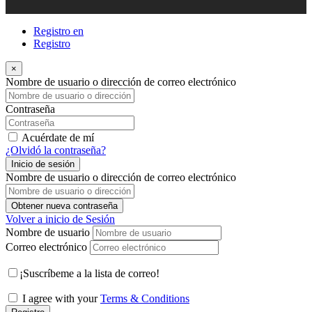
Registro en
Registro
×
Nombre de usuario o dirección de correo electrónico
Contraseña
Acuérdate de mí
¿Olvidó la contraseña?
Inicio de sesión
Nombre de usuario o dirección de correo electrónico
Obtener nueva contraseña
Volver a inicio de Sesión
Nombre de usuario
Correo electrónico
¡Suscríbeme a la lista de correo!
I agree with your
Terms & Conditions