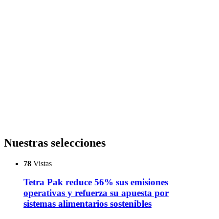
Nuestras selecciones
78
Vistas
Tetra Pak reduce 56% sus emisiones
operativas y refuerza su apuesta por
sistemas alimentarios sostenibles