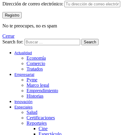
Dirección de correo electrónico:
No te preocupes, no es spam
Cerrar
Search for:
Search
Actualidad
Economía
Comercio
Tratados
Empresarial
Pyme
Marco legal
Emprendimiento
Historias
Innovación
Especiales
Salud
Certificaciones
Reportajes
Cine
Espectáculo