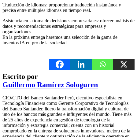
Traducción de idiomas: proporcionar traducción instantánea y
precisa entre múltiples idiomas en tiempo real.
Asistencia en la toma de decisiones empresariales: ofrecer análisis de
datos y recomendaciones estratégicas para empresas y
organizaciones.
En la próxima entrega haremos una selección de la gama de
inventos IA en pro de la sociedad.
Escrito por
Guillermo Ramírez Sologuren
CIO/CTO del Banco Santander Perú, ejecutivo especialista en
Tecnología Financiera como Gerente Corporativo de Tecnologías
del Banco Santander, lidero la transformación digital y cultural de
uno de los bancos más grandes e influyentes del mundo. Tiene más
de 25 años de experiencia en gestión de tecnología de la
información y estrategia comercial; cuenta con un historial
comprobado en la entrega de soluciones innovadoras, mejora de la
experiencia del cliente y optimización de la eficiencia operativa en