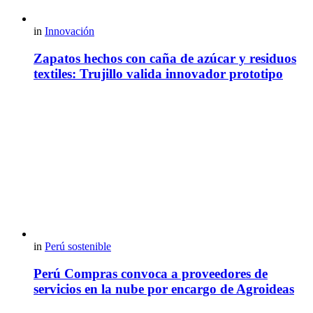
in
Innovación
Zapatos hechos con caña de azúcar y residuos
textiles: Trujillo valida innovador prototipo
in
Perú sostenible
Perú Compras convoca a proveedores de
servicios en la nube por encargo de Agroideas