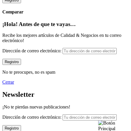
Registro
Comparar
¡Hola! Antes de que te vayas…
Recibe los mejores artículos de Calidad & Negocios en tu correo
electrónico!
Dirección de correo electrónico:
No te preocupes, no es spam
Cerrar
Newsletter
¡No te pierdas nuevas publicaciones!
Dirección de correo electrónico: