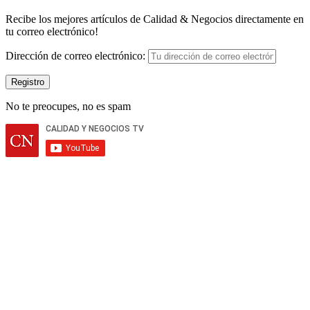
Recibe los mejores artículos de Calidad & Negocios directamente en
tu correo electrónico!
Dirección de correo electrónico:
No te preocupes, no es spam