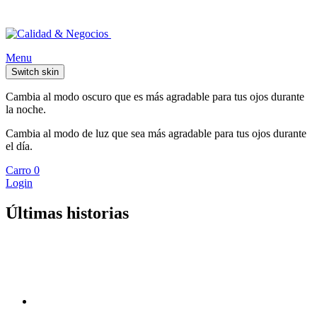
Menu
Switch skin
Cambia al modo oscuro que es más agradable para tus ojos durante
la noche.
Cambia al modo de luz que sea más agradable para tus ojos durante
el día.
Carro
0
Login
Últimas historias