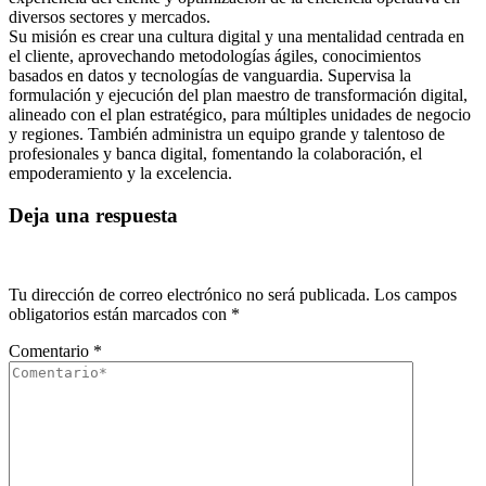
diversos sectores y mercados.
Su misión es crear una cultura digital y una mentalidad centrada en
el cliente, aprovechando metodologías ágiles, conocimientos
basados en datos y tecnologías de vanguardia. Supervisa la
formulación y ejecución del plan maestro de transformación digital,
alineado con el plan estratégico, para múltiples unidades de negocio
y regiones. También administra un equipo grande y talentoso de
profesionales y banca digital, fomentando la colaboración, el
empoderamiento y la excelencia.
Deja una respuesta
Tu dirección de correo electrónico no será publicada.
Los campos
obligatorios están marcados con
*
Comentario
*