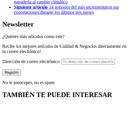
ganadería al cambio climático
Siguiente artículo
14 regiones del país incrementaron sus
exportaciones durante los últimos tres meses
Newsletter
¿Quieres más artículos como este?
Recibe los mejores artículos de Calidad & Negocios directamente en
tu correo electrónico!
Dirección de correo electrónico:
No te preocupes, no es spam
TAMBIÉN TE PUEDE INTERESAR