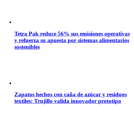
Tetra Pak reduce 56% sus emisiones operativas
y refuerza su apuesta por sistemas alimentarios
sostenibles
Zapatos hechos con caña de azúcar y residuos
textiles: Trujillo valida innovador prototipo