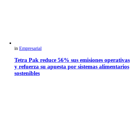
in
Empresarial
Tetra Pak reduce 56% sus emisiones operativas
y refuerza su apuesta por sistemas alimentarios
sostenibles