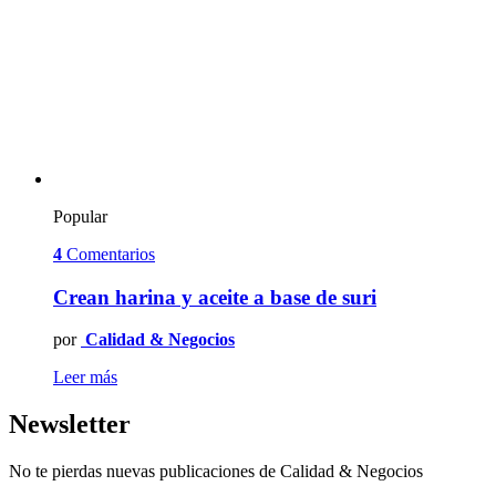
Popular
4
Comentarios
Crean harina y aceite a base de suri
por
Calidad & Negocios
Leer más
Newsletter
No te pierdas nuevas publicaciones de Calidad & Negocios