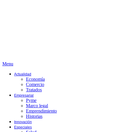
Menu
Actualidad
Economía
Comercio
Tratados
Empresarial
Pyme
Marco legal
Emprendimiento
Historias
Innovación
Especiales