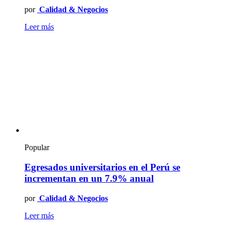
por
Calidad & Negocios
Leer más
Popular
Egresados universitarios en el Perú se
incrementan en un 7.9% anual
por
Calidad & Negocios
Leer más