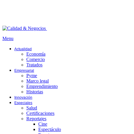
Menu
Actualidad
Economía
Comercio
Tratados
Empresarial
Pyme
Marco legal
Emprendimiento
Historias
Innovación
Especiales
Salud
Certificaciones
Reportajes
Cine
Espectáculo