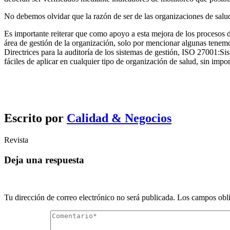
No debemos olvidar que la razón de ser de las organizaciones de salud
Es importante reiterar que como apoyo a esta mejora de los procesos
área de gestión de la organización, solo por mencionar algunas tenem
Directrices para la auditoría de los sistemas de gestión, ISO 27001:S
fáciles de aplicar en cualquier tipo de organización de salud, sin impo
Escrito por
Calidad & Negocios
Revista
Deja una respuesta
Tu dirección de correo electrónico no será publicada.
Los campos obli