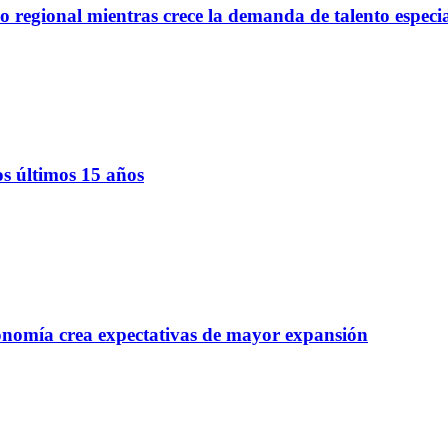
regional mientras crece la demanda de talento especi
os últimos 15 años
onomía crea expectativas de mayor expansión