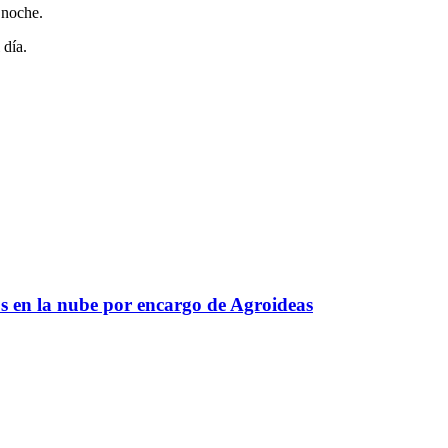
 noche.
 día.
s en la nube por encargo de Agroideas