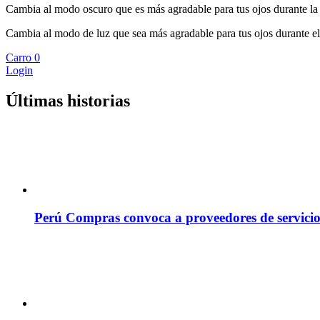
Cambia al modo oscuro que es más agradable para tus ojos durante la
Cambia al modo de luz que sea más agradable para tus ojos durante el
Carro
0
Login
Últimas historias
Perú Compras convoca a proveedores de servicio