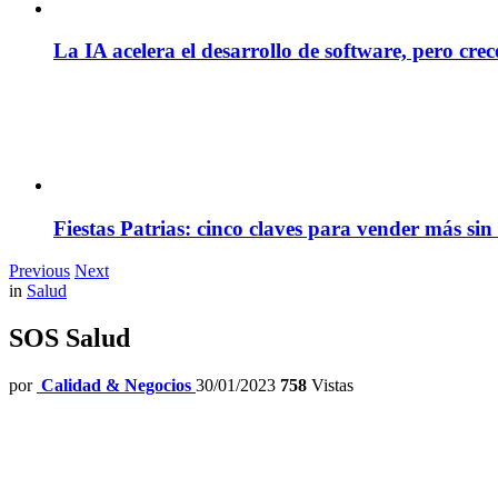
La IA acelera el desarrollo de software, pero cre
Fiestas Patrias: cinco claves para vender más sin
Previous
Next
in
Salud
SOS Salud
por
Calidad & Negocios
30/01/2023
758
Vistas