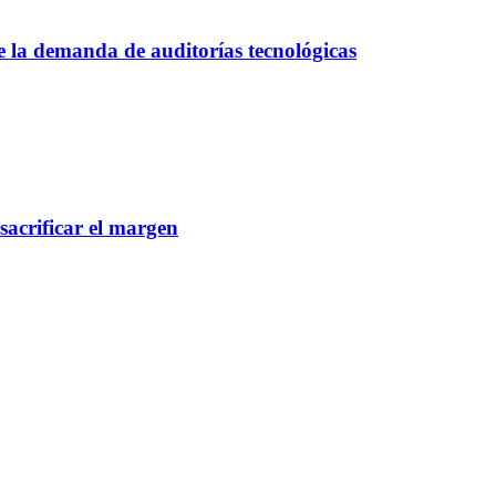
ce la demanda de auditorías tecnológicas
 sacrificar el margen