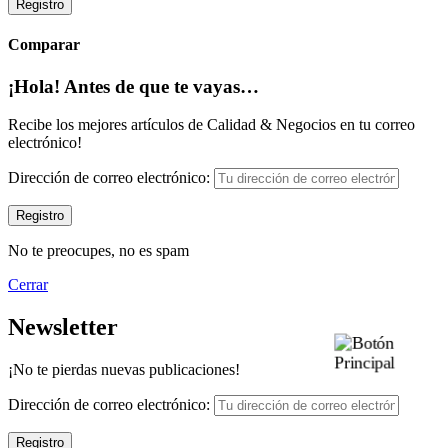
Registro
Comparar
¡Hola! Antes de que te vayas…
Recibe los mejores artículos de Calidad & Negocios en tu correo
electrónico!
Dirección de correo electrónico:
No te preocupes, no es spam
Cerrar
Newsletter
¡No te pierdas nuevas publicaciones!
Dirección de correo electrónico: