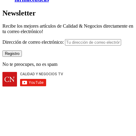
Newsletter
Recibe los mejores artículos de Calidad & Negocios directamente en
tu correo electrónico!
Dirección de correo electrónico:
No te preocupes, no es spam