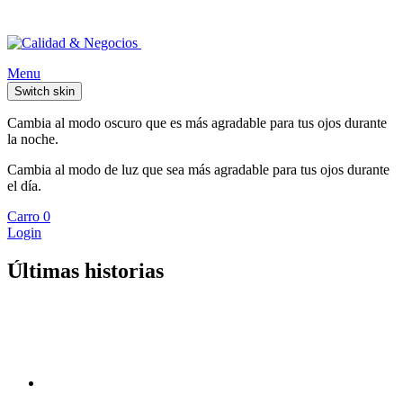
Menu
Switch skin
Cambia al modo oscuro que es más agradable para tus ojos durante
la noche.
Cambia al modo de luz que sea más agradable para tus ojos durante
el día.
Carro
0
Login
Últimas historias