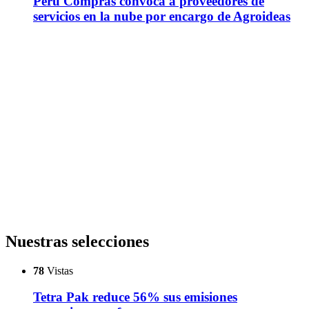
Perú Compras convoca a proveedores de
servicios en la nube por encargo de Agroideas
Nuestras selecciones
78
Vistas
Tetra Pak reduce 56% sus emisiones