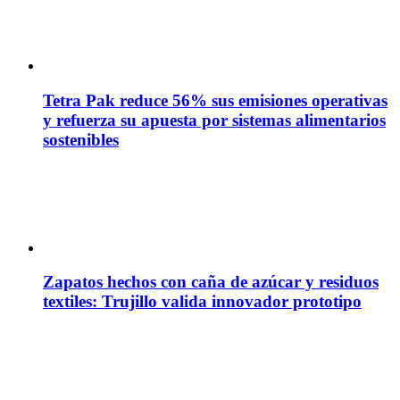
Tetra Pak reduce 56% sus emisiones operativas
y refuerza su apuesta por sistemas alimentarios
sostenibles
Zapatos hechos con caña de azúcar y residuos
textiles: Trujillo valida innovador prototipo