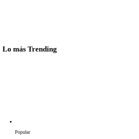
Lo más Trending
Popular