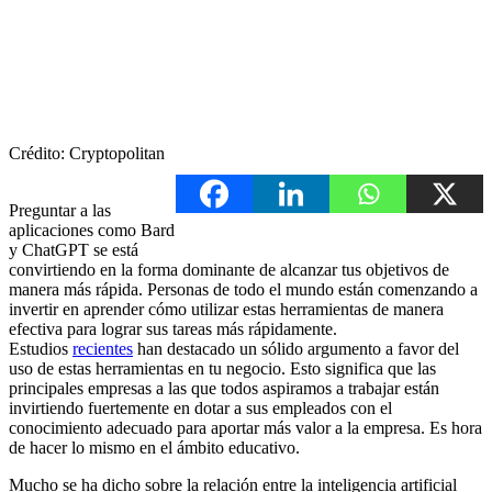
Crédito: Cryptopolitan
Preguntar a las
aplicaciones como Bard
y ChatGPT se está
convirtiendo en la forma dominante de alcanzar tus objetivos de
manera más rápida. Personas de todo el mundo están comenzando a
invertir en aprender cómo utilizar estas herramientas de manera
efectiva para lograr sus tareas más rápidamente.
Estudios
recientes
han destacado un sólido argumento a favor del
uso de estas herramientas en tu negocio. Esto significa que las
principales empresas a las que todos aspiramos a trabajar están
invirtiendo fuertemente en dotar a sus empleados con el
conocimiento adecuado para aportar más valor a la empresa. Es hora
de hacer lo mismo en el ámbito educativo.
Mucho se ha dicho sobre la relación entre la inteligencia artificial