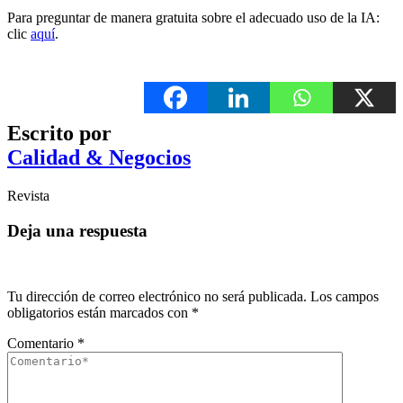
Para preguntar de manera gratuita sobre el adecuado uso de la IA:
clic
aquí
.
Escrito por
Calidad & Negocios
Revista
Deja una respuesta
Tu dirección de correo electrónico no será publicada.
Los campos
obligatorios están marcados con
*
Comentario
*