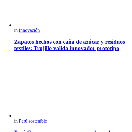
in
Innovación
Zapatos hechos con caña de azúcar y residuos
textiles: Trujillo valida innovador prototipo
in
Perú sostenible