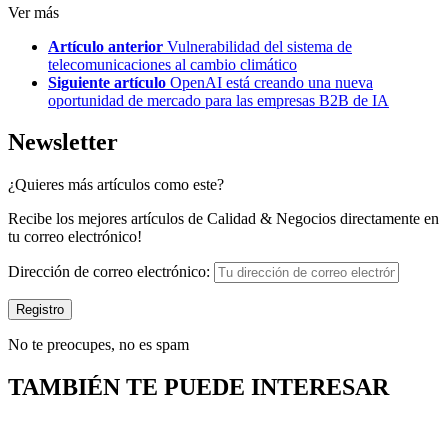
Ver más
Artículo anterior
Vulnerabilidad del sistema de
telecomunicaciones al cambio climático
Siguiente artículo
OpenAI está creando una nueva
oportunidad de mercado para las empresas B2B de IA
Newsletter
¿Quieres más artículos como este?
Recibe los mejores artículos de Calidad & Negocios directamente en
tu correo electrónico!
Dirección de correo electrónico:
No te preocupes, no es spam
TAMBIÉN TE PUEDE INTERESAR