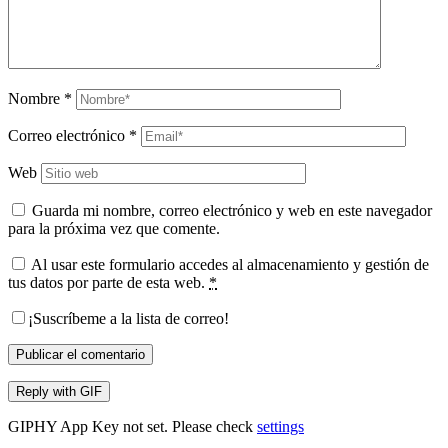
Nombre
*
Correo electrónico
*
Web
Guarda mi nombre, correo electrónico y web en este navegador
para la próxima vez que comente.
Al usar este formulario accedes al almacenamiento y gestión de
tus datos por parte de esta web.
*
¡Suscríbeme a la lista de correo!
Publicar el comentario
Reply with
GIF
GIPHY App Key not set. Please check
settings