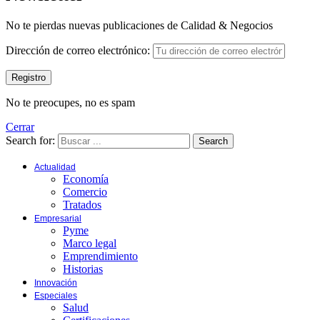
No te pierdas nuevas publicaciones de Calidad & Negocios
Dirección de correo electrónico:
No te preocupes, no es spam
Cerrar
Search for:
Search
Actualidad
Economía
Comercio
Tratados
Empresarial
Pyme
Marco legal
Emprendimiento
Historias
Innovación
Especiales
Salud