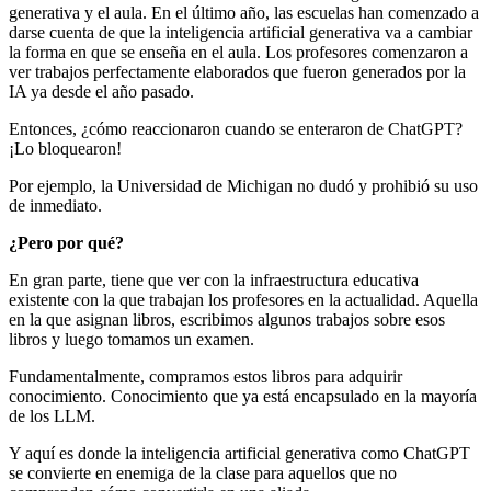
generativa y el aula. En el último año, las escuelas han comenzado a
darse cuenta de que la inteligencia artificial generativa va a cambiar
la forma en que se enseña en el aula. Los profesores comenzaron a
ver trabajos perfectamente elaborados que fueron generados por la
IA ya desde el año pasado.
Entonces, ¿cómo reaccionaron cuando se enteraron de ChatGPT?
¡Lo bloquearon!
Por ejemplo, la Universidad de Michigan no dudó y prohibió su uso
de inmediato.
¿Pero por qué?
En gran parte, tiene que ver con la infraestructura educativa
existente con la que trabajan los profesores en la actualidad. Aquella
en la que asignan libros, escribimos algunos trabajos sobre esos
libros y luego tomamos un examen.
Fundamentalmente, compramos estos libros para adquirir
conocimiento. Conocimiento que ya está encapsulado en la mayoría
de los LLM.
Y aquí es donde la inteligencia artificial generativa como ChatGPT
se convierte en enemiga de la clase para aquellos que no