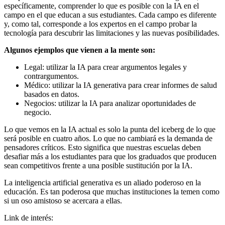
específicamente, comprender lo que es posible con la IA en el
campo en el que educan a sus estudiantes. Cada campo es diferente
y, como tal, corresponde a los expertos en el campo probar la
tecnología para descubrir las limitaciones y las nuevas posibilidades.
Algunos ejemplos que vienen a la mente son:
Legal: utilizar la IA para crear argumentos legales y
contrargumentos.
Médico: utilizar la IA generativa para crear informes de salud
basados en datos.
Negocios: utilizar la IA para analizar oportunidades de
negocio.
Lo que vemos en la IA actual es solo la punta del iceberg de lo que
será posible en cuatro años. Lo que no cambiará es la demanda de
pensadores críticos. Esto significa que nuestras escuelas deben
desafiar más a los estudiantes para que los graduados que producen
sean competitivos frente a una posible sustitución por la IA.
La inteligencia artificial generativa es un aliado poderoso en la
educación. Es tan poderosa que muchas instituciones la temen como
si un oso amistoso se acercara a ellas.
Link de interés: