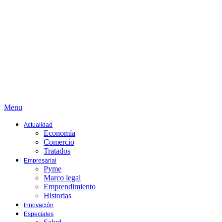
Menu
Actualidad
Economía
Comercio
Tratados
Empresarial
Pyme
Marco legal
Emprendimiento
Historias
Innovación
Especiales