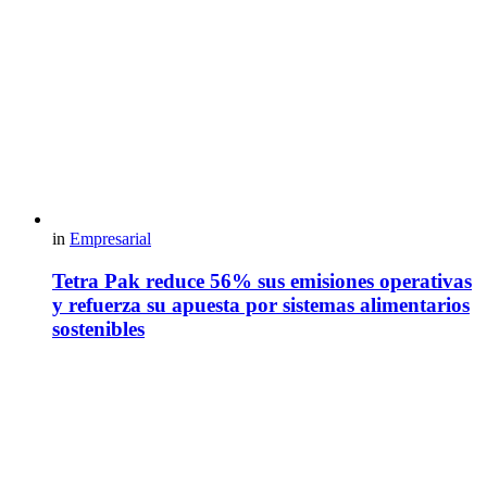
in
Empresarial
Tetra Pak reduce 56% sus emisiones operativas
y refuerza su apuesta por sistemas alimentarios
sostenibles