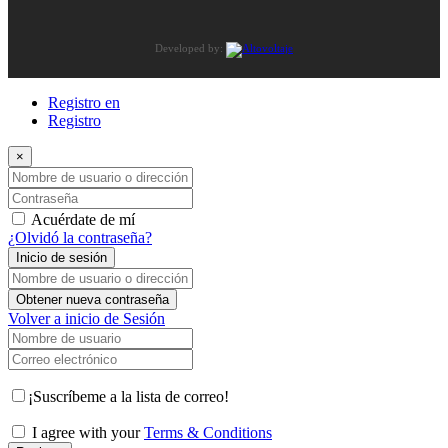
Developed by:
Registro en
Registro
×
Nombre de usuario o dirección de correo electrónico
Contraseña
Acuérdate de mí
¿Olvidó la contraseña?
Inicio de sesión
Nombre de usuario o dirección de correo electrónico
Obtener nueva contraseña
Volver a inicio de Sesión
Nombre de usuario
Correo electrónico
¡Suscríbeme a la lista de correo!
I agree with your
Terms & Conditions