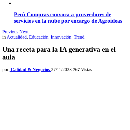
Perú Compras convoca a proveedores de
servicios en la nube por encargo de Agroideas
Previous
Next
in
Actualidad
,
Educación
,
Innovación
,
Trend
Una receta para la IA generativa en el
aula
por
Calidad & Negocios
27/11/2023
767
Vistas