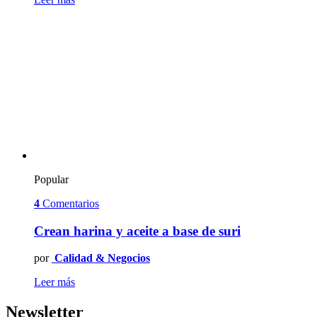
Popular
4
Comentarios
Crean harina y aceite a base de suri
por
Calidad & Negocios
Leer más
Newsletter