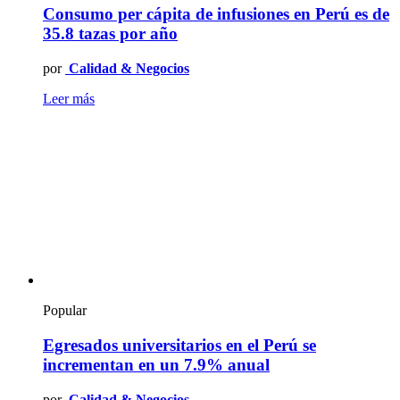
Consumo per cápita de infusiones en Perú es de
35.8 tazas por año
por
Calidad & Negocios
Leer más
Popular
Egresados universitarios en el Perú se
incrementan en un 7.9% anual
por
Calidad & Negocios