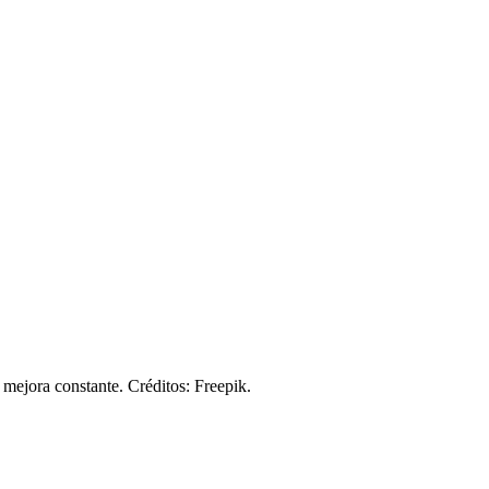
 mejora constante. Créditos: Freepik.