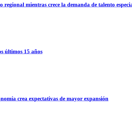
regional mientras crece la demanda de talento especi
os últimos 15 años
onomía crea expectativas de mayor expansión