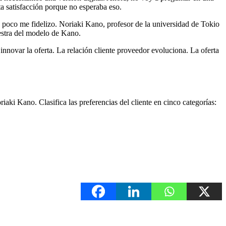
lta satisfacción porque no esperaba eso.
poco me fidelizo. Noriaki Kano, profesor de la universidad de Tokio
uestra del modelo de Kano.
innovar la oferta. La relación cliente proveedor evoluciona. La oferta
iaki Kano. Clasifica las preferencias del cliente en cinco categorías: