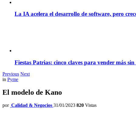
La IA acelera el desarrollo de software, pero cre
Fiestas Patrias: cinco claves para vender más sin
Previous
Next
in
Pyme
El modelo de Kano
por
Calidad & Negocios
31/01/2023
820
Vistas