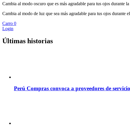
Cambia al modo oscuro que es más agradable para tus ojos durante la
Cambia al modo de luz que sea más agradable para tus ojos durante el
Carro
0
Login
Últimas historias
Perú Compras convoca a proveedores de servicio