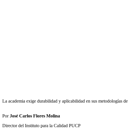
La academia exige durabilidad y aplicabilidad en sus metodologías de
Por
José Carlos Flores Molina
Director del Instituto para la Calidad PUCP