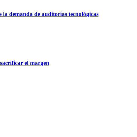
ce la demanda de auditorías tecnológicas
 sacrificar el margen