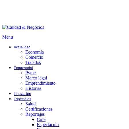
Menu
Actualidad
Economía
Comercio
Tratados
Empresarial
Pyme
Marco legal
Emprendimiento
Historias
Innovación
Especiales
Salud
Certificaciones
Reportajes
Cine
Espectáculo