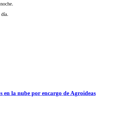
 noche.
 día.
s en la nube por encargo de Agroideas