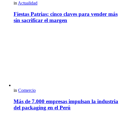
in
Actualidad
Fiestas Patrias: cinco claves para vender más
sin sacrificar el margen
in
Comercio
Más de 7.000 empresas impulsan la industria
del packaging en el Perú