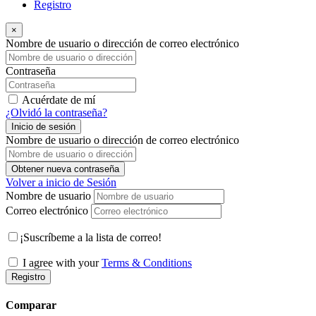
Registro
×
Nombre de usuario o dirección de correo electrónico
Contraseña
Acuérdate de mí
¿Olvidó la contraseña?
Inicio de sesión
Nombre de usuario o dirección de correo electrónico
Obtener nueva contraseña
Volver a inicio de Sesión
Nombre de usuario
Correo electrónico
¡Suscríbeme a la lista de correo!
I agree with your
Terms & Conditions
Registro
Comparar