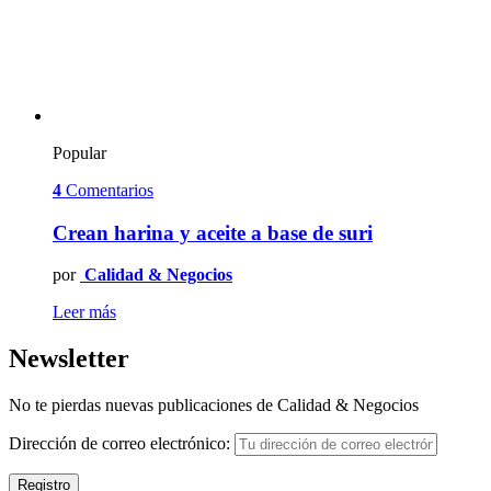
Popular
4
Comentarios
Crean harina y aceite a base de suri
por
Calidad & Negocios
Leer más
Newsletter
No te pierdas nuevas publicaciones de Calidad & Negocios
Dirección de correo electrónico: