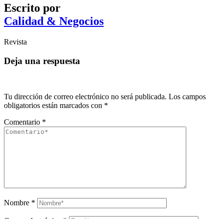
Escrito por
Calidad & Negocios
Revista
Deja una respuesta
Tu dirección de correo electrónico no será publicada.
Los campos
obligatorios están marcados con
*
Comentario
*
Nombre
*