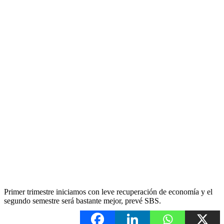
Primer trimestre iniciamos con leve recuperación de economía y el
segundo semestre será bastante mejor, prevé SBS.