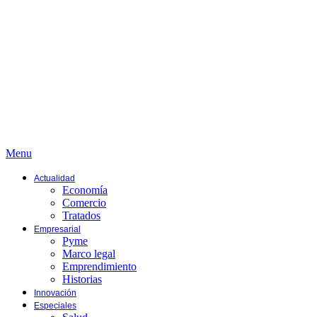
Menu
Actualidad
Economía
Comercio
Tratados
Empresarial
Pyme
Marco legal
Emprendimiento
Historias
Innovación
Especiales