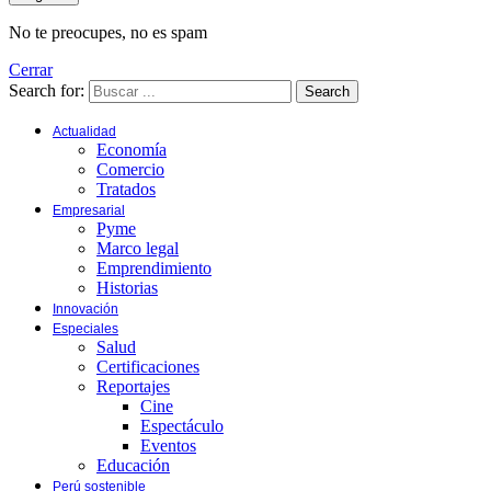
No te preocupes, no es spam
Cerrar
Search for:
Search
Actualidad
Economía
Comercio
Tratados
Empresarial
Pyme
Marco legal
Emprendimiento
Historias
Innovación
Especiales
Salud
Certificaciones
Reportajes
Cine
Espectáculo
Eventos
Educación
Perú sostenible