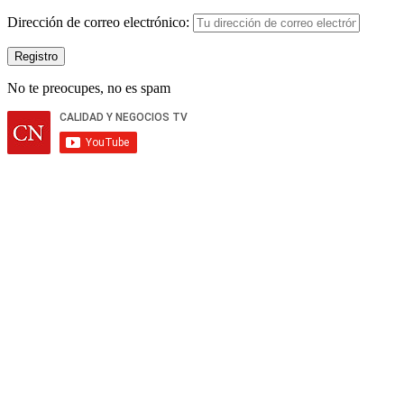
Dirección de correo electrónico:
No te preocupes, no es spam