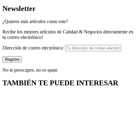
Newsletter
¿Quieres más artículos como este?
Recibe los mejores artículos de Calidad & Negocios directamente en
tu correo electrónico!
Dirección de correo electrónico:
No te preocupes, no es spam
TAMBIÉN TE PUEDE INTERESAR