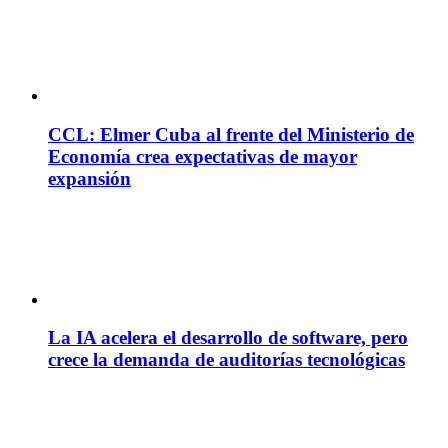
CCL: Elmer Cuba al frente del Ministerio de
Economía crea expectativas de mayor
expansión
La IA acelera el desarrollo de software, pero
crece la demanda de auditorías tecnológicas