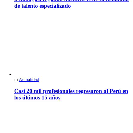
de talento especializado
in
Actualidad
Casi 20 mil profesionales regresaron al Perú en
los últimos 15 años