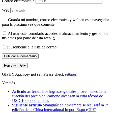
Correo electrónico
*
Web
Guarda mi nombre, correo electrónico y web en este navegador
para la próxima vez que comente.
Al usar este formulario accedes al almacenamiento y gestión de
tus datos por parte de esta web.
*
¡Suscríbeme a la lista de correo!
Publicar el comentario
Reply with
GIF
GIPHY App Key not set. Please check
settings
Ver más
Artículo anterior
Los ingresos globales provenientes de la
fijación del precio del carbono alcanzan la cifra récord de
USD 100 000 millones
Siguiente artículo
Shanghái: en noviembre se realizará la 7°
edición de la China International Import Expo (CIIE)