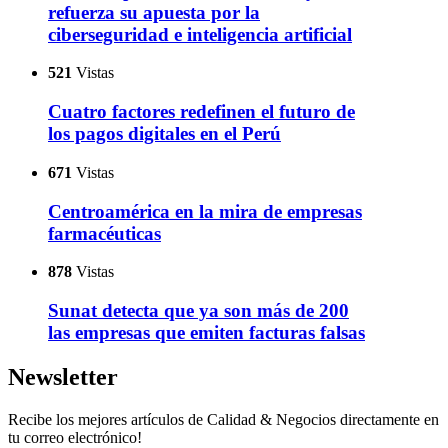
refuerza su apuesta por la
ciberseguridad e inteligencia artificial
521
Vistas
Cuatro factores redefinen el futuro de
los pagos digitales en el Perú
671
Vistas
Centroamérica en la mira de empresas
farmacéuticas
878
Vistas
Sunat detecta que ya son más de 200
las empresas que emiten facturas falsas
Newsletter
Recibe los mejores artículos de Calidad & Negocios directamente en
tu correo electrónico!