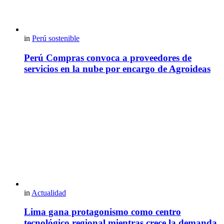
in
Perú sostenible
Perú Compras convoca a proveedores de
servicios en la nube por encargo de Agroideas
in
Actualidad
Lima gana protagonismo como centro
tecnológico regional mientras crece la demanda