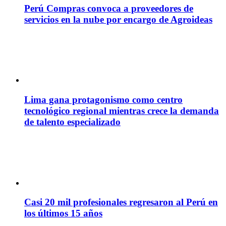
Perú Compras convoca a proveedores de
servicios en la nube por encargo de Agroideas
Lima gana protagonismo como centro
tecnológico regional mientras crece la demanda
de talento especializado
Casi 20 mil profesionales regresaron al Perú en
los últimos 15 años