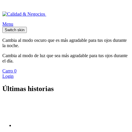
Menu
Switch skin
Cambia al modo oscuro que es más agradable para tus ojos durante
la noche.
Cambia al modo de luz que sea más agradable para tus ojos durante
el día.
Carro
0
Login
Últimas historias