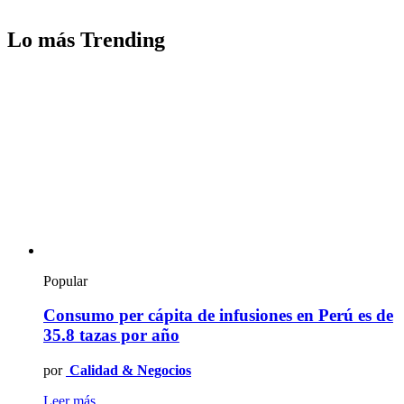
Lo más Trending
Popular
Consumo per cápita de infusiones en Perú es de
35.8 tazas por año
por
Calidad & Negocios
Leer más