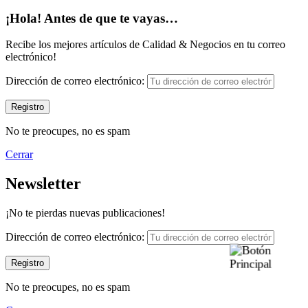
¡Hola! Antes de que te vayas…
Recibe los mejores artículos de Calidad & Negocios en tu correo
electrónico!
Dirección de correo electrónico:
No te preocupes, no es spam
Cerrar
Newsletter
¡No te pierdas nuevas publicaciones!
Dirección de correo electrónico:
No te preocupes, no es spam