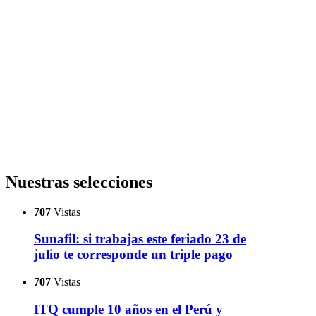
Nuestras selecciones
707
Vistas
Sunafil: si trabajas este feriado 23 de
julio te corresponde un triple pago
707
Vistas
ITQ cumple 10 años en el Perú y