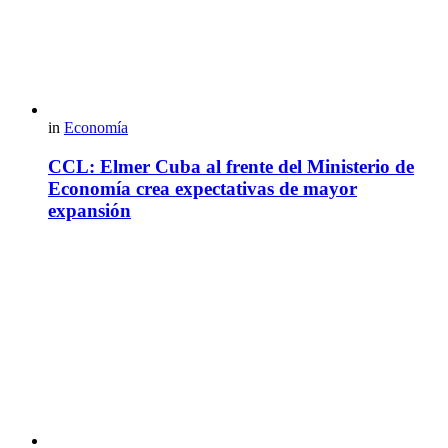
in
Economía
CCL: Elmer Cuba al frente del Ministerio de
Economía crea expectativas de mayor
expansión