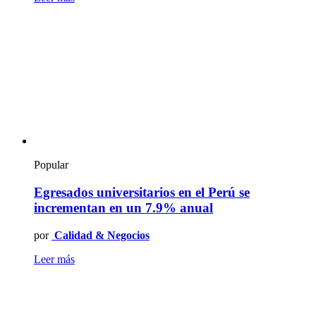
Popular
Egresados universitarios en el Perú se
incrementan en un 7.9% anual
por
Calidad & Negocios
Leer más