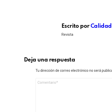
Escrito por
Calidad
Revista
Deja una respuesta
Tu dirección de correo electrónico no será public
Comentario
*