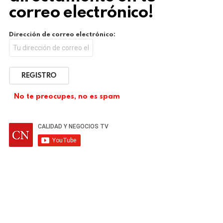
correo electrónico!
Dirección de correo electrónico:
No te preocupes, no es spam