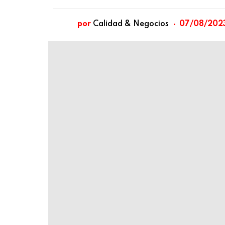
por
Calidad & Negocios
07/08/202