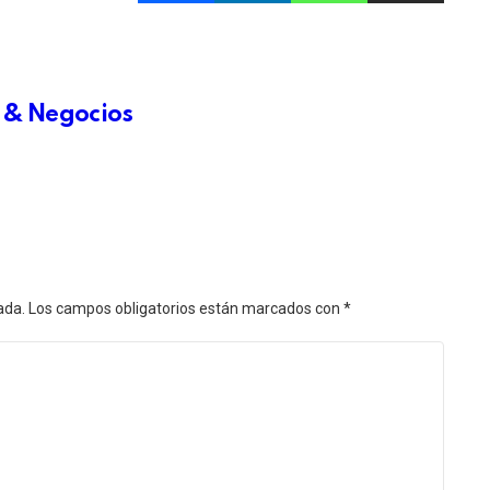
 & Negocios
ada.
Los campos obligatorios están marcados con
*