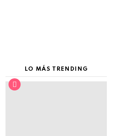
LO MÁS TRENDING