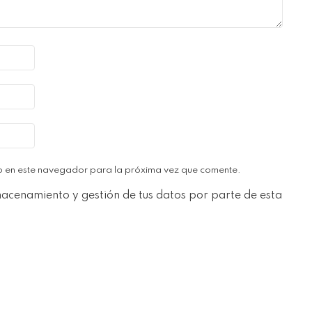
b en este navegador para la próxima vez que comente.
macenamiento y gestión de tus datos por parte de esta