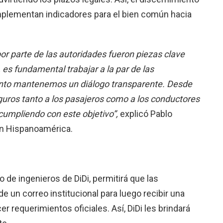
omplementan indicadores para el bien común hacia
por parte de las autoridades fueron piezas clave
 es fundamental trabajar a la par de las
nto mantenemos un diálogo transparente. Desde
uros tanto a los pasajeros como a los conductores
umpliendo con este objetivo”,
explicó Pablo
 en Hispanoamérica.
o de ingenieros de DiDi, permitirá que las
 un correo institucional para luego recibir una
 requerimientos oficiales. Así, DiDi les brindará