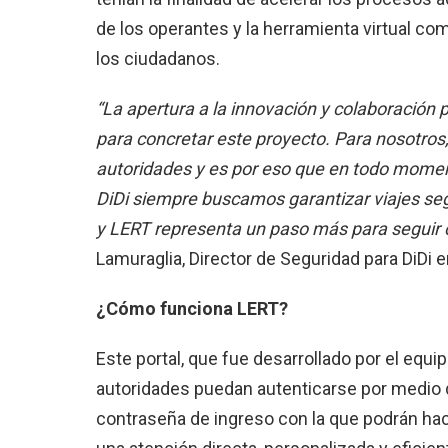
de los operantes y la herramienta virtual c
los ciudadanos.
“La apertura a la innovación y colaboración 
para concretar este proyecto. Para nosotros,
autoridades y es por eso que en todo mome
DiDi siempre buscamos garantizar viajes seg
y LERT representa un paso más para seguir c
Lamuraglia, Director de Seguridad para DiDi
¿Cómo funciona LERT?
Este portal, que fue desarrollado por el equip
autoridades puedan autenticarse por medio de
contraseña de ingreso con la que podrán hacer