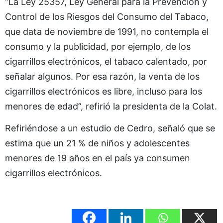
“La Ley 25357, Ley General para la Prevención y
Control de los Riesgos del Consumo del Tabaco,
que data de noviembre de 1991, no contempla el
consumo y la publicidad, por ejemplo, de los
cigarrillos electrónicos, el tabaco calentado, por
señalar algunos. Por esa razón, la venta de los
cigarrillos electrónicos es libre, incluso para los
menores de edad”, refirió la presidenta de la Colat.
Refiriéndose a un estudio de Cedro, señaló que se
estima que un 21 % de niños y adolescentes
menores de 19 años en el país ya consumen
cigarrillos electrónicos.