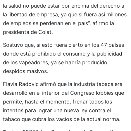
la salud no puede estar por encima del derecho a
la libertad de empresa, ya que si fuera así millones
de empleos se perderían en el país”, afirmó la
presidenta de Colat.
Sostuvo que, si esto fuera cierto en los 47 países
donde está prohibido el consumo y la publicidad
de los vapeadores, ya se habría producido
despidos masivos.
Flavia Radovic afirmó que la industria tabacalera
desarrolló en el interior del Congreso lobbies que
permite, hasta el momento, frenar todos los
intentos para lograr una nueva ley contra el
tabaco que cubra los vacíos de la actual norma.