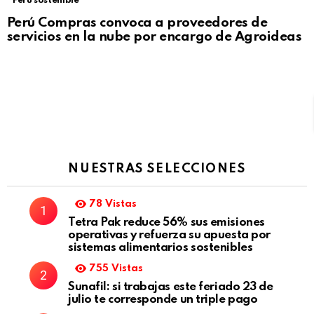
Perú sostenible
Perú Compras convoca a proveedores de
servicios en la nube por encargo de Agroideas
NUESTRAS SELECCIONES
78
Vistas
Tetra Pak reduce 56% sus emisiones
operativas y refuerza su apuesta por
sistemas alimentarios sostenibles
755
Vistas
Sunafil: si trabajas este feriado 23 de
julio te corresponde un triple pago