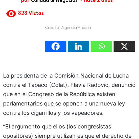
por
Calidad & Negocios
hace 2 años
828
Vistas
Crédito: Agencia Andina
La presidenta de la Comisión Nacional de Lucha
contra el Tabaco (Colat), Flavia Radovic, denunció
que en el Congreso de la República existen
parlamentarios que se oponen a una nueva ley
contra los cigarrillos y los vapeadores.
“El argumento que ellos (los congresistas
opositores) siempre utilizan es que el derecho de