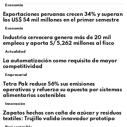
Economía
Exportaciones peruanas crecen 34% y superan
los US$ 54 mil millones en el primer semestre
Economía
Industria cervecera genera más de 20 mil
empleos y aporta S/ 5,262 millones al fisco
Actualidad
La automatización como requisito de mayor
competitividad
Empresarial
Tetra Pak reduce 56% sus emisiones
operativas y refuerza su apuesta por sistemas
alimentarios sostenibles
Innovación
Zapatos hechos con caña de azúcar y residuos
textiles: Trujillo valida innovador prototipo