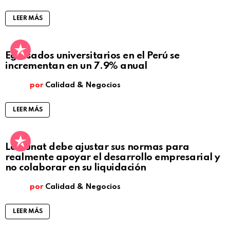
LEER MÁS
Egresados universitarios en el Perú se
incrementan en un 7.9% anual
por
Calidad & Negocios
LEER MÁS
La Sunat debe ajustar sus normas para
realmente apoyar el desarrollo empresarial y
no colaborar en su liquidación
por
Calidad & Negocios
LEER MÁS