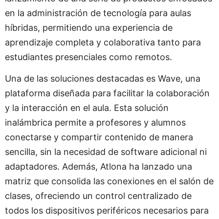
en la administración de tecnología para aulas
híbridas, permitiendo una experiencia de
aprendizaje completa y colaborativa tanto para
estudiantes presenciales como remotos.
Una de las soluciones destacadas es Wave, una
plataforma diseñada para facilitar la colaboración
y la interacción en el aula. Esta solución
inalámbrica permite a profesores y alumnos
conectarse y compartir contenido de manera
sencilla, sin la necesidad de software adicional ni
adaptadores. Además, Atlona ha lanzado una
matriz que consolida las conexiones en el salón de
clases, ofreciendo un control centralizado de
todos los dispositivos periféricos necesarios para