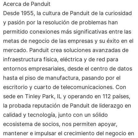
Acerca de Panduit
Desde 1955, la cultura de Panduit de la curiosidad
y pasión por la resolución de problemas han
permitido conexiones más significativas entre las
metas de negocio de las empresas y su éxito en el
mercado. Panduit crea soluciones avanzadas de
infraestructura física, eléctrica y de red para
entornos empresariales, desde el centro de datos
hasta el piso de manufactura, pasando por el
escritorio y cuarto de telecomunicaciones. Con
sede en Tinley Park, IL y operando en 112 países,
la probada reputación de Panduit de liderazgo en
calidad y tecnología, junto con un sólido
ecosistema de socios, nos permiten apoyar,
mantener e impulsar el crecimiento del negocio en