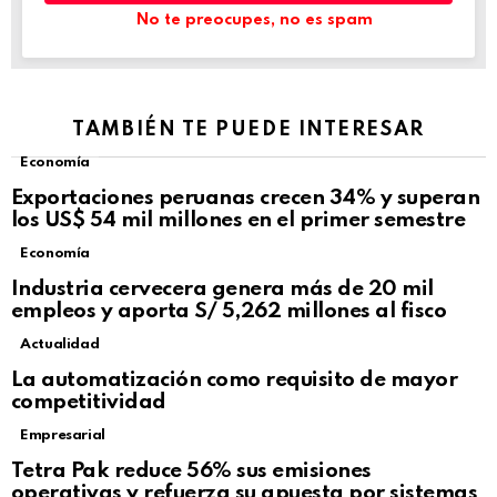
No te preocupes, no es spam
TAMBIÉN TE PUEDE INTERESAR
Economía
Exportaciones peruanas crecen 34% y superan
los US$ 54 mil millones en el primer semestre
Economía
Industria cervecera genera más de 20 mil
empleos y aporta S/ 5,262 millones al fisco
Actualidad
La automatización como requisito de mayor
competitividad
Empresarial
Tetra Pak reduce 56% sus emisiones
operativas y refuerza su apuesta por sistemas