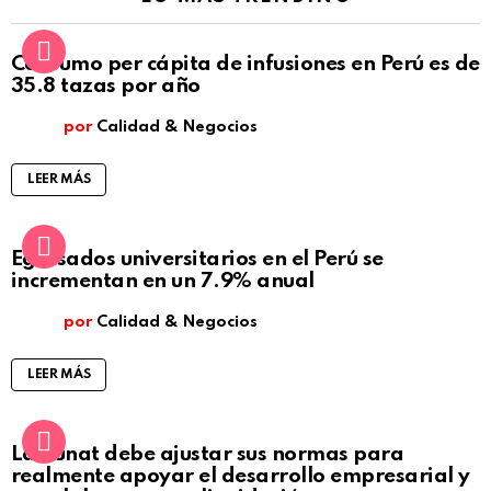
Consumo per cápita de infusiones en Perú es de
35.8 tazas por año
por
Calidad & Negocios
LEER MÁS
Egresados universitarios en el Perú se
incrementan en un 7.9% anual
por
Calidad & Negocios
LEER MÁS
La Sunat debe ajustar sus normas para
realmente apoyar el desarrollo empresarial y