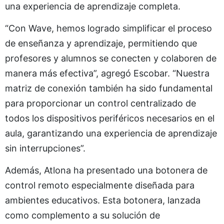
una experiencia de aprendizaje completa.
“Con Wave, hemos logrado simplificar el proceso
de enseñanza y aprendizaje, permitiendo que
profesores y alumnos se conecten y colaboren de
manera más efectiva”, agregó Escobar. “Nuestra
matriz de conexión también ha sido fundamental
para proporcionar un control centralizado de
todos los dispositivos periféricos necesarios en el
aula, garantizando una experiencia de aprendizaje
sin interrupciones”.
Además, Atlona ha presentado una botonera de
control remoto especialmente diseñada para
ambientes educativos. Esta botonera, lanzada
como complemento a su solución de