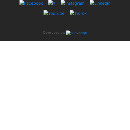
Developed by: