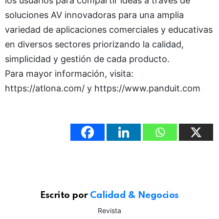
los usuarios para compartir ideas a través de
soluciones AV innovadoras para una amplia
variedad de aplicaciones comerciales y educativas
en diversos sectores priorizando la calidad,
simplicidad y gestión de cada producto.
Para mayor información, visita:
https://atlona.com/ y https://www.panduit.com
Escrito por
Calidad & Negocios
Revista