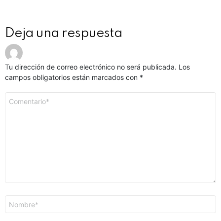
Deja una respuesta
Tu dirección de correo electrónico no será publicada.
Los
campos obligatorios están marcados con
*
Comentario
*
Nombre
*