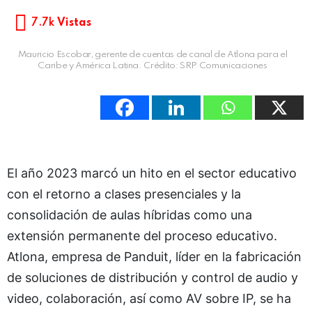
7.7k
Vistas
Mauricio Escobar, gerente de cuentas de canal de Atlona para el
Caribe y América Latina. Crédito: SRP Comunicaciones
El año 2023 marcó un hito en el sector educativo
con el retorno a clases presenciales y la
consolidación de aulas híbridas como una
extensión permanente del proceso educativo.
Atlona, empresa de Panduit, líder en la fabricación
de soluciones de distribución y control de audio y
video, colaboración, así como AV sobre IP, se ha