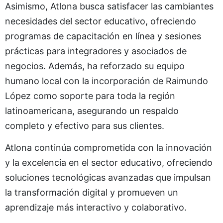
Asimismo, Atlona busca satisfacer las cambiantes
necesidades del sector educativo, ofreciendo
programas de capacitación en línea y sesiones
prácticas para integradores y asociados de
negocios. Además, ha reforzado su equipo
humano local con la incorporación de Raimundo
López como soporte para toda la región
latinoamericana, asegurando un respaldo
completo y efectivo para sus clientes.
Atlona continúa comprometida con la innovación
y la excelencia en el sector educativo, ofreciendo
soluciones tecnológicas avanzadas que impulsan
la transformación digital y promueven un
aprendizaje más interactivo y colaborativo.