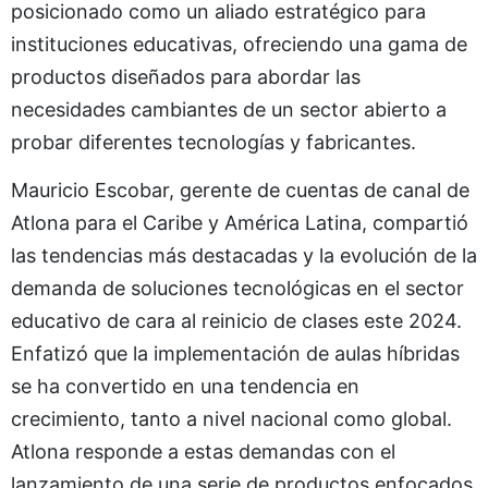
posicionado como un aliado estratégico para
instituciones educativas, ofreciendo una gama de
productos diseñados para abordar las
necesidades cambiantes de un sector abierto a
probar diferentes tecnologías y fabricantes.
Mauricio Escobar, gerente de cuentas de canal de
Atlona para el Caribe y América Latina, compartió
las tendencias más destacadas y la evolución de la
demanda de soluciones tecnológicas en el sector
educativo de cara al reinicio de clases este 2024.
Enfatizó que la implementación de aulas híbridas
se ha convertido en una tendencia en
crecimiento, tanto a nivel nacional como global.
Atlona responde a estas demandas con el
lanzamiento de una serie de productos enfocados