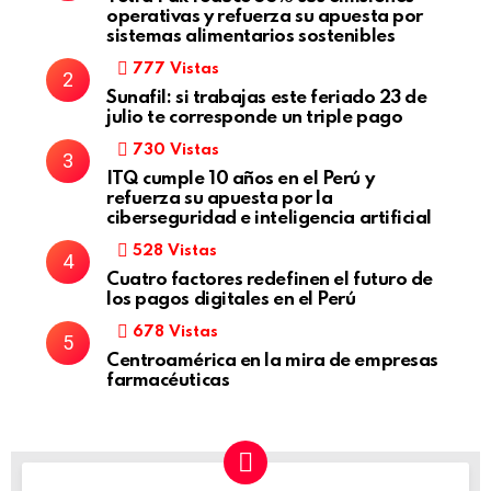
operativas y refuerza su apuesta por
sistemas alimentarios sostenibles
777
Vistas
Sunafil: si trabajas este feriado 23 de
julio te corresponde un triple pago
730
Vistas
ITQ cumple 10 años en el Perú y
refuerza su apuesta por la
ciberseguridad e inteligencia artificial
528
Vistas
Cuatro factores redefinen el futuro de
los pagos digitales en el Perú
678
Vistas
Centroamérica en la mira de empresas
farmacéuticas