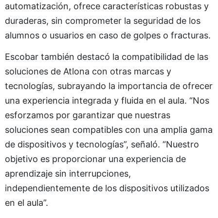
automatización, ofrece características robustas y
duraderas, sin comprometer la seguridad de los
alumnos o usuarios en caso de golpes o fracturas.
Escobar también destacó la compatibilidad de las
soluciones de Atlona con otras marcas y
tecnologías, subrayando la importancia de ofrecer
una experiencia integrada y fluida en el aula. “Nos
esforzamos por garantizar que nuestras
soluciones sean compatibles con una amplia gama
de dispositivos y tecnologías”, señaló. “Nuestro
objetivo es proporcionar una experiencia de
aprendizaje sin interrupciones,
independientemente de los dispositivos utilizados
en el aula”.