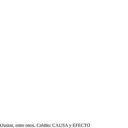
e, Xfusion, entre otros. Crédito: CAUSA y EFECTO