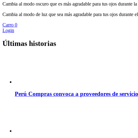
Cambia al modo oscuro que es más agradable para tus ojos durante la
Cambia al modo de luz que sea más agradable para tus ojos durante el
Carro
0
Login
Últimas historias
Perú Compras convoca a proveedores de servicio