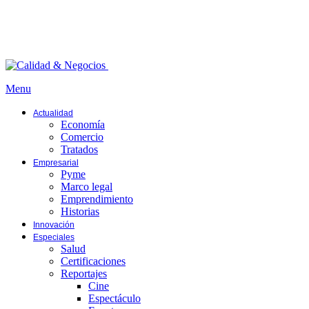
Menu
Actualidad
Economía
Comercio
Tratados
Empresarial
Pyme
Marco legal
Emprendimiento
Historias
Innovación
Especiales
Salud
Certificaciones
Reportajes
Cine
Espectáculo