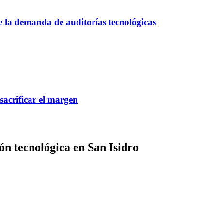
ce la demanda de auditorías tecnológicas
 sacrificar el margen
n tecnológica en San Isidro