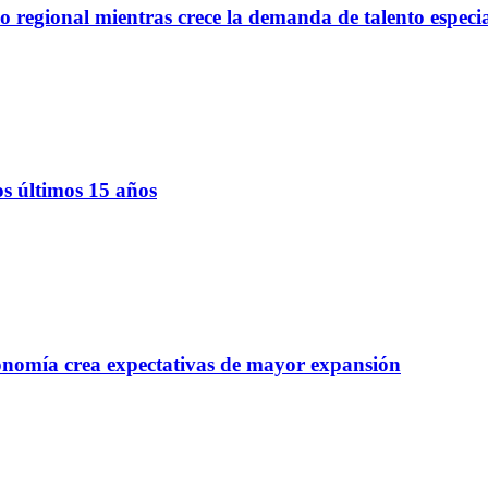
regional mientras crece la demanda de talento especi
os últimos 15 años
onomía crea expectativas de mayor expansión