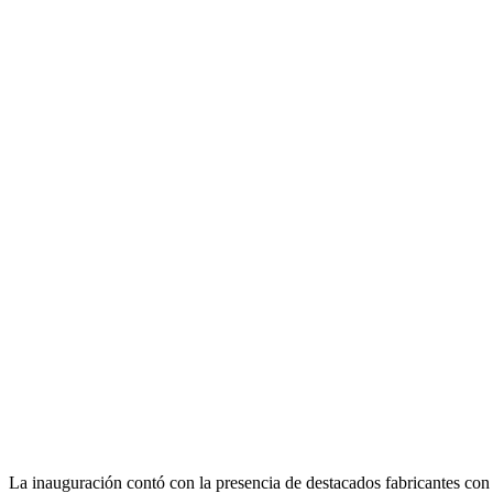
La inauguración contó con la presencia de destacados fabricantes c