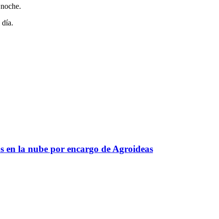
 noche.
 día.
s en la nube por encargo de Agroideas