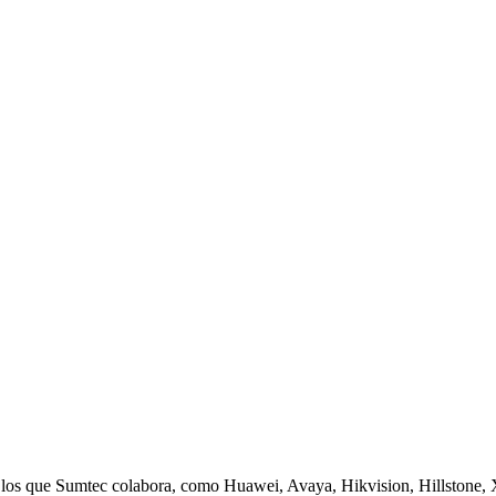
on los que Sumtec colabora, como Huawei, Avaya, Hikvision, Hillston