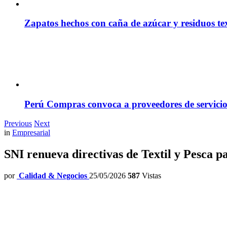
Zapatos hechos con caña de azúcar y residuos tex
Perú Compras convoca a proveedores de servicio
Previous
Next
in
Empresarial
SNI renueva directivas de Textil y Pesca p
por
Calidad & Negocios
25/05/2026
587
Vistas