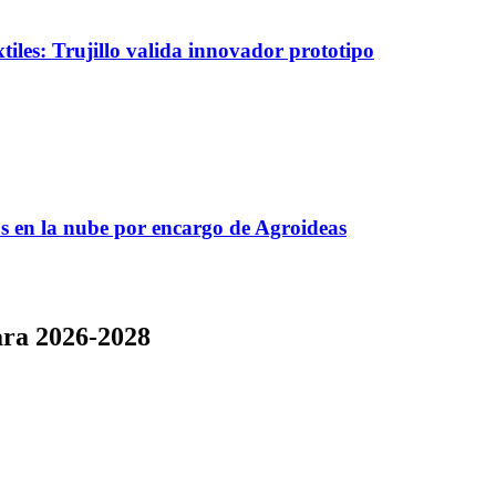
tiles: Trujillo valida innovador prototipo
s en la nube por encargo de Agroideas
ara 2026-2028