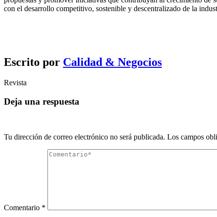
con el desarrollo competitivo, sostenible y descentralizado de la indus
Escrito por
Calidad & Negocios
Revista
Deja una respuesta
Tu dirección de correo electrónico no será publicada.
Los campos obli
Comentario
*