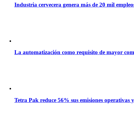
Industria cervecera genera más de 20 mil empleos 
La automatización como requisito de mayor com
Tetra Pak reduce 56% sus emisiones operativas y 