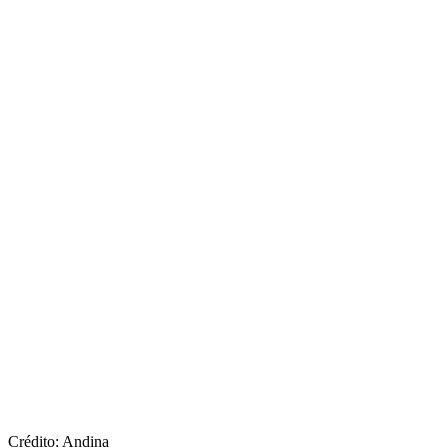
Crédito: Andina