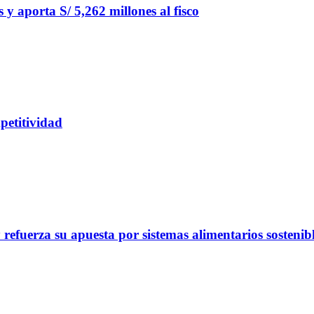
y aporta S/ 5,262 millones al fisco
petitividad
refuerza su apuesta por sistemas alimentarios sostenib