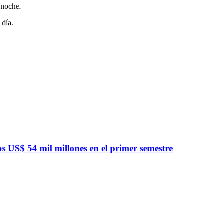
 noche.
 día.
 US$ 54 mil millones en el primer semestre