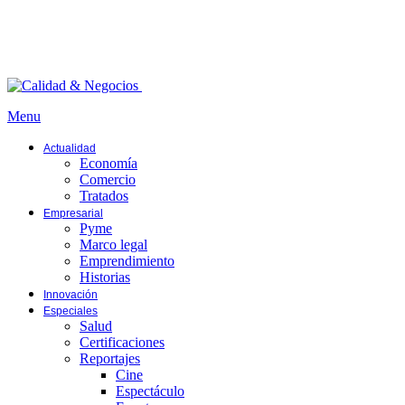
Menu
Actualidad
Economía
Comercio
Tratados
Empresarial
Pyme
Marco legal
Emprendimiento
Historias
Innovación
Especiales
Salud
Certificaciones
Reportajes
Cine
Espectáculo