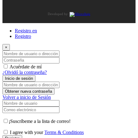
Developed by:
Registro en
Registro
×
Nombre de usuario o dirección de correo electrónico
Contraseña
Acuérdate de mí
¿Olvidó la contraseña?
Inicio de sesión
Nombre de usuario o dirección de correo electrónico
Obtener nueva contraseña
Volver a inicio de Sesión
Nombre de usuario
Correo electrónico
¡Suscríbeme a la lista de correo!
I agree with your
Terms & Conditions