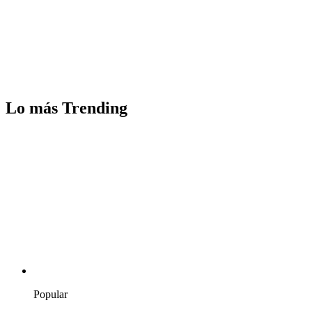
Lo más Trending
Popular