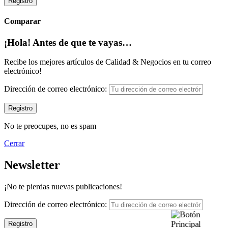
Registro
Comparar
¡Hola! Antes de que te vayas…
Recibe los mejores artículos de Calidad & Negocios en tu correo
electrónico!
Dirección de correo electrónico:
No te preocupes, no es spam
Cerrar
Newsletter
¡No te pierdas nuevas publicaciones!
Dirección de correo electrónico: