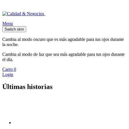
Menu
Switch skin
Cambia al modo oscuro que es más agradable para tus ojos durante
la noche.
Cambia al modo de luz que sea más agradable para tus ojos durante
el día.
Carro
0
Login
Últimas historias