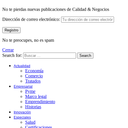
No te pierdas nuevas publicaciones de Calidad & Negocios
Dirección de correo electrónico:
No te preocupes, no es spam
Cerrar
Search for:
Search
Actualidad
Economía
Comercio
Tratados
Empresarial
Pyme
Marco legal
Emprendimiento
Historias
Innovación
Especiales
Salud
Certificaciones