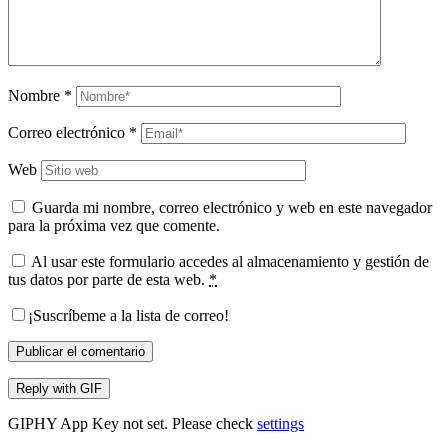
Nombre
*
Correo electrónico
*
Web
Guarda mi nombre, correo electrónico y web en este navegador
para la próxima vez que comente.
Al usar este formulario accedes al almacenamiento y gestión de
tus datos por parte de esta web.
*
¡Suscríbeme a la lista de correo!
Publicar el comentario
Reply with
GIF
GIPHY App Key not set. Please check
settings