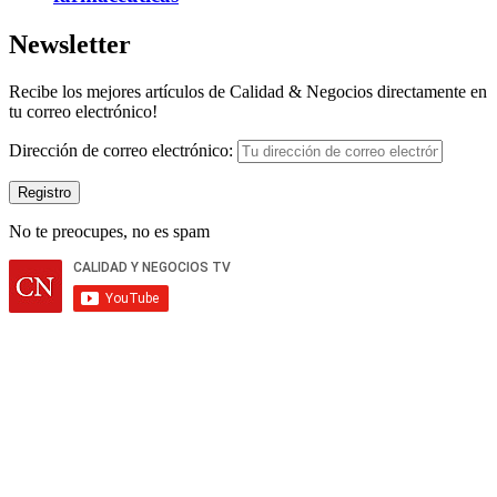
Newsletter
Recibe los mejores artículos de Calidad & Negocios directamente en
tu correo electrónico!
Dirección de correo electrónico:
No te preocupes, no es spam