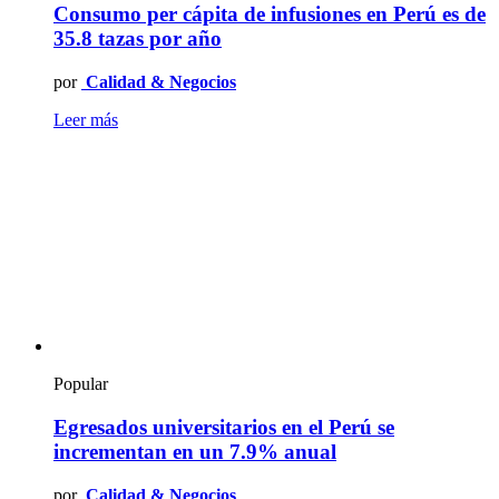
Consumo per cápita de infusiones en Perú es de
35.8 tazas por año
por
Calidad & Negocios
Leer más
Popular
Egresados universitarios en el Perú se
incrementan en un 7.9% anual
por
Calidad & Negocios