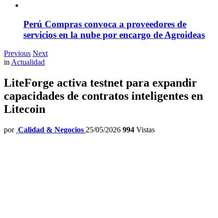
Perú Compras convoca a proveedores de
servicios en la nube por encargo de Agroideas
Previous
Next
in
Actualidad
LiteForge activa testnet para expandir
capacidades de contratos inteligentes en
Litecoin
por
Calidad & Negocios
25/05/2026
994
Vistas