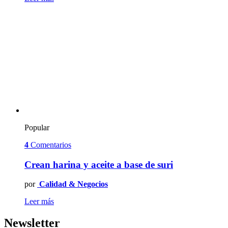
Popular
4
Comentarios
Crean harina y aceite a base de suri
por
Calidad & Negocios
Leer más
Newsletter