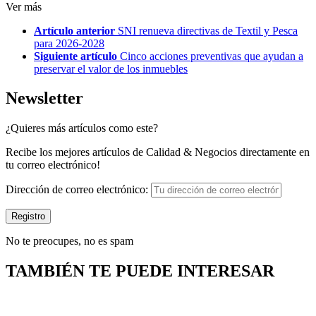
Ver más
Artículo anterior
SNI renueva directivas de Textil y Pesca
para 2026-2028
Siguiente artículo
Cinco acciones preventivas que ayudan a
preservar el valor de los inmuebles
Newsletter
¿Quieres más artículos como este?
Recibe los mejores artículos de Calidad & Negocios directamente en
tu correo electrónico!
Dirección de correo electrónico:
No te preocupes, no es spam
TAMBIÉN TE PUEDE INTERESAR