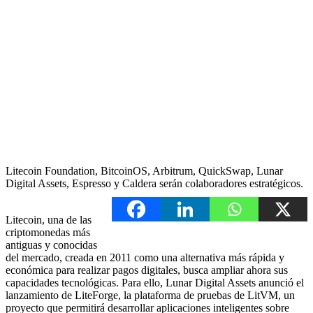
Litecoin Foundation, BitcoinOS, Arbitrum, QuickSwap, Lunar
Digital Assets, Espresso y Caldera serán colaboradores estratégicos.
Litecoin, una de las
criptomonedas más
antiguas y conocidas
del mercado, creada en 2011 como una alternativa más rápida y
económica para realizar pagos digitales, busca ampliar ahora sus
capacidades tecnológicas. Para ello, Lunar Digital Assets anunció el
lanzamiento de LiteForge, la plataforma de pruebas de LitVM, un
proyecto que permitirá desarrollar aplicaciones inteligentes sobre