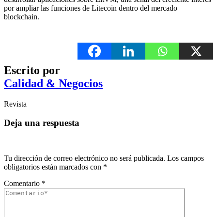
por ampliar las funciones de Litecoin dentro del mercado
blockchain.
Escrito por
Calidad & Negocios
Revista
Deja una respuesta
Tu dirección de correo electrónico no será publicada.
Los campos
obligatorios están marcados con
*
Comentario
*