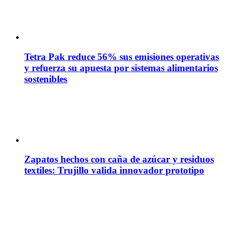
Tetra Pak reduce 56% sus emisiones operativas
y refuerza su apuesta por sistemas alimentarios
sostenibles
Zapatos hechos con caña de azúcar y residuos
textiles: Trujillo valida innovador prototipo