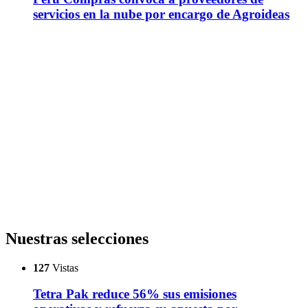
servicios en la nube por encargo de Agroideas
Nuestras selecciones
127
Vistas
Tetra Pak reduce 56% sus emisiones