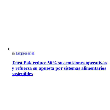
in
Empresarial
Tetra Pak reduce 56% sus emisiones operativas
y refuerza su apuesta por sistemas alimentarios
sostenibles