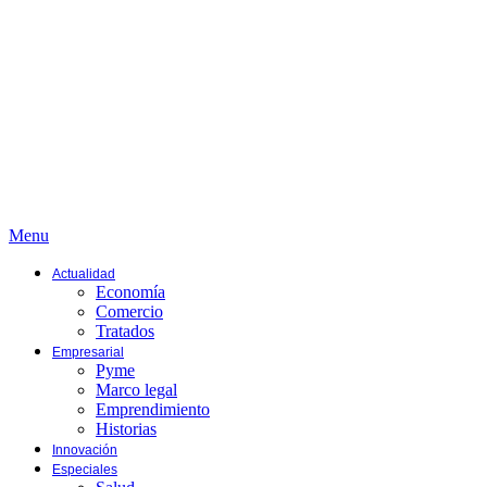
Menu
Actualidad
Economía
Comercio
Tratados
Empresarial
Pyme
Marco legal
Emprendimiento
Historias
Innovación
Especiales