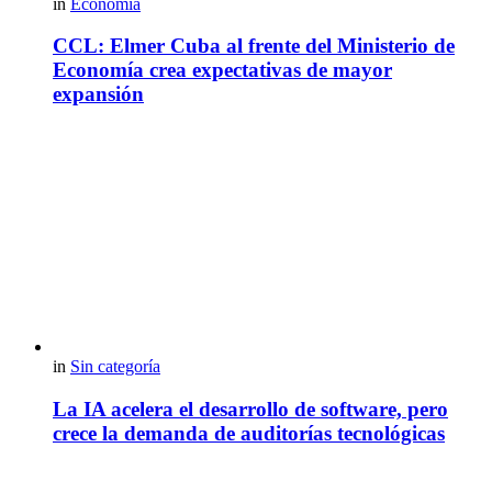
in
Economía
CCL: Elmer Cuba al frente del Ministerio de
Economía crea expectativas de mayor
expansión
in
Sin categoría
La IA acelera el desarrollo de software, pero
crece la demanda de auditorías tecnológicas