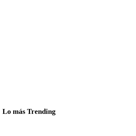
Lo más Trending