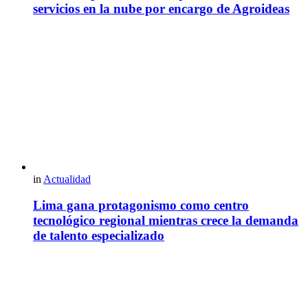
servicios en la nube por encargo de Agroideas
in
Actualidad
Lima gana protagonismo como centro
tecnológico regional mientras crece la demanda
de talento especializado