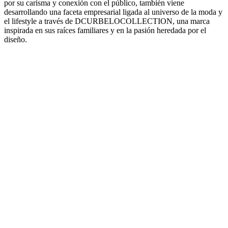
por su carisma y conexión con el público, también viene
desarrollando una faceta empresarial ligada al universo de la moda y
el lifestyle a través de DCURBELOCOLLECTION, una marca
inspirada en sus raíces familiares y en la pasión heredada por el
diseño.