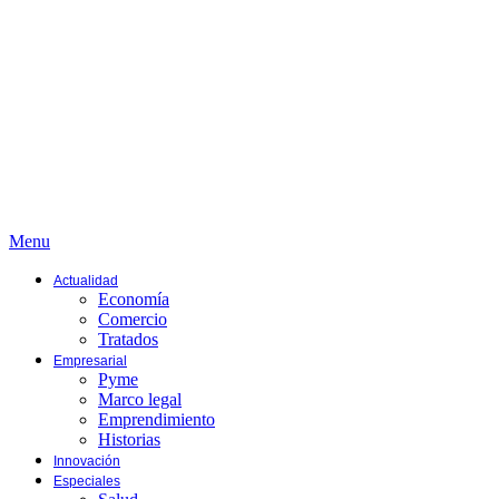
Menu
Actualidad
Economía
Comercio
Tratados
Empresarial
Pyme
Marco legal
Emprendimiento
Historias
Innovación
Especiales