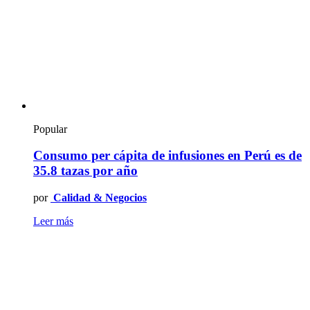
Popular
Consumo per cápita de infusiones en Perú es de
35.8 tazas por año
por
Calidad & Negocios
Leer más