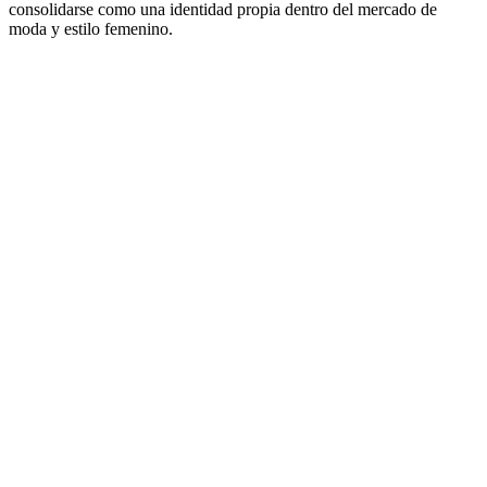
consolidarse como una identidad propia dentro del mercado de
moda y estilo femenino.