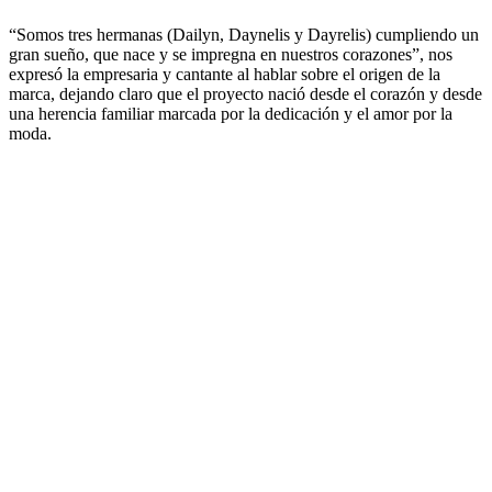
“Somos tres hermanas (Dailyn, Daynelis y Dayrelis) cumpliendo un
gran sueño, que nace y se impregna en nuestros corazones”, nos
expresó la empresaria y cantante al hablar sobre el origen de la
marca, dejando claro que el proyecto nació desde el corazón y desde
una herencia familiar marcada por la dedicación y el amor por la
moda.