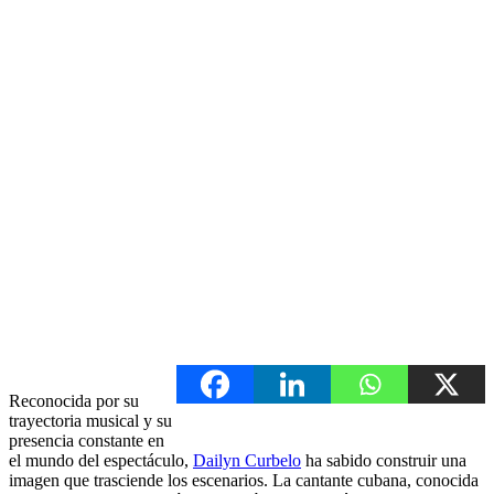
Reconocida por su
trayectoria musical y su
presencia constante en
el mundo del espectáculo,
Dailyn Curbelo
ha sabido construir una
imagen que trasciende los escenarios. La cantante cubana, conocida