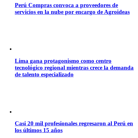
Perú Compras convoca a proveedores de
servicios en la nube por encargo de Agroideas
Lima gana protagonismo como centro
tecnológico regional mientras crece la demanda
de talento especializado
Casi 20 mil profesionales regresaron al Perú en
los últimos 15 años