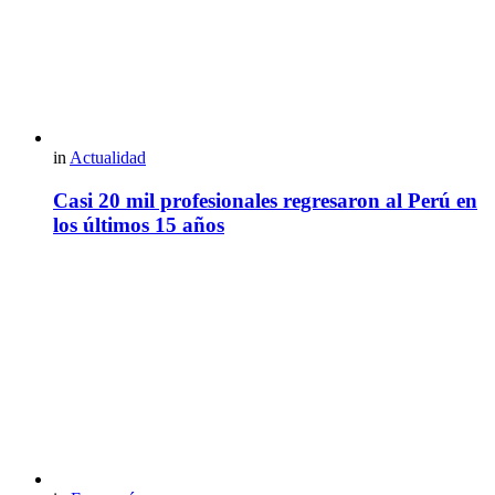
in
Actualidad
Casi 20 mil profesionales regresaron al Perú en
los últimos 15 años