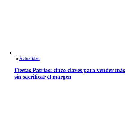
in
Actualidad
Fiestas Patrias: cinco claves para vender más
sin sacrificar el margen