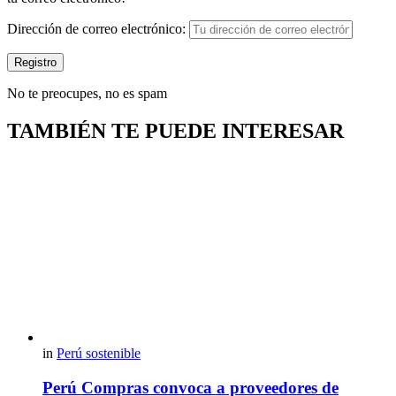
Dirección de correo electrónico:
No te preocupes, no es spam
TAMBIÉN TE PUEDE INTERESAR
in
Perú sostenible
Perú Compras convoca a proveedores de