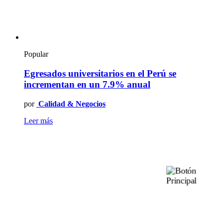
Popular
Egresados universitarios en el Perú se
incrementan en un 7.9% anual
por
Calidad & Negocios
Leer más