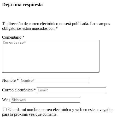
Deja una respuesta
Tu dirección de correo electrónico no será publicada.
Los campos
obligatorios están marcados con
*
Comentario
*
Nombre
*
Correo electrónico
*
Web
Guarda mi nombre, correo electrónico y web en este navegador
para la próxima vez que comente.