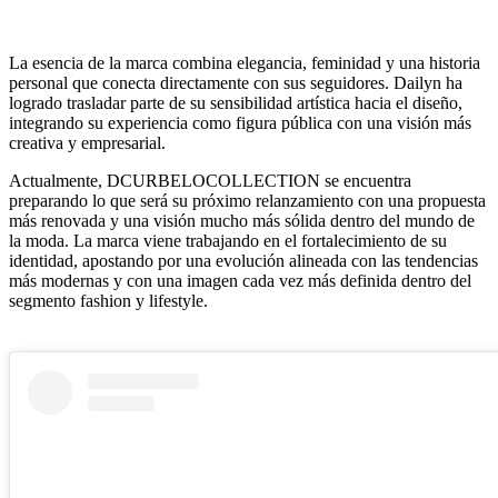
La esencia de la marca combina elegancia, feminidad y una historia
personal que conecta directamente con sus seguidores. Dailyn ha
logrado trasladar parte de su sensibilidad artística hacia el diseño,
integrando su experiencia como figura pública con una visión más
creativa y empresarial.
Actualmente, DCURBELOCOLLECTION se encuentra
preparando lo que será su próximo relanzamiento con una propuesta
más renovada y una visión mucho más sólida dentro del mundo de
la moda. La marca viene trabajando en el fortalecimiento de su
identidad, apostando por una evolución alineada con las tendencias
más modernas y con una imagen cada vez más definida dentro del
segmento fashion y lifestyle.