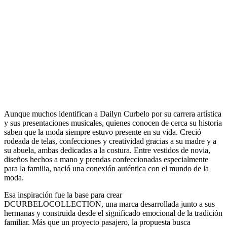
Aunque muchos identifican a Dailyn Curbelo por su carrera artística
y sus presentaciones musicales, quienes conocen de cerca su historia
saben que la moda siempre estuvo presente en su vida. Creció
rodeada de telas, confecciones y creatividad gracias a su madre y a
su abuela, ambas dedicadas a la costura. Entre vestidos de novia,
diseños hechos a mano y prendas confeccionadas especialmente
para la familia, nació una conexión auténtica con el mundo de la
moda.
Esa inspiración fue la base para crear
DCURBELOCOLLECTION, una marca desarrollada junto a sus
hermanas y construida desde el significado emocional de la tradición
familiar. Más que un proyecto pasajero, la propuesta busca