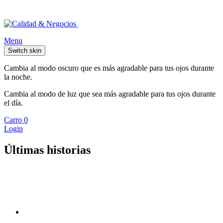
Menu
Switch skin
Cambia al modo oscuro que es más agradable para tus ojos durante
la noche.
Cambia al modo de luz que sea más agradable para tus ojos durante
el día.
Carro
0
Login
Últimas historias