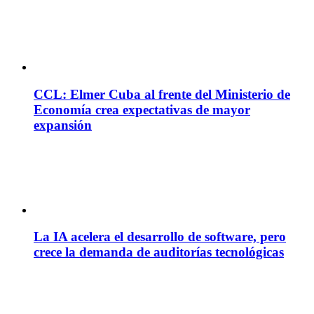
CCL: Elmer Cuba al frente del Ministerio de
Economía crea expectativas de mayor
expansión
La IA acelera el desarrollo de software, pero
crece la demanda de auditorías tecnológicas