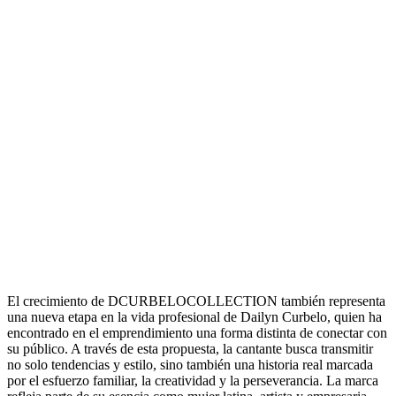
El crecimiento de DCURBELOCOLLECTION también representa
una nueva etapa en la vida profesional de Dailyn Curbelo, quien ha
encontrado en el emprendimiento una forma distinta de conectar con
su público. A través de esta propuesta, la cantante busca transmitir
no solo tendencias y estilo, sino también una historia real marcada
por el esfuerzo familiar, la creatividad y la perseverancia. La marca