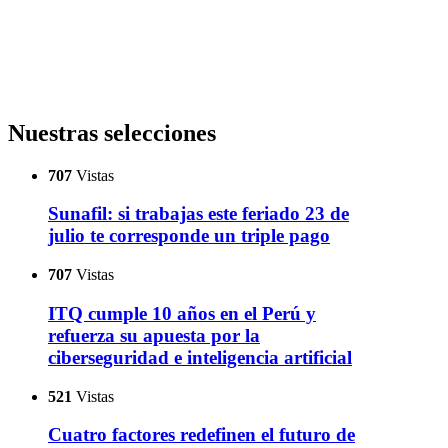
Nuestras selecciones
707
Vistas
Sunafil: si trabajas este feriado 23 de
julio te corresponde un triple pago
707
Vistas
ITQ cumple 10 años en el Perú y
refuerza su apuesta por la
ciberseguridad e inteligencia artificial
521
Vistas
Cuatro factores redefinen el futuro de