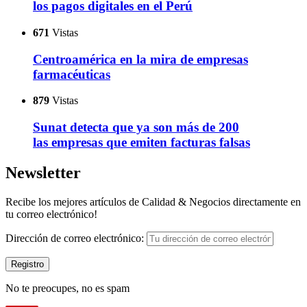
los pagos digitales en el Perú
671
Vistas
Centroamérica en la mira de empresas
farmacéuticas
879
Vistas
Sunat detecta que ya son más de 200
las empresas que emiten facturas falsas
Newsletter
Recibe los mejores artículos de Calidad & Negocios directamente en
tu correo electrónico!
Dirección de correo electrónico:
No te preocupes, no es spam