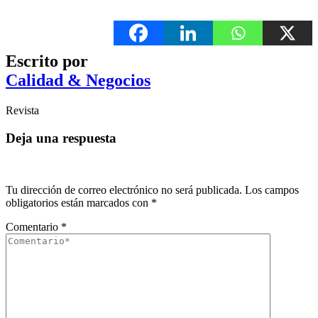
Escrito por
Calidad & Negocios
Revista
Deja una respuesta
Tu dirección de correo electrónico no será publicada.
Los campos
obligatorios están marcados con
*
Comentario
*