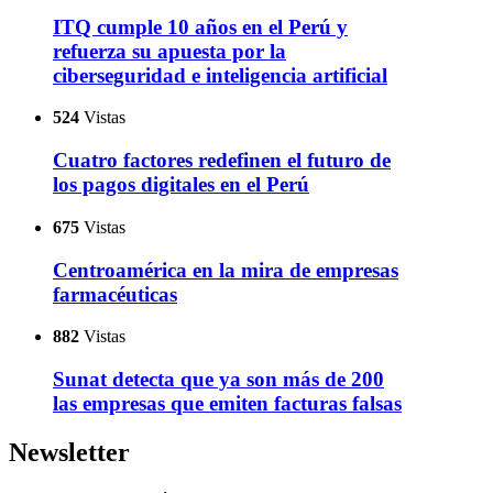
ITQ cumple 10 años en el Perú y
refuerza su apuesta por la
ciberseguridad e inteligencia artificial
524
Vistas
Cuatro factores redefinen el futuro de
los pagos digitales en el Perú
675
Vistas
Centroamérica en la mira de empresas
farmacéuticas
882
Vistas
Sunat detecta que ya son más de 200
las empresas que emiten facturas falsas
Newsletter