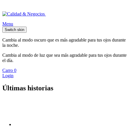
Menu
Switch skin
Cambia al modo oscuro que es más agradable para tus ojos durante
la noche.
Cambia al modo de luz que sea más agradable para tus ojos durante
el día.
Carro
0
Login
Últimas historias