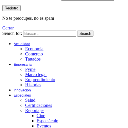
No te preocupes, no es spam
Cerrar
Search for:
Search
Actualidad
Economía
Comercio
Tratados
Empresarial
Pyme
Marco legal
Emprendimiento
Historias
Innovación
Especiales
Salud
Certificaciones
Reportajes
Cine
Espectáculo
Eventos