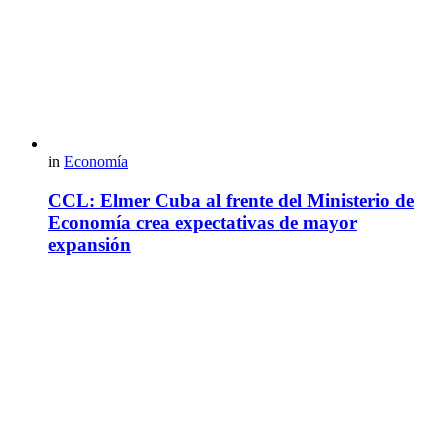
in
Economía
CCL: Elmer Cuba al frente del Ministerio de
Economía crea expectativas de mayor
expansión