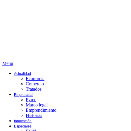
Menu
Actualidad
Economía
Comercio
Tratados
Empresarial
Pyme
Marco legal
Emprendimiento
Historias
Innovación
Especiales