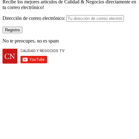
Recibe los mejores artículos de Calidad & Negocios directamente en
tu correo electrónico!
Dirección de correo electrónico:
No te preocupes, no es spam