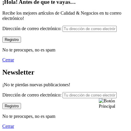
¡Hola! Antes de que te vayas…
Recibe los mejores artículos de Calidad & Negocios en tu correo
electrónico!
Dirección de correo electrónico:
No te preocupes, no es spam
Cerrar
Newsletter
¡No te pierdas nuevas publicaciones!
Dirección de correo electrónico:
No te preocupes, no es spam
Cerrar