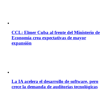
CCL: Elmer Cuba al frente del Ministerio de
Economía crea expectativas de mayor
expansión
La IA acelera el desarrollo de software, pero
crece la demanda de auditorías tecnológicas