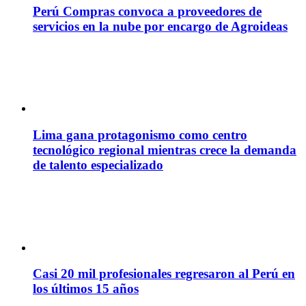
Perú Compras convoca a proveedores de
servicios en la nube por encargo de Agroideas
Lima gana protagonismo como centro
tecnológico regional mientras crece la demanda
de talento especializado
Casi 20 mil profesionales regresaron al Perú en
los últimos 15 años