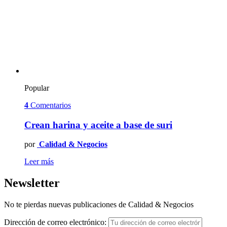
Popular
4
Comentarios
Crean harina y aceite a base de suri
por
Calidad & Negocios
Leer más
Newsletter
No te pierdas nuevas publicaciones de Calidad & Negocios
Dirección de correo electrónico: