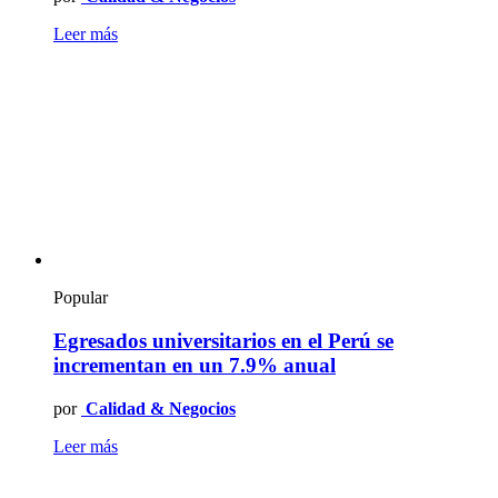
Leer más
Popular
Egresados universitarios en el Perú se
incrementan en un 7.9% anual
por
Calidad & Negocios
Leer más