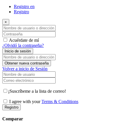
Registro en
Registro
×
Nombre de usuario o dirección de correo electrónico
Contraseña
Acuérdate de mí
¿Olvidó la contraseña?
Inicio de sesión
Nombre de usuario o dirección de correo electrónico
Obtener nueva contraseña
Volver a inicio de Sesión
Nombre de usuario
Correo electrónico
¡Suscríbeme a la lista de correo!
I agree with your
Terms & Conditions
Registro
Comparar