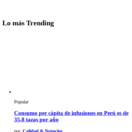
Lo más Trending
Popular
Consumo per cápita de infusiones en Perú es de
35.8 tazas por año
por
Calidad & Negocios