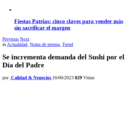
Fiestas Patrias: cinco claves para vender más
sin sacrificar el margen
Previous
Next
in
Actualidad
,
Notas de prensa
,
Trend
Se incrementa demanda del Sushi por el
Día del Padre
por
Calidad & Negocios
16/06/2023
829
Vistas