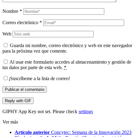
Nombre
*
Correo electrónico
*
Web
Guarda mi nombre, correo electrónico y web en este navegador
para la próxima vez que comente.
Al usar este formulario accedes al almacenamiento y gestión de
tus datos por parte de esta web.
*
¡Suscríbeme a la lista de correo!
Publicar el comentario
Reply with
GIF
GIPHY App Key not set. Please check
settings
Ver más
Artículo anterior
Concytec: Semana de la Innovación 2023