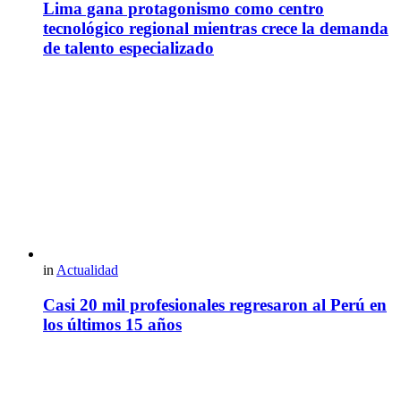
Lima gana protagonismo como centro
tecnológico regional mientras crece la demanda
de talento especializado
in
Actualidad
Casi 20 mil profesionales regresaron al Perú en
los últimos 15 años