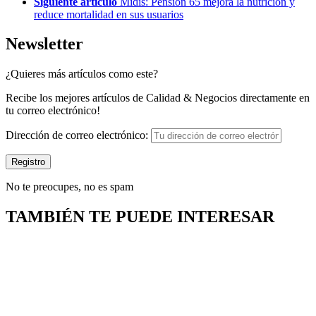
Siguiente artículo
Midis: Pensión 65 mejora la nutrición y
reduce mortalidad en sus usuarios
Newsletter
¿Quieres más artículos como este?
Recibe los mejores artículos de Calidad & Negocios directamente en
tu correo electrónico!
Dirección de correo electrónico:
No te preocupes, no es spam
TAMBIÉN TE PUEDE INTERESAR