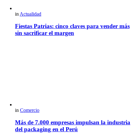
in
Actualidad
Fiestas Patrias: cinco claves para vender más
sin sacrificar el margen
in
Comercio
Más de 7.000 empresas impulsan la industria
del packaging en el Perú