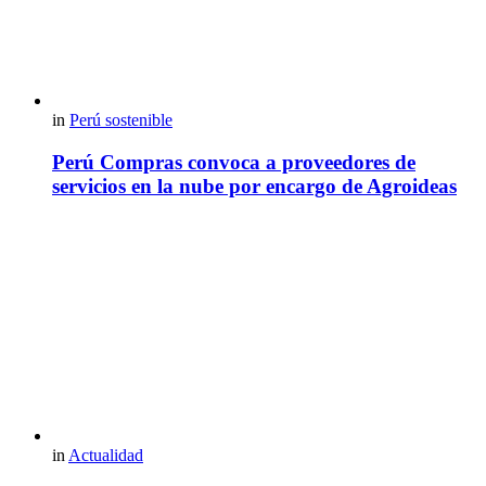
in
Perú sostenible
Perú Compras convoca a proveedores de
servicios en la nube por encargo de Agroideas
in
Actualidad