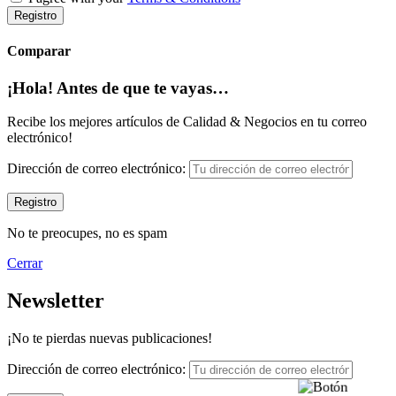
Registro
Comparar
¡Hola! Antes de que te vayas…
Recibe los mejores artículos de Calidad & Negocios en tu correo
electrónico!
Dirección de correo electrónico:
No te preocupes, no es spam
Cerrar
Newsletter
¡No te pierdas nuevas publicaciones!
Dirección de correo electrónico: