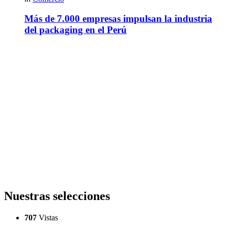
Más de 7.000 empresas impulsan la industria
del packaging en el Perú
Nuestras selecciones
707
Vistas