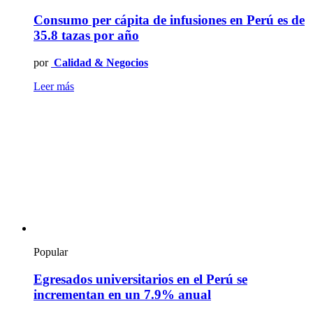
Consumo per cápita de infusiones en Perú es de
35.8 tazas por año
por
Calidad & Negocios
Leer más
Popular
Egresados universitarios en el Perú se
incrementan en un 7.9% anual