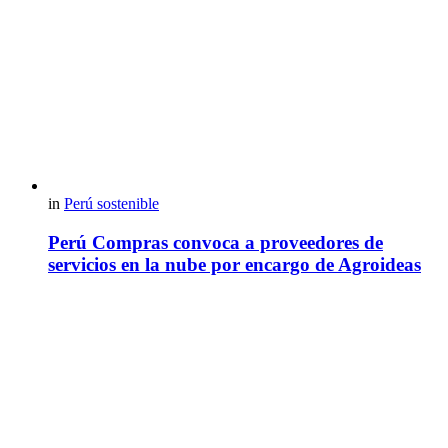
in
Perú sostenible
Perú Compras convoca a proveedores de
servicios en la nube por encargo de Agroideas