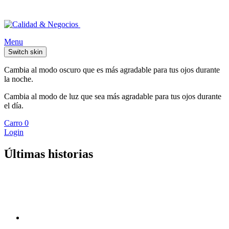
Menu
Switch skin
Cambia al modo oscuro que es más agradable para tus ojos durante
la noche.
Cambia al modo de luz que sea más agradable para tus ojos durante
el día.
Carro
0
Login
Últimas historias