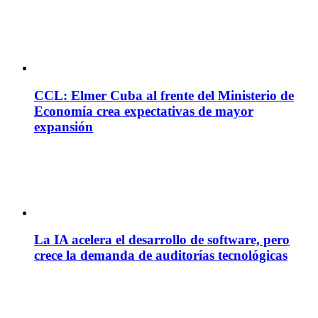
CCL: Elmer Cuba al frente del Ministerio de
Economía crea expectativas de mayor
expansión
La IA acelera el desarrollo de software, pero
crece la demanda de auditorías tecnológicas