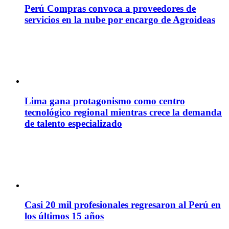
Perú Compras convoca a proveedores de
servicios en la nube por encargo de Agroideas
Lima gana protagonismo como centro
tecnológico regional mientras crece la demanda
de talento especializado
Casi 20 mil profesionales regresaron al Perú en
los últimos 15 años