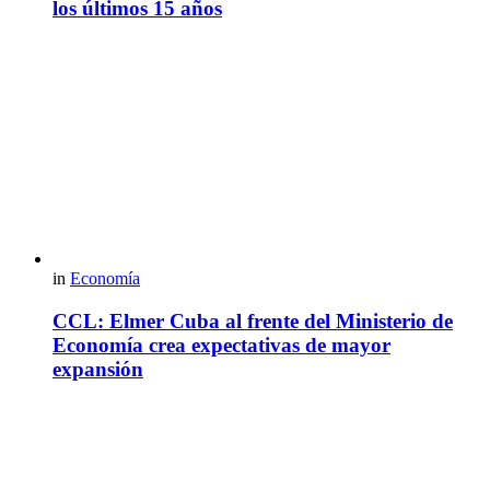
los últimos 15 años
in
Economía
CCL: Elmer Cuba al frente del Ministerio de
Economía crea expectativas de mayor
expansión