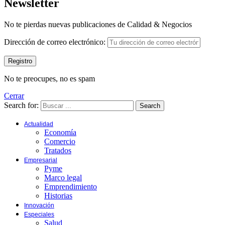
Newsletter
No te pierdas nuevas publicaciones de Calidad & Negocios
Dirección de correo electrónico:
No te preocupes, no es spam
Cerrar
Search for:
Search
Actualidad
Economía
Comercio
Tratados
Empresarial
Pyme
Marco legal
Emprendimiento
Historias
Innovación
Especiales
Salud