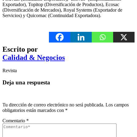
Exportador), Topitop (Diversificación de Productos), Ecosac
(Diversificación de Mercados), Royal Systems (Exportador de
Servicios) y Quicornac (Continuidad Exportadora).
Escrito por
Calidad & Negocios
Revista
Deja una respuesta
Tu dirección de correo electrónico no será publicada.
Los campos
obligatorios están marcados con
*
Comentario
*