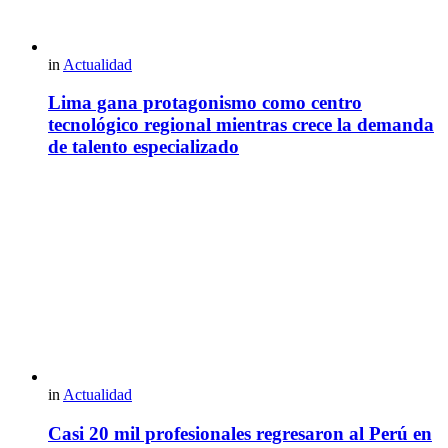
in
Actualidad
Lima gana protagonismo como centro
tecnológico regional mientras crece la demanda
de talento especializado
in
Actualidad
Casi 20 mil profesionales regresaron al Perú en