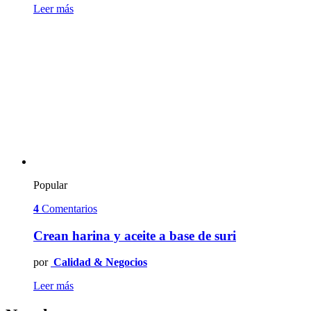
Leer más
Popular
4
Comentarios
Crean harina y aceite a base de suri
por
Calidad & Negocios
Leer más