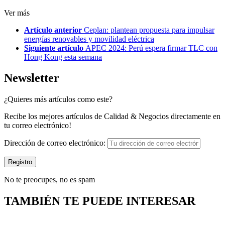
Ver más
Artículo anterior
Ceplan: plantean propuesta para impulsar
energías renovables y movilidad eléctrica
Siguiente artículo
APEC 2024: Perú espera firmar TLC con
Hong Kong esta semana
Newsletter
¿Quieres más artículos como este?
Recibe los mejores artículos de Calidad & Negocios directamente en
tu correo electrónico!
Dirección de correo electrónico:
No te preocupes, no es spam
TAMBIÉN TE PUEDE INTERESAR