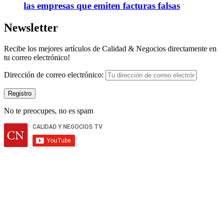
las empresas que emiten facturas falsas
Newsletter
Recibe los mejores artículos de Calidad & Negocios directamente en
tu correo electrónico!
Dirección de correo electrónico:
No te preocupes, no es spam