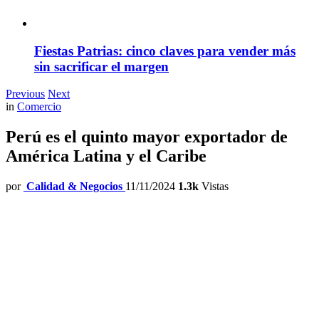
Fiestas Patrias: cinco claves para vender más
sin sacrificar el margen
Previous
Next
in
Comercio
Perú es el quinto mayor exportador de
América Latina y el Caribe
por
Calidad & Negocios
11/11/2024
1.3k
Vistas