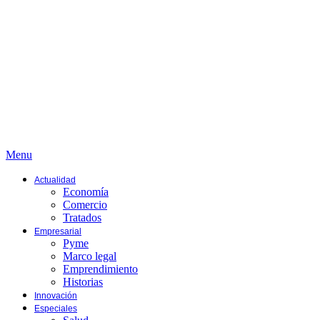
Menu
Actualidad
Economía
Comercio
Tratados
Empresarial
Pyme
Marco legal
Emprendimiento
Historias
Innovación
Especiales