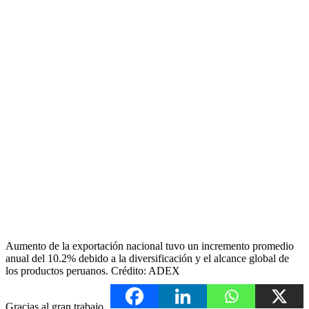
Aumento de la exportación nacional tuvo un incremento promedio
anual del 10.2% debido a la diversificación y el alcance global de
los productos peruanos. Crédito: ADEX
Gracias al gran trabajo