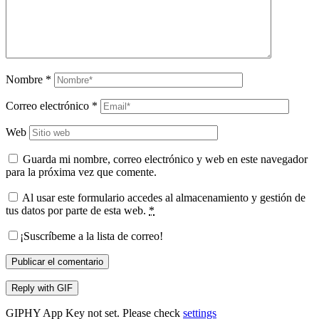
Nombre
*
Correo electrónico
*
Web
Guarda mi nombre, correo electrónico y web en este navegador
para la próxima vez que comente.
Al usar este formulario accedes al almacenamiento y gestión de
tus datos por parte de esta web.
*
¡Suscríbeme a la lista de correo!
Publicar el comentario
Reply with
GIF
GIPHY App Key not set. Please check
settings