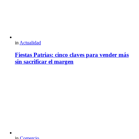
in
Actualidad
Fiestas Patrias: cinco claves para vender más
sin sacrificar el margen
in
Comercio