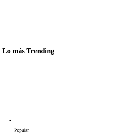
Lo más Trending
Popular