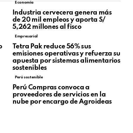
Economía
Industria cervecera genera más
de 20 mil empleos y aporta S/
5,262 millones al fisco
Empresarial
o
Tetra Pak reduce 56% sus
emisiones operativas y refuerza su
apuesta por sistemas alimentarios
sostenibles
Perú sostenible
Perú Compras convoca a
proveedores de servicios en la
nube por encargo de Agroideas