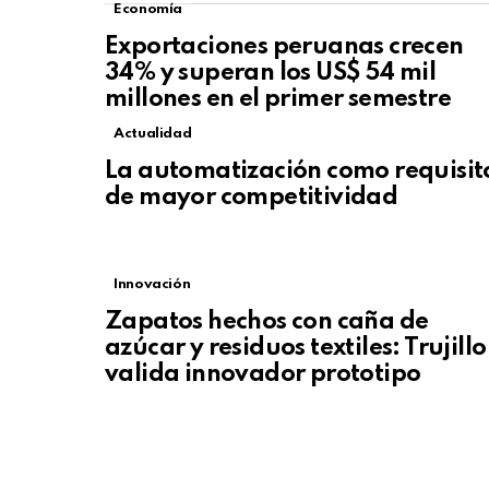
Economía
Exportaciones peruanas crecen
34% y superan los US$ 54 mil
millones en el primer semestre
Actualidad
La automatización como requisit
de mayor competitividad
Innovación
Zapatos hechos con caña de
azúcar y residuos textiles: Trujillo
valida innovador prototipo