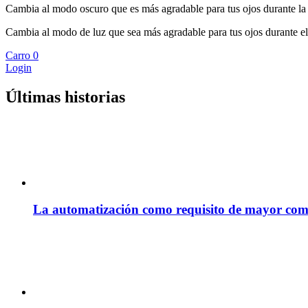
Cambia al modo oscuro que es más agradable para tus ojos durante la
Cambia al modo de luz que sea más agradable para tus ojos durante el
Carro
0
Login
Últimas historias
La automatización como requisito de mayor com