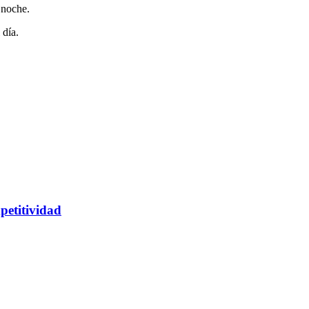
 noche.
 día.
petitividad