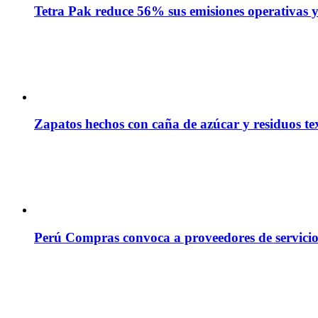
Tetra Pak reduce 56% sus emisiones operativas y 
Zapatos hechos con caña de azúcar y residuos tex
Perú Compras convoca a proveedores de servicio