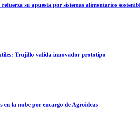
refuerza su apuesta por sistemas alimentarios sostenib
tiles: Trujillo valida innovador prototipo
s en la nube por encargo de Agroideas