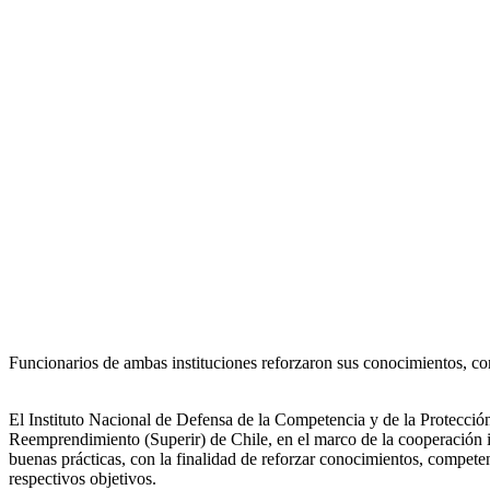
Funcionarios de ambas instituciones reforzaron sus conocimientos, co
El Instituto Nacional de Defensa de la Competencia y de la Protección
Reemprendimiento (Superir) de Chile, en el marco de la cooperación int
buenas prácticas, con la finalidad de reforzar conocimientos, compete
respectivos objetivos.