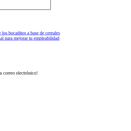
 los bocaditos a base de cereales
cial para mejorar tu empleabilidad
u correo electrónico!