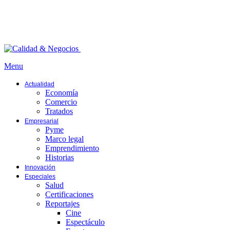
Menu
Actualidad
Economía
Comercio
Tratados
Empresarial
Pyme
Marco legal
Emprendimiento
Historias
Innovación
Especiales
Salud
Certificaciones
Reportajes
Cine
Espectáculo