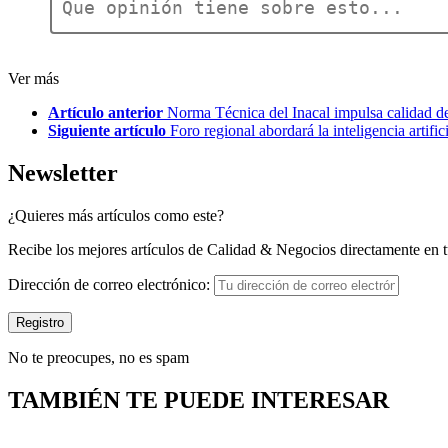
*
Deja
una
respuesta
Ver más
Artículo anterior
Norma Técnica del Inacal impulsa calidad de
Siguiente artículo
Foro regional abordará la inteligencia artifi
Newsletter
¿Quieres más artículos como este?
Recibe los mejores artículos de Calidad & Negocios directamente en t
Dirección de correo electrónico:
No te preocupes, no es spam
TAMBIÉN TE PUEDE INTERESAR