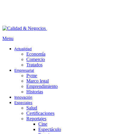
Menu
Actualidad
Economía
Comercio
Tratados
Empresarial
Pyme
Marco legal
Emprendimiento
Historias
Innovación
Especiales
Salud
Certificaciones
Reportajes
Cine
Espectáculo