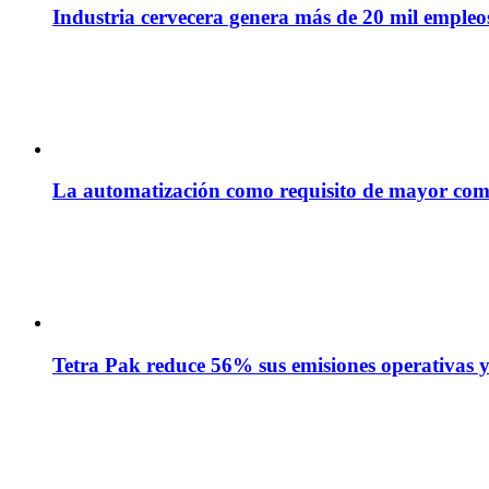
Industria cervecera genera más de 20 mil empleos 
La automatización como requisito de mayor com
Tetra Pak reduce 56% sus emisiones operativas y 