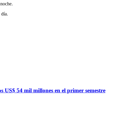
 noche.
 día.
 US$ 54 mil millones en el primer semestre