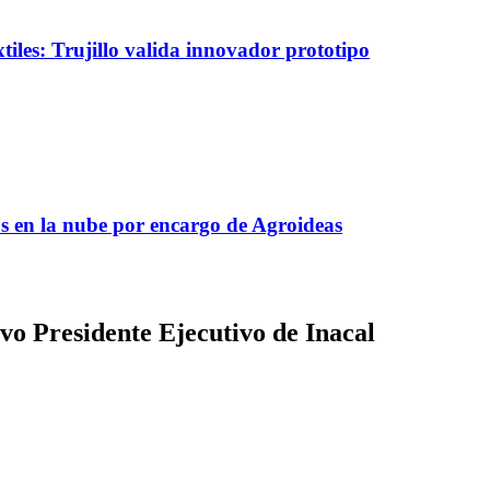
tiles: Trujillo valida innovador prototipo
s en la nube por encargo de Agroideas
o Presidente Ejecutivo de Inacal