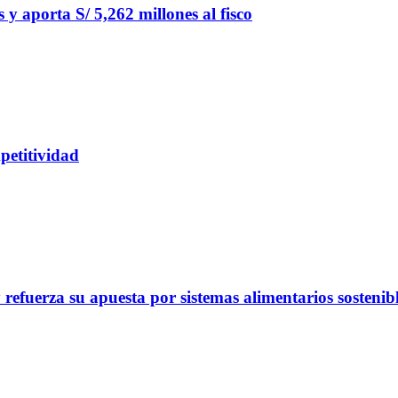
y aporta S/ 5,262 millones al fisco
petitividad
refuerza su apuesta por sistemas alimentarios sostenib