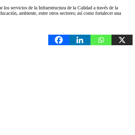
los servicios de la Infraestructura de la Calidad a través de la
ducación, ambiente, entre otros sectores; así como fortalecer una