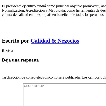
El presidente ejecutivo tendrá como principal objetivo promover y asegu
Normalización, Acreditación y Metrología, como herramientas de desarro
cultura de calidad en nuestro país en beneficio de todos los peruanos.
Escrito por
Calidad & Negocios
Revista
Deja una respuesta
Tu dirección de correo electrónico no será publicada.
Los campos obli