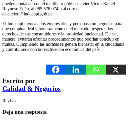
pueden contactar con el martillero público Javier Víctor Rafael
Reynoso Edén, al 985 578 074 o al correo
ejecucion@indecopi.gob.pe.
El Indecopi invoca a los empresarios y personas con negocios para
que compitan leal y honestamente en el mercado, respeten los
derechos de sus consumidores y la propiedad intelectual. De esta
manera, evitarán afrontar procedimientos que podrían concluir en
multas. Cumpliendo las normas se genera bienestar en la ciudadanía
y contribuimos con la reactivación económica del país.
Escrito por
Calidad & Negocios
Revista
Deja una respuesta