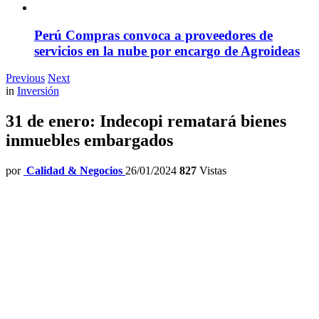
Perú Compras convoca a proveedores de
servicios en la nube por encargo de Agroideas
Previous
Next
in
Inversión
31 de enero: Indecopi rematará bienes
inmuebles embargados
por
Calidad & Negocios
26/01/2024
827
Vistas