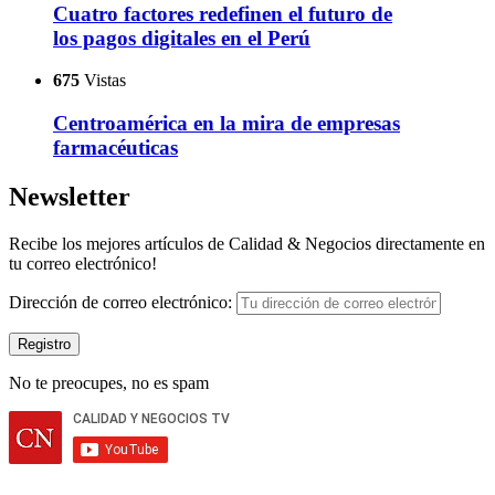
Cuatro factores redefinen el futuro de
los pagos digitales en el Perú
675
Vistas
Centroamérica en la mira de empresas
farmacéuticas
Newsletter
Recibe los mejores artículos de Calidad & Negocios directamente en
tu correo electrónico!
Dirección de correo electrónico:
No te preocupes, no es spam