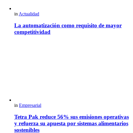
in
Actualidad
La automatización como requisito de mayor
competitividad
in
Empresarial
Tetra Pak reduce 56% sus emisiones operativas
y refuerza su apuesta por sistemas alimentarios
sostenibles