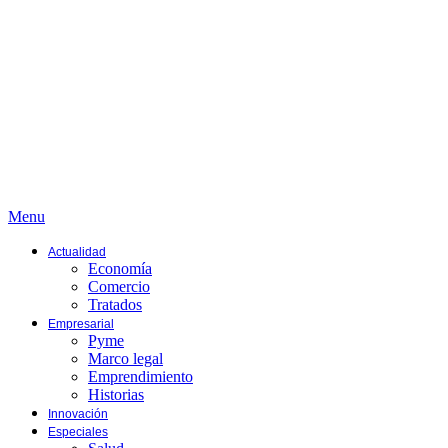
Menu
Actualidad
Economía
Comercio
Tratados
Empresarial
Pyme
Marco legal
Emprendimiento
Historias
Innovación
Especiales