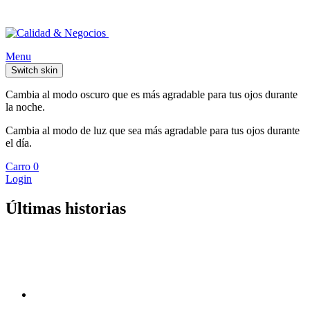
Menu
Switch skin
Cambia al modo oscuro que es más agradable para tus ojos durante
la noche.
Cambia al modo de luz que sea más agradable para tus ojos durante
el día.
Carro
0
Login
Últimas historias