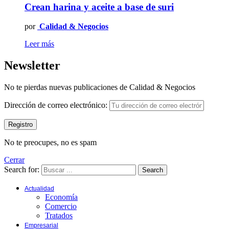
Crean harina y aceite a base de suri
por
Calidad & Negocios
Leer más
Newsletter
No te pierdas nuevas publicaciones de Calidad & Negocios
Dirección de correo electrónico:
No te preocupes, no es spam
Cerrar
Search for:
Search
Actualidad
Economía
Comercio
Tratados
Empresarial