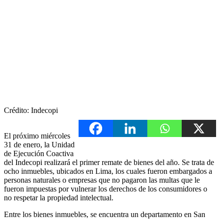
Crédito: Indecopi
El próximo miércoles
31 de enero, la Unidad
de Ejecución Coactiva
del Indecopi realizará el primer remate de bienes del año. Se trata de
ocho inmuebles, ubicados en Lima, los cuales fueron embargados a
personas naturales o empresas que no pagaron las multas que le
fueron impuestas por vulnerar los derechos de los consumidores o
no respetar la propiedad intelectual.
Entre los bienes inmuebles, se encuentra un departamento en San