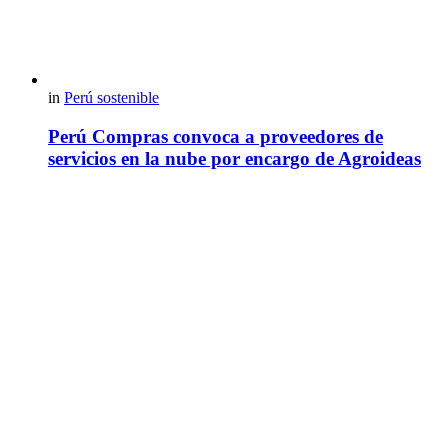
in
Perú sostenible
Perú Compras convoca a proveedores de
servicios en la nube por encargo de Agroideas