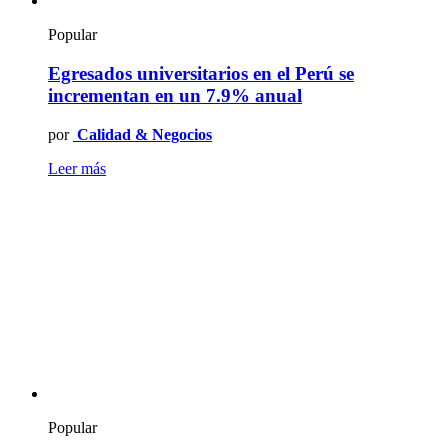
Popular
Egresados universitarios en el Perú se
incrementan en un 7.9% anual
por
Calidad & Negocios
Leer más
Popular