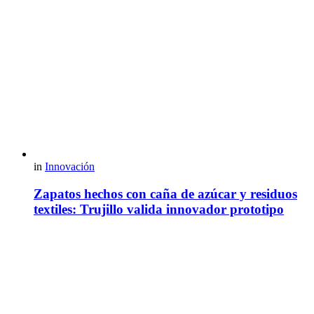
in
Innovación
Zapatos hechos con caña de azúcar y residuos
textiles: Trujillo valida innovador prototipo