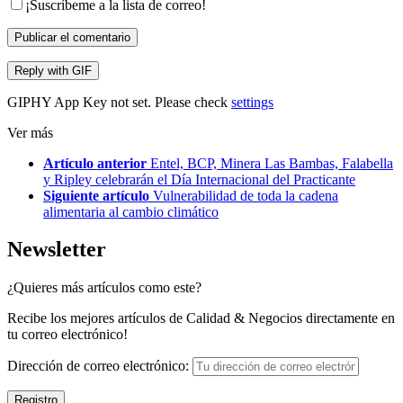
¡Suscríbeme a la lista de correo!
Publicar el comentario
Reply with
GIF
GIPHY App Key not set. Please check
settings
Ver más
Artículo anterior
Entel, BCP, Minera Las Bambas, Falabella
y Ripley celebrarán el Día Internacional del Practicante
Siguiente artículo
Vulnerabilidad de toda la cadena
alimentaria al cambio climático
Newsletter
¿Quieres más artículos como este?
Recibe los mejores artículos de Calidad & Negocios directamente en
tu correo electrónico!
Dirección de correo electrónico: