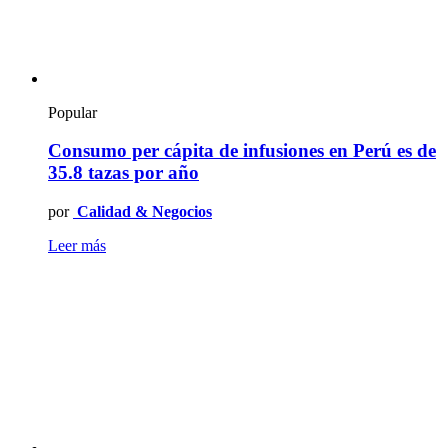
Popular
Consumo per cápita de infusiones en Perú es de
35.8 tazas por año
por
Calidad & Negocios
Leer más