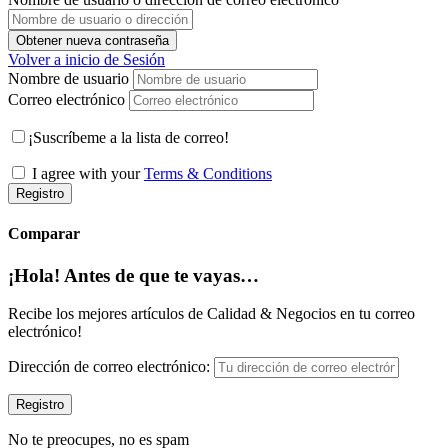
Obtener nueva contraseña
Volver a inicio de Sesión
Nombre de usuario
Correo electrónico
¡Suscríbeme a la lista de correo!
I agree with your
Terms & Conditions
Registro
Comparar
¡Hola! Antes de que te vayas…
Recibe los mejores artículos de Calidad & Negocios en tu correo
electrónico!
Dirección de correo electrónico:
No te preocupes, no es spam