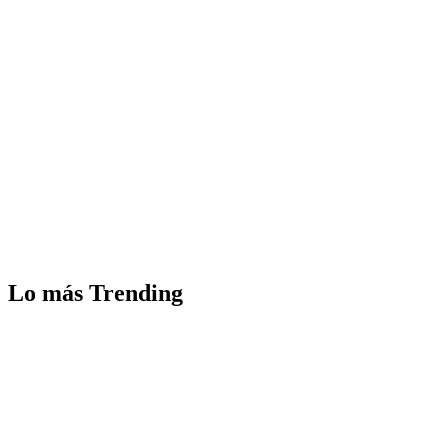
Lo más Trending