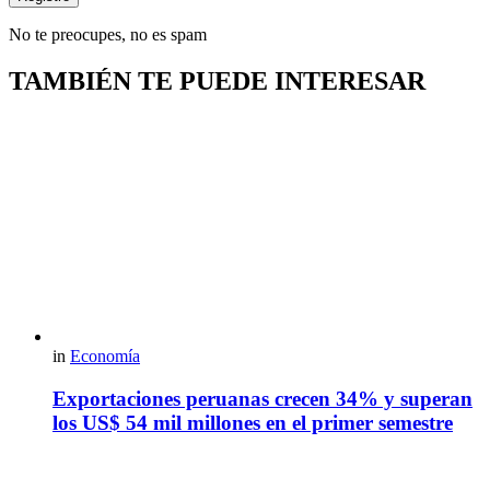
No te preocupes, no es spam
TAMBIÉN TE PUEDE INTERESAR
in
Economía
Exportaciones peruanas crecen 34% y superan
los US$ 54 mil millones en el primer semestre