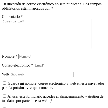
Tu dirección de correo electrónico no será publicada.
Los campos
obligatorios están marcados con
*
Comentario
*
Nombre
*
Correo electrónico
*
Web
Guarda mi nombre, correo electrónico y web en este navegador
para la próxima vez que comente.
Al usar este formulario accedes al almacenamiento y gestión de
tus datos por parte de esta web.
*