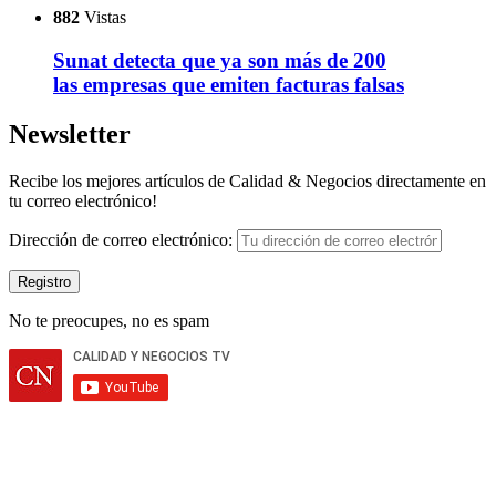
882
Vistas
Sunat detecta que ya son más de 200
las empresas que emiten facturas falsas
Newsletter
Recibe los mejores artículos de Calidad & Negocios directamente en
tu correo electrónico!
Dirección de correo electrónico:
No te preocupes, no es spam