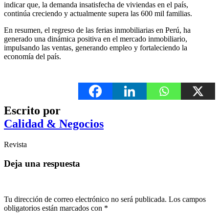
indicar que, la demanda insatisfecha de viviendas en el país,
continúa creciendo y actualmente supera las 600 mil familias.
En resumen, el regreso de las ferias inmobiliarias en Perú, ha
generado una dinámica positiva en el mercado inmobiliario,
impulsando las ventas, generando empleo y fortaleciendo la
economía del país.
Escrito por
Calidad & Negocios
Revista
Deja una respuesta
Tu dirección de correo electrónico no será publicada.
Los campos
obligatorios están marcados con
*