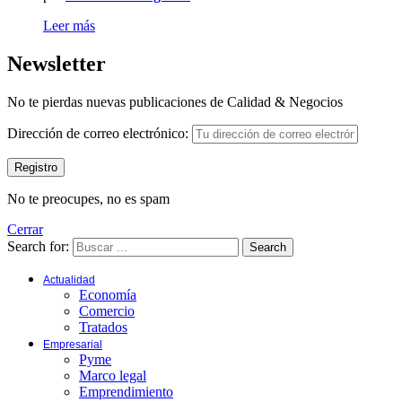
Leer más
Newsletter
No te pierdas nuevas publicaciones de Calidad & Negocios
Dirección de correo electrónico:
No te preocupes, no es spam
Cerrar
Search for:
Search
Actualidad
Economía
Comercio
Tratados
Empresarial
Pyme
Marco legal
Emprendimiento