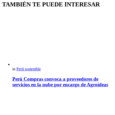
TAMBIÉN TE PUEDE INTERESAR
in
Perú sostenible
Perú Compras convoca a proveedores de
servicios en la nube por encargo de Agroideas