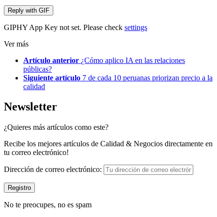
Reply with
GIF
GIPHY App Key not set. Please check
settings
Ver más
Artículo anterior
¿Cómo aplico IA en las relaciones
públicas?
Siguiente artículo
7 de cada 10 peruanas priorizan precio a la
calidad
Newsletter
¿Quieres más artículos como este?
Recibe los mejores artículos de Calidad & Negocios directamente en
tu correo electrónico!
Dirección de correo electrónico:
No te preocupes, no es spam