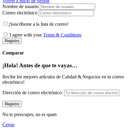
Volver a inicio de Sesión
Nombre de usuario
Correo electrónico
¡Suscríbeme a la lista de correo!
I agree with your
Terms & Conditions
Registro
Comparar
¡Hola! Antes de que te vayas…
Recibe los mejores artículos de Calidad & Negocios en tu correo
electrónico!
Dirección de correo electrónico:
No te preocupes, no es spam
Cerrar