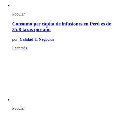
Popular
Consumo per cápita de infusiones en Perú es de
35.8 tazas por año
por
Calidad & Negocios
Leer más
Popular