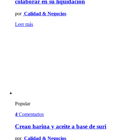
colaborar en su liquidación
por
Calidad & Negocios
Leer más
Popular
4
Comentarios
Crean harina y aceite a base de suri
por
Calidad & Negocios