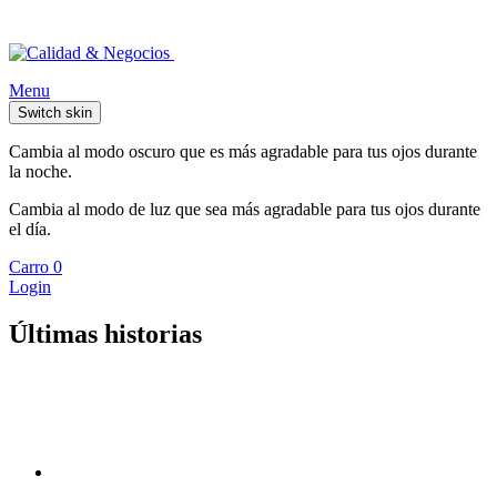
Menu
Switch skin
Cambia al modo oscuro que es más agradable para tus ojos durante
la noche.
Cambia al modo de luz que sea más agradable para tus ojos durante
el día.
Carro
0
Login
Últimas historias