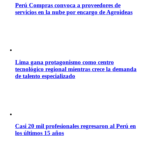
Perú Compras convoca a proveedores de
servicios en la nube por encargo de Agroideas
Lima gana protagonismo como centro
tecnológico regional mientras crece la demanda
de talento especializado
Casi 20 mil profesionales regresaron al Perú en
los últimos 15 años