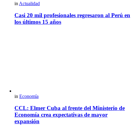
in
Actualidad
Casi 20 mil profesionales regresaron al Perú en
los últimos 15 años
in
Economía
CCL: Elmer Cuba al frente del Ministerio de
Economía crea expectativas de mayor
expansión