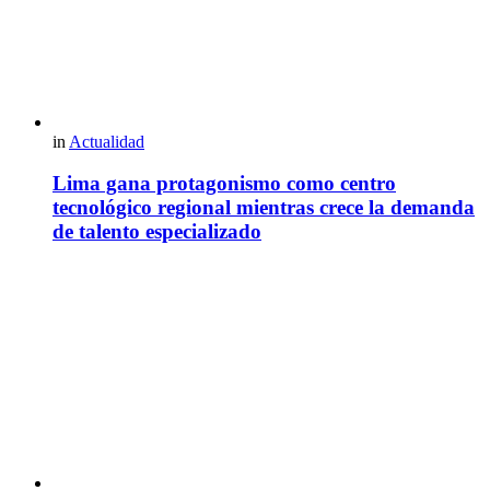
in
Actualidad
Lima gana protagonismo como centro
tecnológico regional mientras crece la demanda
de talento especializado