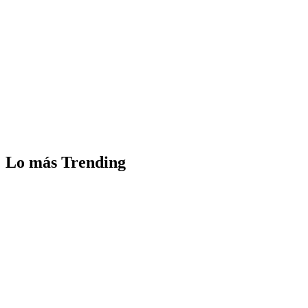
Lo más Trending