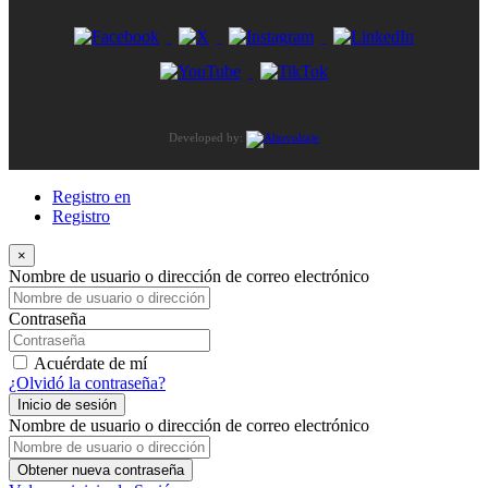
Developed by:
Registro en
Registro
×
Nombre de usuario o dirección de correo electrónico
Contraseña
Acuérdate de mí
¿Olvidó la contraseña?
Inicio de sesión
Nombre de usuario o dirección de correo electrónico
Obtener nueva contraseña