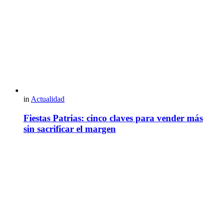
in
Actualidad
Fiestas Patrias: cinco claves para vender más
sin sacrificar el margen