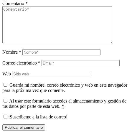
Comentario
*
Nombre
*
Correo electrónico
*
Web
Guarda mi nombre, correo electrónico y web en este navegador
para la próxima vez que comente.
Al usar este formulario accedes al almacenamiento y gestión de
tus datos por parte de esta web.
*
¡Suscríbeme a la lista de correo!
Publicar el comentario