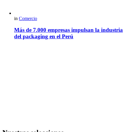
in
Comercio
Más de 7.000 empresas impulsan la industria
del packaging en el Perú