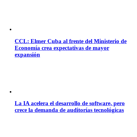
CCL: Elmer Cuba al frente del Ministerio de
Economía crea expectativas de mayor
expansión
La IA acelera el desarrollo de software, pero
crece la demanda de auditorías tecnológicas