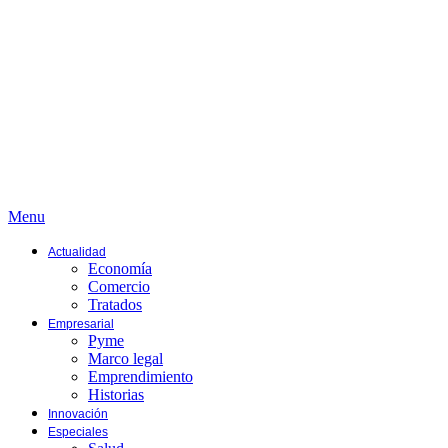
Menu
Actualidad
Economía
Comercio
Tratados
Empresarial
Pyme
Marco legal
Emprendimiento
Historias
Innovación
Especiales