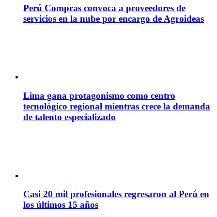
Perú Compras convoca a proveedores de
servicios en la nube por encargo de Agroideas
Lima gana protagonismo como centro
tecnológico regional mientras crece la demanda
de talento especializado
Casi 20 mil profesionales regresaron al Perú en
los últimos 15 años