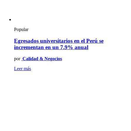
Popular
Egresados universitarios en el Perú se
incrementan en un 7.9% anual
por
Calidad & Negocios
Leer más