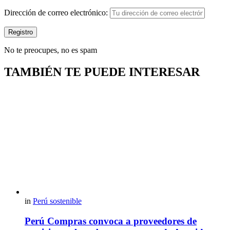
Dirección de correo electrónico:
No te preocupes, no es spam
TAMBIÉN TE PUEDE INTERESAR
in
Perú sostenible
Perú Compras convoca a proveedores de