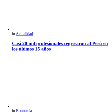
in
Actualidad
Casi 20 mil profesionales regresaron al Perú en
los últimos 15 años
in
Economía