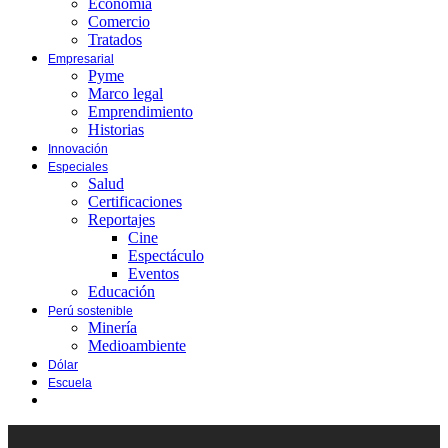
Economía
Comercio
Tratados
Empresarial
Pyme
Marco legal
Emprendimiento
Historias
Innovación
Especiales
Salud
Certificaciones
Reportajes
Cine
Espectáculo
Eventos
Educación
Perú sostenible
Minería
Medioambiente
Dólar
Escuela