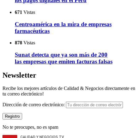
los pagos digitales en el Perú
671
Vistas
Centroamérica en la mira de empresas
farmacéuticas
878
Vistas
Sunat detecta que ya son más de 200
las empresas que emiten facturas falsas
Newsletter
Recibe los mejores artículos de Calidad & Negocios directamente en
tu correo electrónico!
Dirección de correo electrónico:
No te preocupes, no es spam