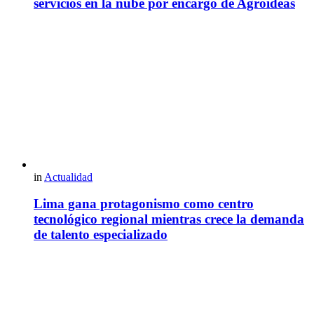
servicios en la nube por encargo de Agroideas
in
Actualidad
Lima gana protagonismo como centro
tecnológico regional mientras crece la demanda
de talento especializado