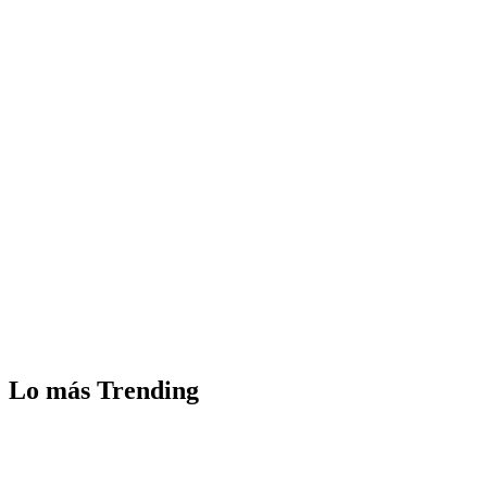
Lo más Trending