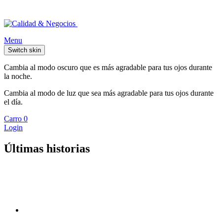
Menu
Switch skin
Cambia al modo oscuro que es más agradable para tus ojos durante
la noche.
Cambia al modo de luz que sea más agradable para tus ojos durante
el día.
Carro
0
Login
Últimas historias