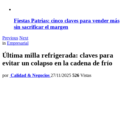
Fiestas Patrias: cinco claves para vender más
sin sacrificar el margen
Previous
Next
in
Empresarial
Última milla refrigerada: claves para
evitar un colapso en la cadena de frío
por
Calidad & Negocios
27/11/2025
526
Vistas