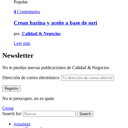
Popular
4
Comentarios
Crean harina y aceite a base de suri
por
Calidad & Negocios
Leer más
Newsletter
No te pierdas nuevas publicaciones de Calidad & Negocios
Dirección de correo electrónico:
No te preocupes, no es spam
Cerrar
Search for:
Search
Actualidad