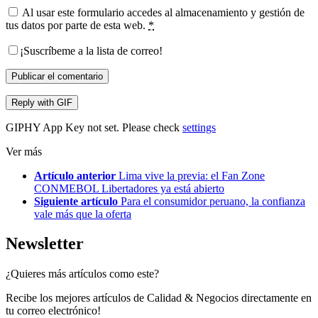
Al usar este formulario accedes al almacenamiento y gestión de
tus datos por parte de esta web.
*
¡Suscríbeme a la lista de correo!
Publicar el comentario
Reply with
GIF
GIPHY App Key not set. Please check
settings
Ver más
Artículo anterior
Lima vive la previa: el Fan Zone
CONMEBOL Libertadores ya está abierto
Siguiente artículo
Para el consumidor peruano, la confianza
vale más que la oferta
Newsletter
¿Quieres más artículos como este?
Recibe los mejores artículos de Calidad & Negocios directamente en
tu correo electrónico!