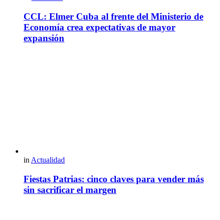
CCL: Elmer Cuba al frente del Ministerio de
Economía crea expectativas de mayor
expansión
in
Actualidad
Fiestas Patrias: cinco claves para vender más
sin sacrificar el margen