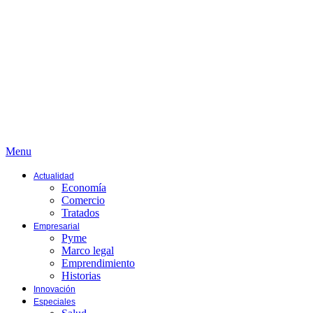
Menu
Actualidad
Economía
Comercio
Tratados
Empresarial
Pyme
Marco legal
Emprendimiento
Historias
Innovación
Especiales