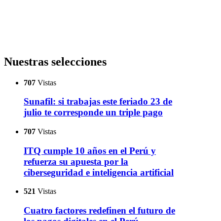
Nuestras selecciones
707
Vistas
Sunafil: si trabajas este feriado 23 de
julio te corresponde un triple pago
707
Vistas
ITQ cumple 10 años en el Perú y
refuerza su apuesta por la
ciberseguridad e inteligencia artificial
521
Vistas
Cuatro factores redefinen el futuro de