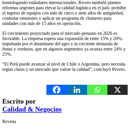
homologando estándares internacionales. Rivero también plantea
reformas urgentes para elevar la calidad logística en el país: prohibir
el ingreso de equipos con más de cinco o siete años de antigüedad,
controlar emisiones y aplicar un programa de chatarreo para
unidades con más de 15 años en operación.
El crecimiento proyectado para el mercado peruano en 2026 es
favorable. La empresa espera una expansión de entre 15% y 20%,
impulsada por el dinamismo del agro y la creciente demanda de
frutas y verduras, que en algunos segmentos ya avanza entre 24% y
25%.
“El Perú puede avanzar al nivel de Chile o Argentina, pero necesita
reglas claras y un mercado que valore la calidad”, concluyó Rivero.
Escrito por
Calidad & Negocios
Revista