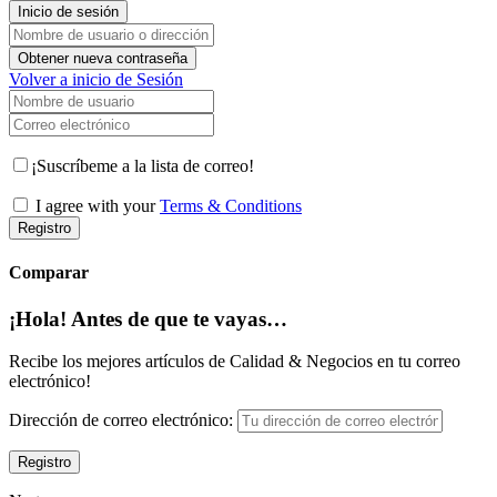
Inicio de sesión
Nombre de usuario o dirección de correo electrónico
Obtener nueva contraseña
Volver a inicio de Sesión
Nombre de usuario
Correo electrónico
¡Suscríbeme a la lista de correo!
I agree with your
Terms & Conditions
Registro
Comparar
¡Hola! Antes de que te vayas…
Recibe los mejores artículos de Calidad & Negocios en tu correo
electrónico!
Dirección de correo electrónico: