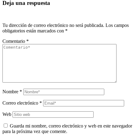
Deja una respuesta
Tu dirección de correo electrónico no será publicada.
Los campos
obligatorios están marcados con
*
Comentario
*
Nombre
*
Correo electrónico
*
Web
Guarda mi nombre, correo electrónico y web en este navegador
para la próxima vez que comente.