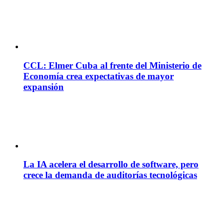
CCL: Elmer Cuba al frente del Ministerio de
Economía crea expectativas de mayor
expansión
La IA acelera el desarrollo de software, pero
crece la demanda de auditorías tecnológicas