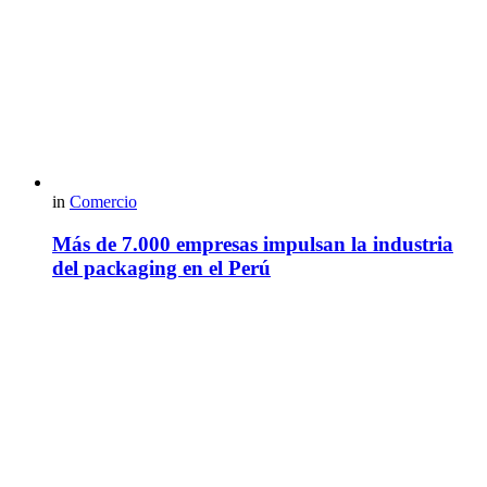
in
Comercio
Más de 7.000 empresas impulsan la industria
del packaging en el Perú