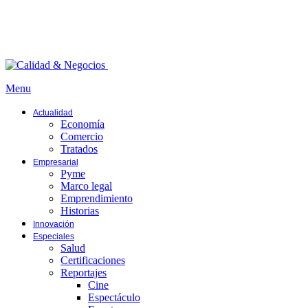
Menu
Actualidad
Economía
Comercio
Tratados
Empresarial
Pyme
Marco legal
Emprendimiento
Historias
Innovación
Especiales
Salud
Certificaciones
Reportajes
Cine
Espectáculo