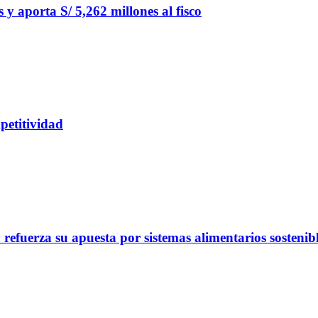
y aporta S/ 5,262 millones al fisco
petitividad
refuerza su apuesta por sistemas alimentarios sostenib