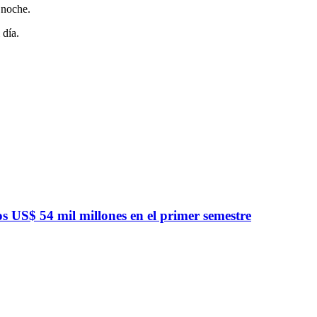
 noche.
 día.
 US$ 54 mil millones en el primer semestre