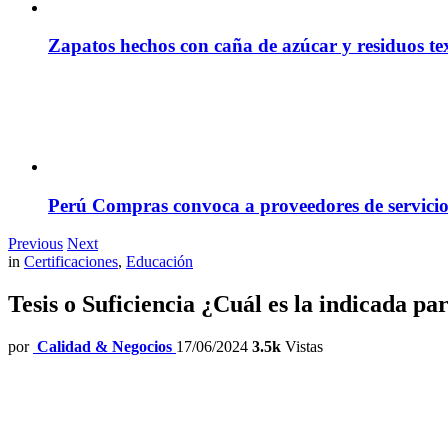
Zapatos hechos con caña de azúcar y residuos tex
Perú Compras convoca a proveedores de servicio
Previous
Next
in
Certificaciones
,
Educación
Tesis o Suficiencia ¿Cuál es la indicada par
por
Calidad & Negocios
17/06/2024
3.5k
Vistas