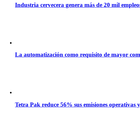
Industria cervecera genera más de 20 mil empleos 
La automatización como requisito de mayor com
Tetra Pak reduce 56% sus emisiones operativas y 