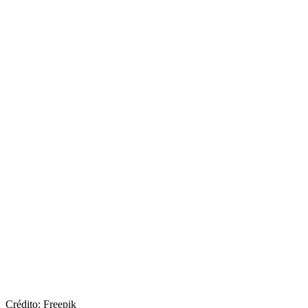
Crédito: Freepik