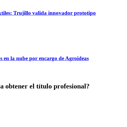
tiles: Trujillo valida innovador prototipo
s en la nube por encargo de Agroideas
a obtener el título profesional?