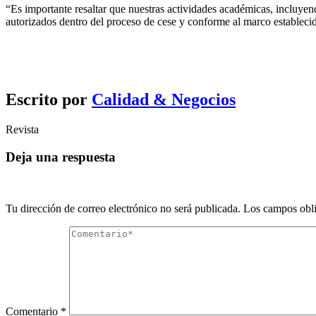
“Es importante resaltar que nuestras actividades académicas, incluyend
autorizados dentro del proceso de cese y conforme al marco estableci
Escrito por
Calidad & Negocios
Revista
Deja una respuesta
Tu dirección de correo electrónico no será publicada.
Los campos obli
Comentario
*