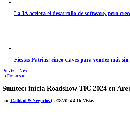
La IA acelera el desarrollo de software, pero cre
Fiestas Patrias: cinco claves para vender más sin
Previous
Next
in
Empresarial
Sumtec: inicia Roadshow TIC 2024 en Are
por
Calidad & Negocios
02/08/2024
4.1k
Vistas