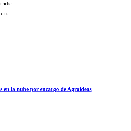
 noche.
 día.
s en la nube por encargo de Agroideas