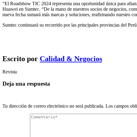
“El Roadshow TIC 2024 representa una oportunidad única para afianzar
Huawei en Sumtec. “De la mano de nuestros socios de negocios, como
nueva fecha sumará más marcas y soluciones, reafirmando nuestro com
Sumtec continuará su recorrido por las principales provincias del Per
Escrito por
Calidad & Negocios
Revista
Deja una respuesta
Tu dirección de correo electrónico no será publicada.
Los campos obli