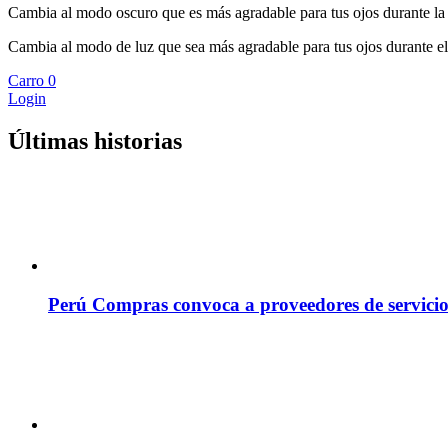
Cambia al modo oscuro que es más agradable para tus ojos durante la
Cambia al modo de luz que sea más agradable para tus ojos durante el
Carro
0
Login
Últimas historias
Perú Compras convoca a proveedores de servicio