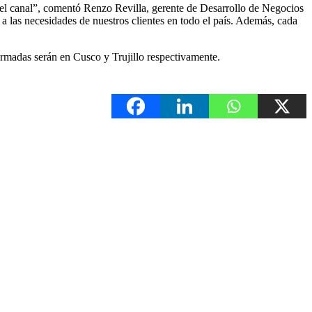
 el canal”, comentó Renzo Revilla, gerente de Desarrollo de Negocios
as necesidades de nuestros clientes en todo el país. Además, cada
irmadas serán en Cusco y Trujillo respectivamente.