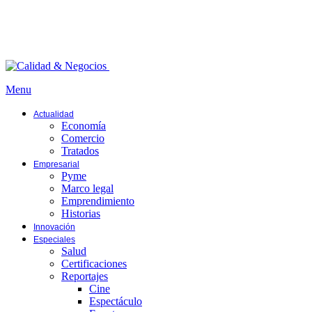
Menu
Actualidad
Economía
Comercio
Tratados
Empresarial
Pyme
Marco legal
Emprendimiento
Historias
Innovación
Especiales
Salud
Certificaciones
Reportajes
Cine
Espectáculo