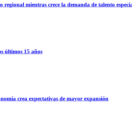
regional mientras crece la demanda de talento especi
os últimos 15 años
onomía crea expectativas de mayor expansión