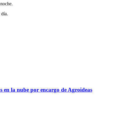
 noche.
 día.
s en la nube por encargo de Agroideas