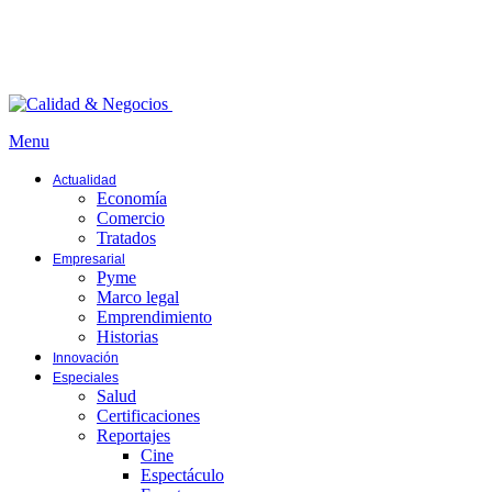
Menu
Actualidad
Economía
Comercio
Tratados
Empresarial
Pyme
Marco legal
Emprendimiento
Historias
Innovación
Especiales
Salud
Certificaciones
Reportajes
Cine
Espectáculo