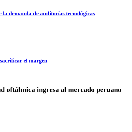
ce la demanda de auditorías tecnológicas
 sacrificar el margen
ud oftálmica ingresa al mercado peruano