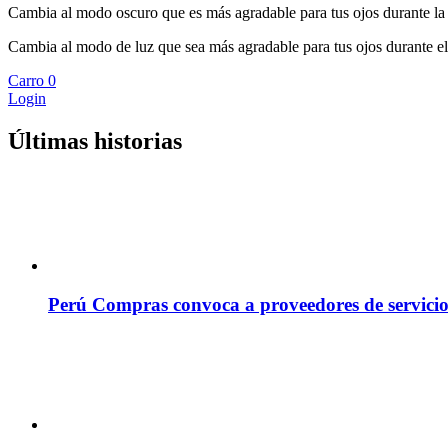
Cambia al modo oscuro que es más agradable para tus ojos durante la
Cambia al modo de luz que sea más agradable para tus ojos durante el
Carro
0
Login
Últimas historias
Perú Compras convoca a proveedores de servicio