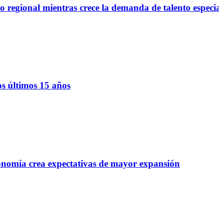
regional mientras crece la demanda de talento especi
os últimos 15 años
onomía crea expectativas de mayor expansión