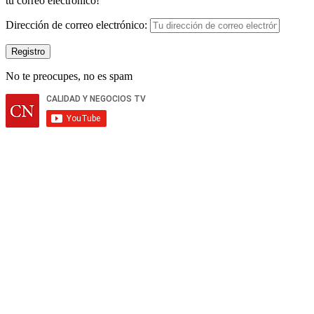
tu correo electrónico!
Dirección de correo electrónico:
No te preocupes, no es spam