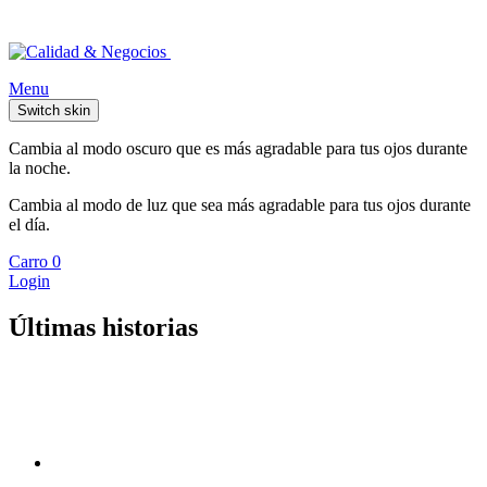
Menu
Switch skin
Cambia al modo oscuro que es más agradable para tus ojos durante
la noche.
Cambia al modo de luz que sea más agradable para tus ojos durante
el día.
Carro
0
Login
Últimas historias