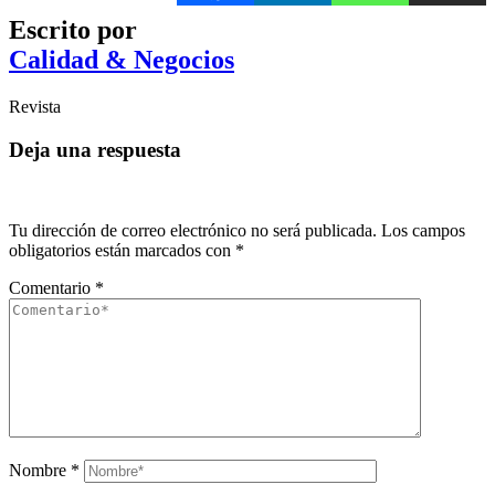
Escrito por
Calidad & Negocios
Revista
Deja una respuesta
Tu dirección de correo electrónico no será publicada.
Los campos
obligatorios están marcados con
*
Comentario
*
Nombre
*