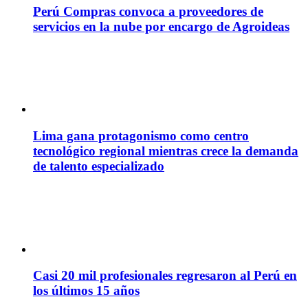
Perú Compras convoca a proveedores de
servicios en la nube por encargo de Agroideas
Lima gana protagonismo como centro
tecnológico regional mientras crece la demanda
de talento especializado
Casi 20 mil profesionales regresaron al Perú en
los últimos 15 años