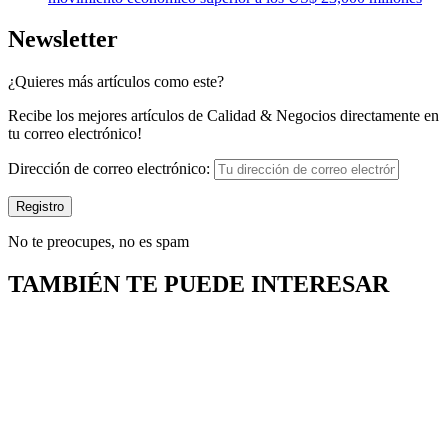
Newsletter
¿Quieres más artículos como este?
Recibe los mejores artículos de Calidad & Negocios directamente en
tu correo electrónico!
Dirección de correo electrónico:
No te preocupes, no es spam
TAMBIÉN TE PUEDE INTERESAR