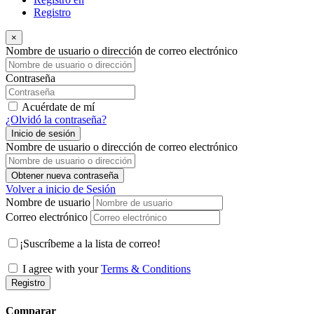
Registro
×
Nombre de usuario o dirección de correo electrónico
Contraseña
Acuérdate de mí
¿Olvidó la contraseña?
Inicio de sesión
Nombre de usuario o dirección de correo electrónico
Obtener nueva contraseña
Volver a inicio de Sesión
Nombre de usuario
Correo electrónico
¡Suscríbeme a la lista de correo!
I agree with your
Terms & Conditions
Registro
Comparar