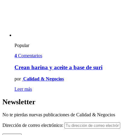
Popular
4
Comentarios
Crean harina y aceite a base de suri
por
Calidad & Negocios
Leer más
Newsletter
No te pierdas nuevas publicaciones de Calidad & Negocios
Dirección de correo electrónico: