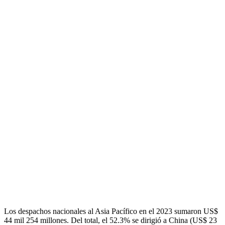
Los despachos nacionales al Asia Pacífico en el 2023 sumaron US$
44 mil 254 millones. Del total, el 52.3% se dirigió a China (US$ 23