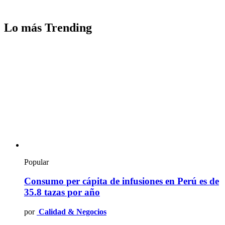
Lo más Trending
Popular
Consumo per cápita de infusiones en Perú es de
35.8 tazas por año
por
Calidad & Negocios