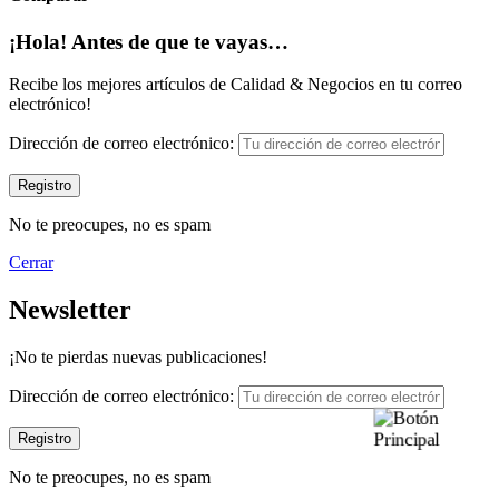
¡Hola! Antes de que te vayas…
Recibe los mejores artículos de Calidad & Negocios en tu correo
electrónico!
Dirección de correo electrónico:
No te preocupes, no es spam
Cerrar
Newsletter
¡No te pierdas nuevas publicaciones!
Dirección de correo electrónico:
No te preocupes, no es spam