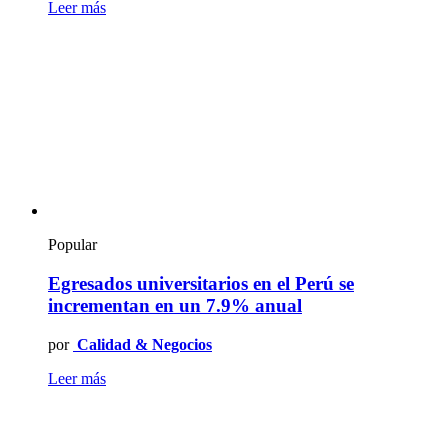
Leer más
Popular
Egresados universitarios en el Perú se
incrementan en un 7.9% anual
por
Calidad & Negocios
Leer más