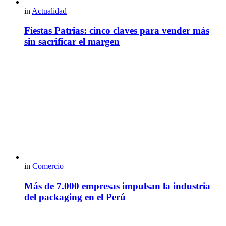
in
Actualidad
Fiestas Patrias: cinco claves para vender más
sin sacrificar el margen
in
Comercio
Más de 7.000 empresas impulsan la industria
del packaging en el Perú