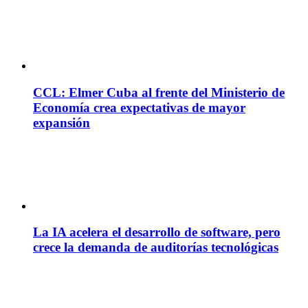
CCL: Elmer Cuba al frente del Ministerio de
Economía crea expectativas de mayor
expansión
La IA acelera el desarrollo de software, pero
crece la demanda de auditorías tecnológicas