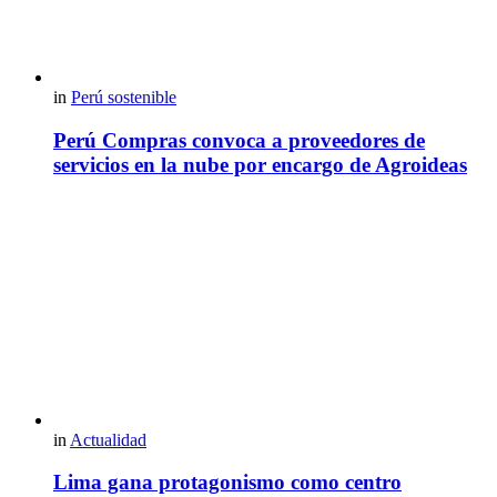
in
Perú sostenible
Perú Compras convoca a proveedores de
servicios en la nube por encargo de Agroideas
in
Actualidad
Lima gana protagonismo como centro