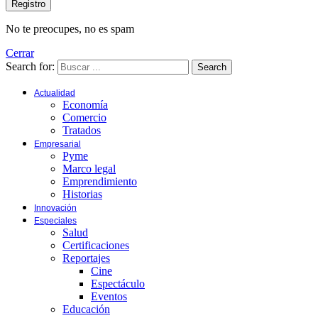
No te preocupes, no es spam
Cerrar
Search for:
Search
Actualidad
Economía
Comercio
Tratados
Empresarial
Pyme
Marco legal
Emprendimiento
Historias
Innovación
Especiales
Salud
Certificaciones
Reportajes
Cine
Espectáculo
Eventos
Educación