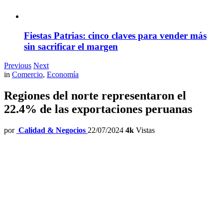
Fiestas Patrias: cinco claves para vender más
sin sacrificar el margen
Previous
Next
in
Comercio
,
Economía
Regiones del norte representaron el
22.4% de las exportaciones peruanas
por
Calidad & Negocios
22/07/2024
4k
Vistas