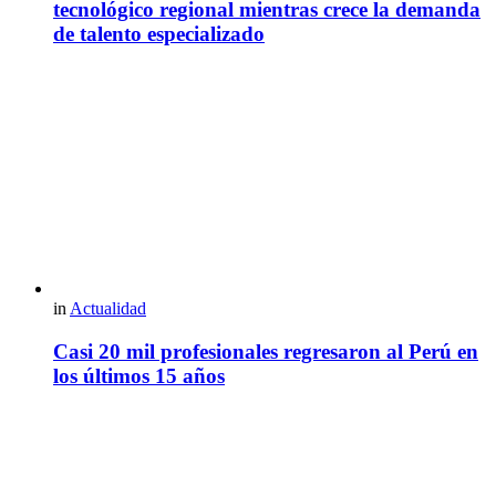
tecnológico regional mientras crece la demanda
de talento especializado
in
Actualidad
Casi 20 mil profesionales regresaron al Perú en
los últimos 15 años