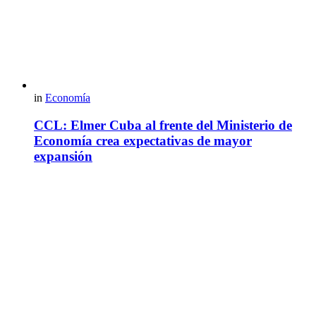
in
Economía
CCL: Elmer Cuba al frente del Ministerio de
Economía crea expectativas de mayor
expansión