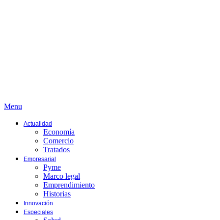
Menu
Actualidad
Economía
Comercio
Tratados
Empresarial
Pyme
Marco legal
Emprendimiento
Historias
Innovación
Especiales