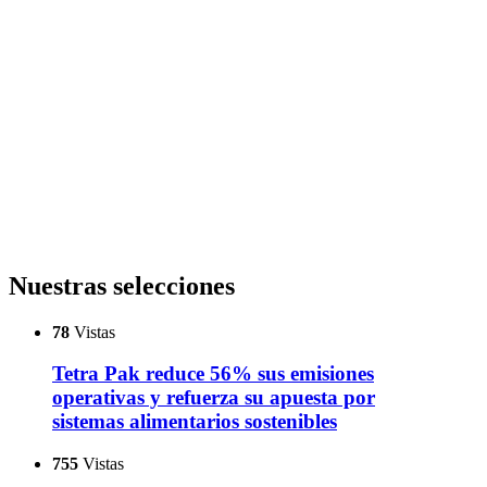
Nuestras selecciones
78
Vistas
Tetra Pak reduce 56% sus emisiones
operativas y refuerza su apuesta por
sistemas alimentarios sostenibles
755
Vistas