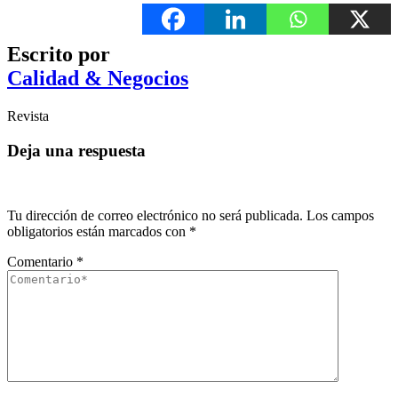
Escrito por
Calidad & Negocios
Revista
Deja una respuesta
Tu dirección de correo electrónico no será publicada.
Los campos
obligatorios están marcados con
*
Comentario
*