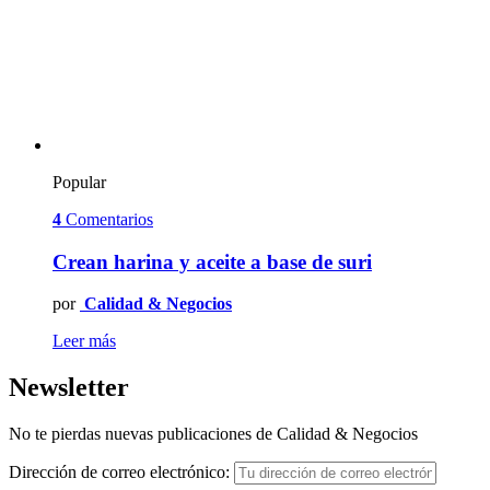
Popular
4
Comentarios
Crean harina y aceite a base de suri
por
Calidad & Negocios
Leer más
Newsletter
No te pierdas nuevas publicaciones de Calidad & Negocios
Dirección de correo electrónico: