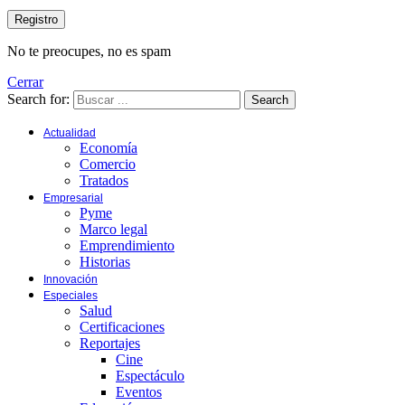
No te preocupes, no es spam
Cerrar
Search for:
Search
Actualidad
Economía
Comercio
Tratados
Empresarial
Pyme
Marco legal
Emprendimiento
Historias
Innovación
Especiales
Salud
Certificaciones
Reportajes
Cine
Espectáculo
Eventos