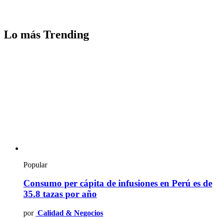
Lo más Trending
Popular
Consumo per cápita de infusiones en Perú es de
35.8 tazas por año
por
Calidad & Negocios