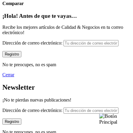
Comparar
¡Hola! Antes de que te vayas…
Recibe los mejores artículos de Calidad & Negocios en tu correo
electrónico!
Dirección de correo electrónico:
No te preocupes, no es spam
Cerrar
Newsletter
¡No te pierdas nuevas publicaciones!
Dirección de correo electrónico:
No te preocupes, no es spam