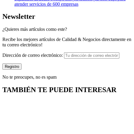
atender servicios de 600 empresas
Newsletter
¿Quieres más artículos como este?
Recibe los mejores artículos de Calidad & Negocios directamente en
tu correo electrónico!
Dirección de correo electrónico:
No te preocupes, no es spam
TAMBIÉN TE PUEDE INTERESAR