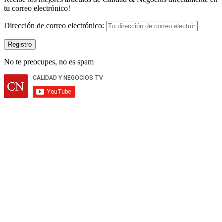
tu correo electrónico!
Dirección de correo electrónico:
No te preocupes, no es spam