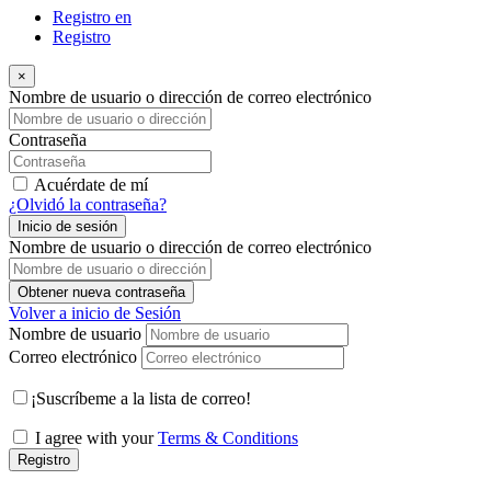
Registro en
Registro
×
Nombre de usuario o dirección de correo electrónico
Contraseña
Acuérdate de mí
¿Olvidó la contraseña?
Inicio de sesión
Nombre de usuario o dirección de correo electrónico
Obtener nueva contraseña
Volver a inicio de Sesión
Nombre de usuario
Correo electrónico
¡Suscríbeme a la lista de correo!
I agree with your
Terms & Conditions
Registro