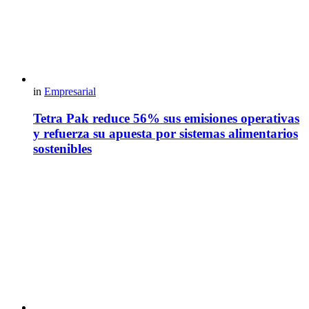
in
Empresarial
Tetra Pak reduce 56% sus emisiones operativas
y refuerza su apuesta por sistemas alimentarios
sostenibles