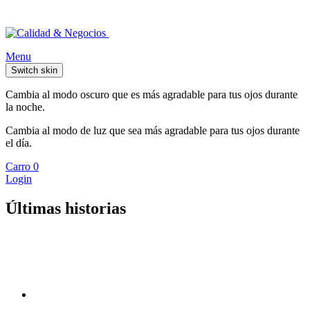
Menu
Switch skin
Cambia al modo oscuro que es más agradable para tus ojos durante
la noche.
Cambia al modo de luz que sea más agradable para tus ojos durante
el día.
Carro
0
Login
Últimas historias