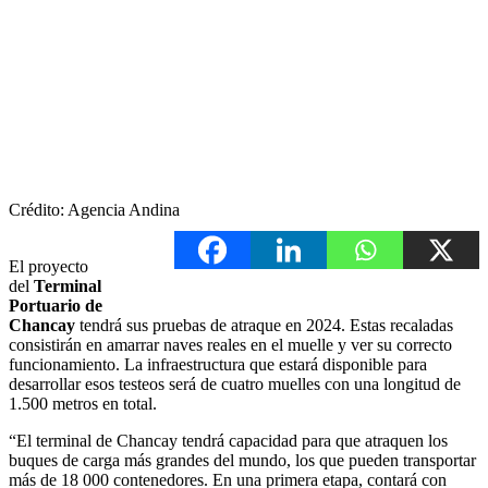
Crédito: Agencia Andina
El proyecto
del
Terminal
Portuario de
Chancay
tendrá sus pruebas de atraque en 2024. Estas recaladas
consistirán en amarrar naves reales en el muelle y ver su correcto
funcionamiento. La infraestructura que estará disponible para
desarrollar esos testeos será de cuatro muelles con una longitud de
1.500 metros en total.
“El terminal de Chancay tendrá capacidad para que atraquen los
buques de carga más grandes del mundo, los que pueden transportar
más de 18 000 contenedores. En una primera etapa, contará con