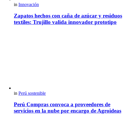
in
Innovación
Zapatos hechos con caña de azúcar y residuos
textiles: Trujillo valida innovador prototipo
in
Perú sostenible
Perú Compras convoca a proveedores de
servicios en la nube por encargo de Agroideas