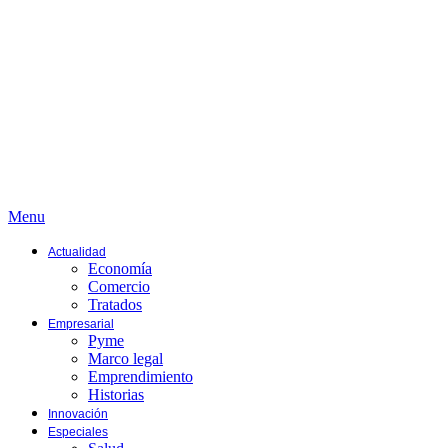
Menu
Actualidad
Economía
Comercio
Tratados
Empresarial
Pyme
Marco legal
Emprendimiento
Historias
Innovación
Especiales