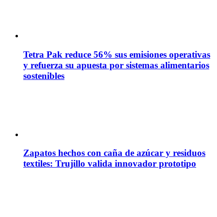
Tetra Pak reduce 56% sus emisiones operativas
y refuerza su apuesta por sistemas alimentarios
sostenibles
Zapatos hechos con caña de azúcar y residuos
textiles: Trujillo valida innovador prototipo