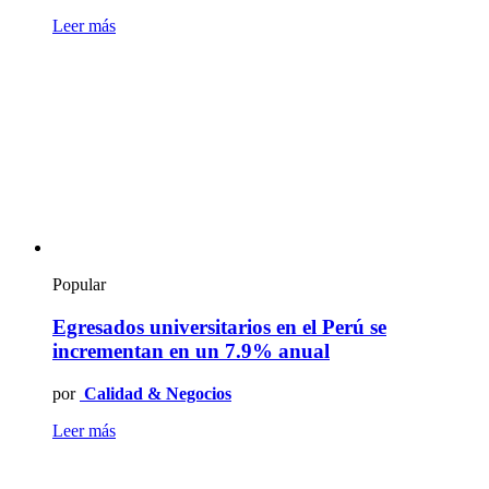
Leer más
Popular
Egresados universitarios en el Perú se
incrementan en un 7.9% anual
por
Calidad & Negocios
Leer más