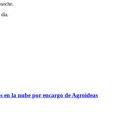
 noche.
 día.
s en la nube por encargo de Agroideas