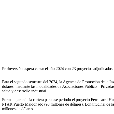
ProInversión espera cerrar el año 2024 con 23 proyectos adjudicados 
Para el segundo semestre del 2024, la Agencia de Promoción de la Inv
dólares, mediante las modalidades de Asociaciones Público – Privadas 
salud y desarrollo industrial.
Forman parte de la cartera para ese periodo el proyecto Ferrocarril 
PTAR Puerto Maldonado (98 millones de dólares), Longitudinal de la S
millones de dólares.