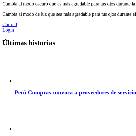
Cambia al modo oscuro que es más agradable para tus ojos durante la
Cambia al modo de luz que sea más agradable para tus ojos durante el
Carro
0
Login
Últimas historias
Perú Compras convoca a proveedores de servicio