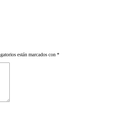
gatorios están marcados con
*