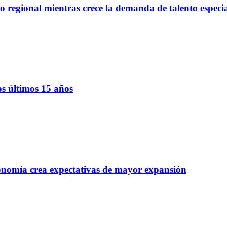
regional mientras crece la demanda de talento especi
os últimos 15 años
onomía crea expectativas de mayor expansión