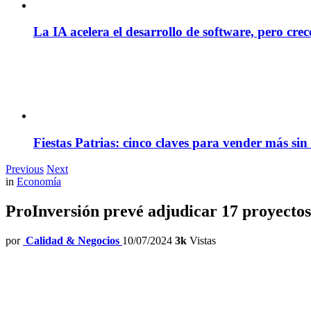
La IA acelera el desarrollo de software, pero cre
Fiestas Patrias: cinco claves para vender más sin
Previous
Next
in
Economía
ProInversión prevé adjudicar 17 proyectos
por
Calidad & Negocios
10/07/2024
3k
Vistas