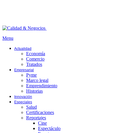
Menu
Actualidad
Economía
Comercio
Tratados
Empresarial
Pyme
Marco legal
Emprendimiento
Historias
Innovación
Especiales
Salud
Certificaciones
Reportajes
Cine
Espectáculo