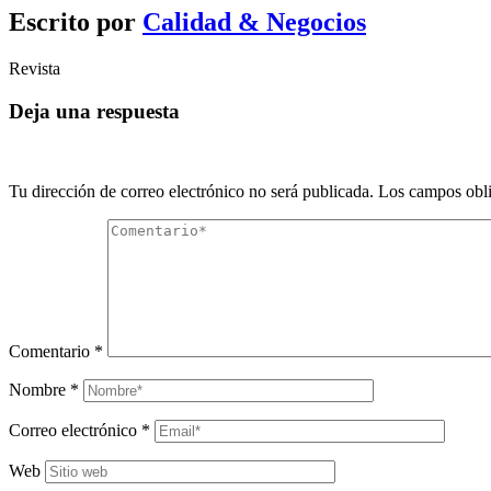
Escrito por
Calidad & Negocios
Revista
Deja una respuesta
Tu dirección de correo electrónico no será publicada.
Los campos obli
Comentario
*
Nombre
*
Correo electrónico
*
Web