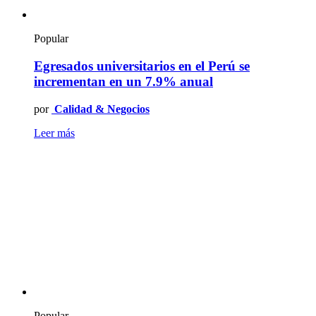
Popular
Egresados universitarios en el Perú se
incrementan en un 7.9% anual
por
Calidad & Negocios
Leer más
Popular