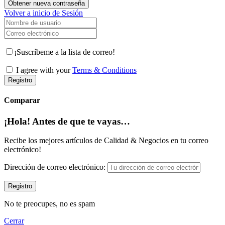
Obtener nueva contraseña
Volver a inicio de Sesión
Nombre de usuario
Correo electrónico
¡Suscríbeme a la lista de correo!
I agree with your
Terms & Conditions
Registro
Comparar
¡Hola! Antes de que te vayas…
Recibe los mejores artículos de Calidad & Negocios en tu correo
electrónico!
Dirección de correo electrónico:
No te preocupes, no es spam
Cerrar