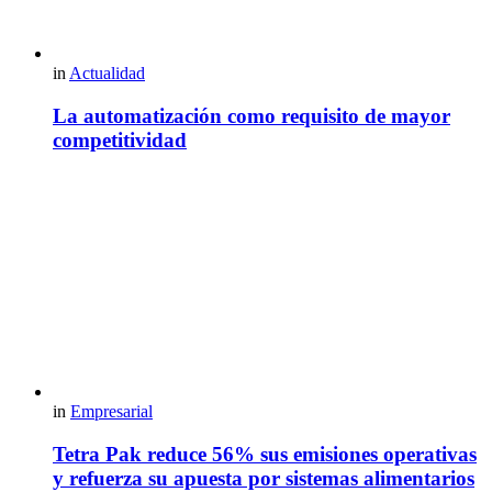
in
Actualidad
La automatización como requisito de mayor
competitividad
in
Empresarial
Tetra Pak reduce 56% sus emisiones operativas
y refuerza su apuesta por sistemas alimentarios