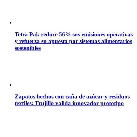
Tetra Pak reduce 56% sus emisiones operativas
y refuerza su apuesta por sistemas alimentarios
sostenibles
Zapatos hechos con caña de azúcar y residuos
textiles: Trujillo valida innovador prototipo