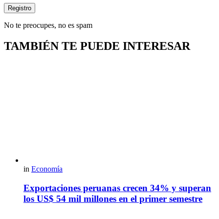
No te preocupes, no es spam
TAMBIÉN TE PUEDE INTERESAR
in
Economía
Exportaciones peruanas crecen 34% y superan
los US$ 54 mil millones en el primer semestre