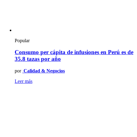
Popular
Consumo per cápita de infusiones en Perú es de
35.8 tazas por año
por
Calidad & Negocios
Leer más