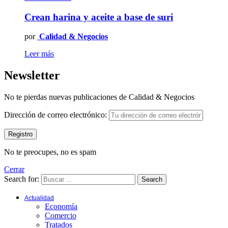
Crean harina y aceite a base de suri
por
Calidad & Negocios
Leer más
Newsletter
No te pierdas nuevas publicaciones de Calidad & Negocios
Dirección de correo electrónico:
No te preocupes, no es spam
Cerrar
Search for:
Search
Actualidad
Economía
Comercio
Tratados