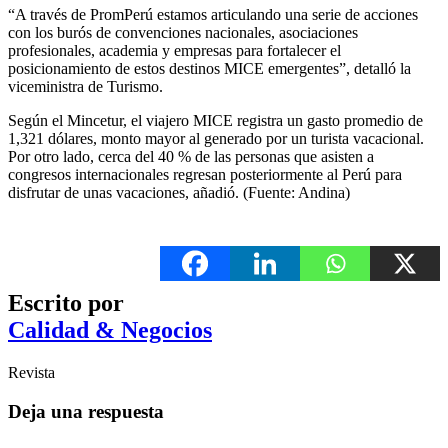
“A través de PromPerú estamos articulando una serie de acciones
con los burós de convenciones nacionales, asociaciones
profesionales, academia y empresas para fortalecer el
posicionamiento de estos destinos MICE emergentes”, detalló la
viceministra de Turismo.
Según el Mincetur, el viajero MICE registra un gasto promedio de
1,321 dólares, monto mayor al generado por un turista vacacional.
Por otro lado, cerca del 40 % de las personas que asisten a
congresos internacionales regresan posteriormente al Perú para
disfrutar de unas vacaciones, añadió. (Fuente: Andina)
Escrito por
Calidad & Negocios
Revista
Deja una respuesta