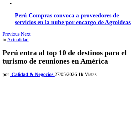
Perú Compras convoca a proveedores de
servicios en la nube por encargo de Agroideas
Previous
Next
in
Actualidad
Perú entra al top 10 de destinos para el
turismo de reuniones en América
por
Calidad & Negocios
27/05/2026
1k
Vistas