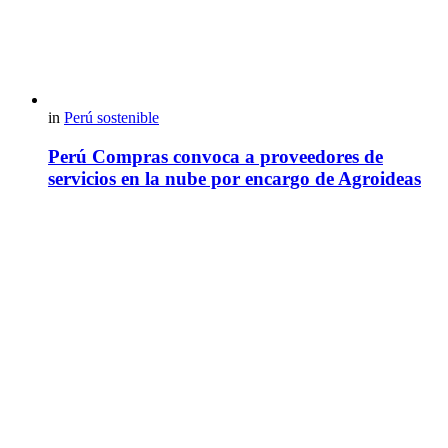
in
Perú sostenible
Perú Compras convoca a proveedores de
servicios en la nube por encargo de Agroideas