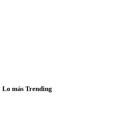
Lo más Trending