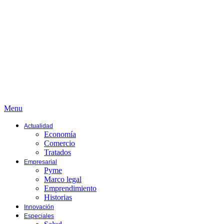
Menu
Actualidad
Economía
Comercio
Tratados
Empresarial
Pyme
Marco legal
Emprendimiento
Historias
Innovación
Especiales