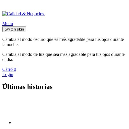
Menu
Switch skin
Cambia al modo oscuro que es más agradable para tus ojos durante
la noche.
Cambia al modo de luz que sea más agradable para tus ojos durante
el día.
Carro
0
Login
Últimas historias