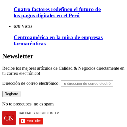
Cuatro factores redefinen el futuro de
los pagos digitales en el Perú
678
Vistas
Centroamérica en la mira de empresas
farmacéuticas
Newsletter
Recibe los mejores artículos de Calidad & Negocios directamente en
tu correo electrónico!
Dirección de correo electrónico:
No te preocupes, no es spam