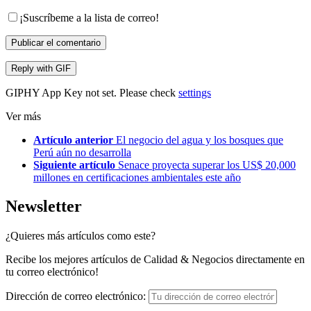
¡Suscríbeme a la lista de correo!
Publicar el comentario
Reply with
GIF
GIPHY App Key not set. Please check
settings
Ver más
Artículo anterior
El negocio del agua y los bosques que
Perú aún no desarrolla
Siguiente artículo
Senace proyecta superar los US$ 20,000
millones en certificaciones ambientales este año
Newsletter
¿Quieres más artículos como este?
Recibe los mejores artículos de Calidad & Negocios directamente en
tu correo electrónico!
Dirección de correo electrónico: