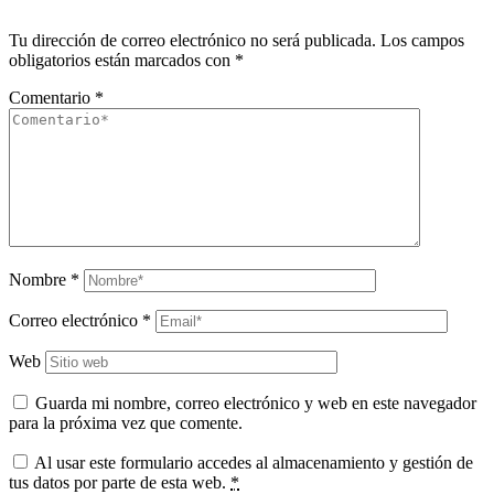
Tu dirección de correo electrónico no será publicada.
Los campos
obligatorios están marcados con
*
Comentario
*
Nombre
*
Correo electrónico
*
Web
Guarda mi nombre, correo electrónico y web en este navegador
para la próxima vez que comente.
Al usar este formulario accedes al almacenamiento y gestión de
tus datos por parte de esta web.
*