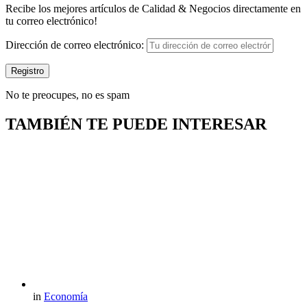
Recibe los mejores artículos de Calidad & Negocios directamente en
tu correo electrónico!
Dirección de correo electrónico:
No te preocupes, no es spam
TAMBIÉN TE PUEDE INTERESAR
in
Economía