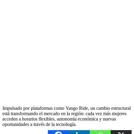
Impulsado por plataformas como Yango Ride, un cambio estructural
está transformando el mercado en la región: cada vez más mujeres
acceden a horarios flexibles, autonomía económica y nuevas
oportunidades a través de la tecnología.