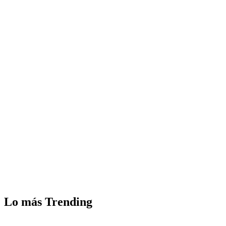
Lo más Trending