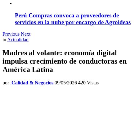
Perú Compras convoca a proveedores de
servicios en la nube por encargo de Agroideas
Previous
Next
in
Actualidad
Madres al volante: economía digital
impulsa crecimiento de conductoras en
América Latina
por
Calidad & Negocios
09/05/2026
420
Vistas