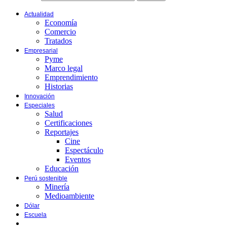
Actualidad
Economía
Comercio
Tratados
Empresarial
Pyme
Marco legal
Emprendimiento
Historias
Innovación
Especiales
Salud
Certificaciones
Reportajes
Cine
Espectáculo
Eventos
Educación
Perú sostenible
Minería
Medioambiente
Dólar
Escuela