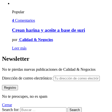
Popular
4
Comentarios
Crean harina y aceite a base de suri
por
Calidad & Negocios
Leer más
Newsletter
No te pierdas nuevas publicaciones de Calidad & Negocios
Dirección de correo electrónico:
No te preocupes, no es spam
Cerrar
Search for:
Search