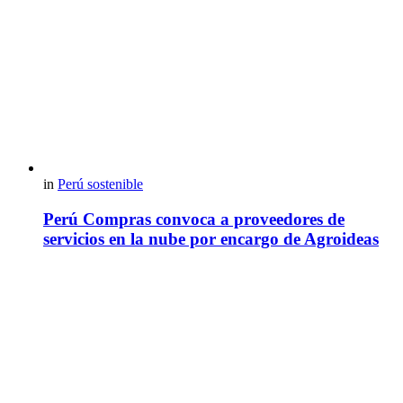
in
Perú sostenible
Perú Compras convoca a proveedores de
servicios en la nube por encargo de Agroideas