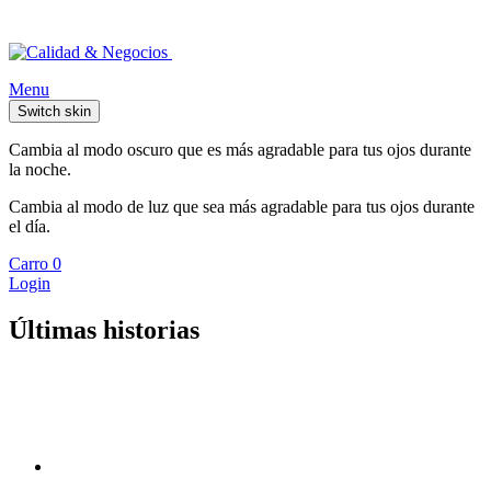
Menu
Switch skin
Cambia al modo oscuro que es más agradable para tus ojos durante
la noche.
Cambia al modo de luz que sea más agradable para tus ojos durante
el día.
Carro
0
Login
Últimas historias