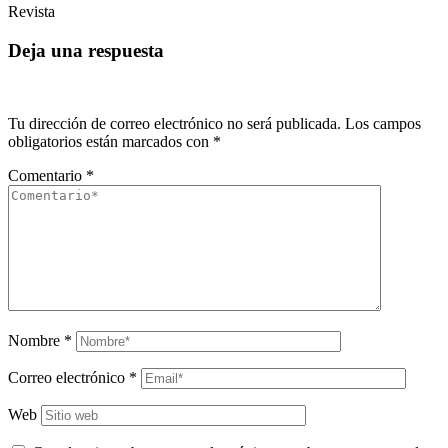
Revista
Deja una respuesta
Tu dirección de correo electrónico no será publicada.
Los campos
obligatorios están marcados con
*
Comentario
*
Nombre
*
Correo electrónico
*
Web