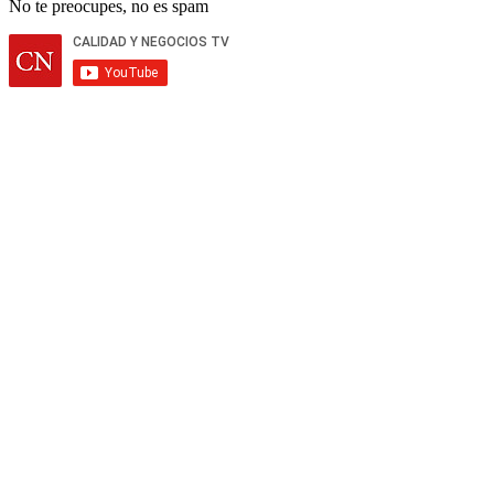
No te preocupes, no es spam