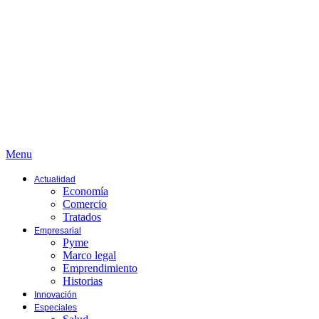
Menu
Actualidad
Economía
Comercio
Tratados
Empresarial
Pyme
Marco legal
Emprendimiento
Historias
Innovación
Especiales