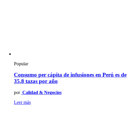
Popular
Consumo per cápita de infusiones en Perú es de
35.8 tazas por año
por
Calidad & Negocios
Leer más