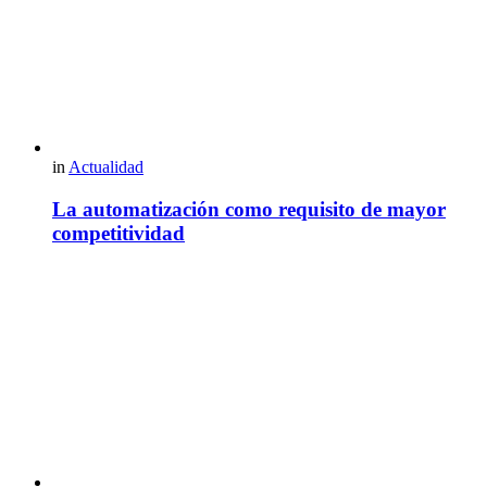
in
Actualidad
La automatización como requisito de mayor
competitividad