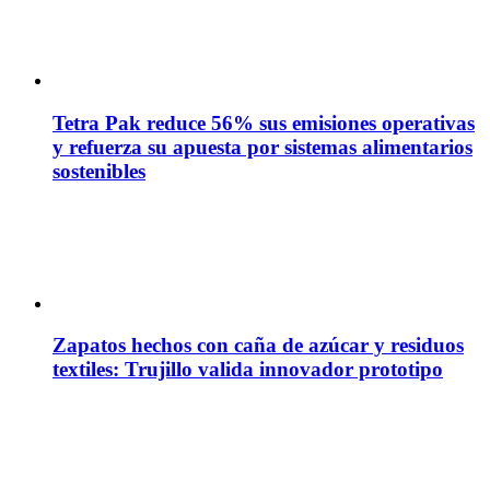
Tetra Pak reduce 56% sus emisiones operativas
y refuerza su apuesta por sistemas alimentarios
sostenibles
Zapatos hechos con caña de azúcar y residuos
textiles: Trujillo valida innovador prototipo