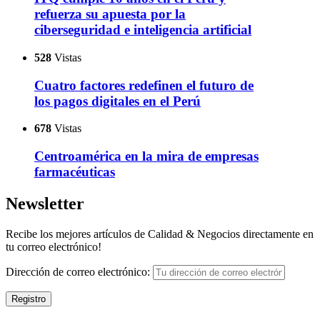
refuerza su apuesta por la
ciberseguridad e inteligencia artificial
528
Vistas
Cuatro factores redefinen el futuro de
los pagos digitales en el Perú
678
Vistas
Centroamérica en la mira de empresas
farmacéuticas
Newsletter
Recibe los mejores artículos de Calidad & Negocios directamente en
tu correo electrónico!
Dirección de correo electrónico: