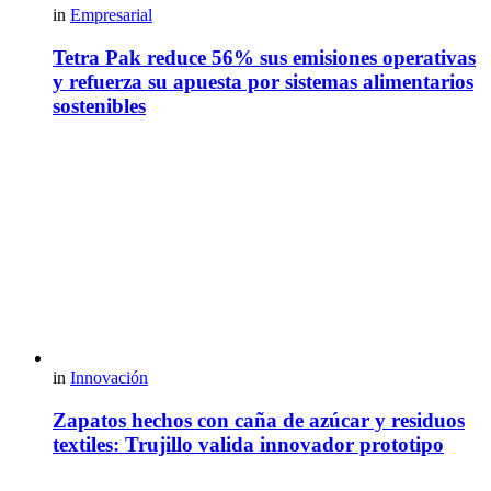
in
Empresarial
Tetra Pak reduce 56% sus emisiones operativas
y refuerza su apuesta por sistemas alimentarios
sostenibles
in
Innovación
Zapatos hechos con caña de azúcar y residuos
textiles: Trujillo valida innovador prototipo