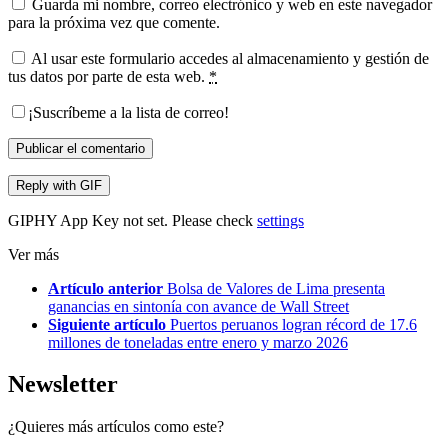
Guarda mi nombre, correo electrónico y web en este navegador
para la próxima vez que comente.
Al usar este formulario accedes al almacenamiento y gestión de
tus datos por parte de esta web.
*
¡Suscríbeme a la lista de correo!
Publicar el comentario
Reply with
GIF
GIPHY App Key not set. Please check
settings
Ver más
Artículo anterior
Bolsa de Valores de Lima presenta
ganancias en sintonía con avance de Wall Street
Siguiente artículo
Puertos peruanos logran récord de 17.6
millones de toneladas entre enero y marzo 2026
Newsletter
¿Quieres más artículos como este?