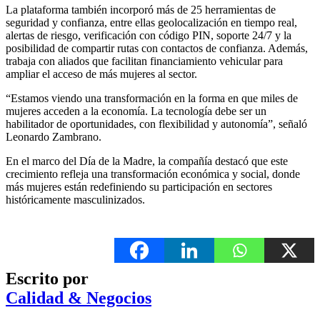
La plataforma también incorporó más de 25 herramientas de
seguridad y confianza, entre ellas geolocalización en tiempo real,
alertas de riesgo, verificación con código PIN, soporte 24/7 y la
posibilidad de compartir rutas con contactos de confianza. Además,
trabaja con aliados que facilitan financiamiento vehicular para
ampliar el acceso de más mujeres al sector.
“Estamos viendo una transformación en la forma en que miles de
mujeres acceden a la economía. La tecnología debe ser un
habilitador de oportunidades, con flexibilidad y autonomía”, señaló
Leonardo Zambrano.
En el marco del Día de la Madre, la compañía destacó que este
crecimiento refleja una transformación económica y social, donde
más mujeres están redefiniendo su participación en sectores
históricamente masculinizados.
Escrito por
Calidad & Negocios