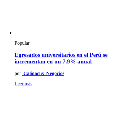
Popular
Egresados universitarios en el Perú se
incrementan en un 7.9% anual
por
Calidad & Negocios
Leer más