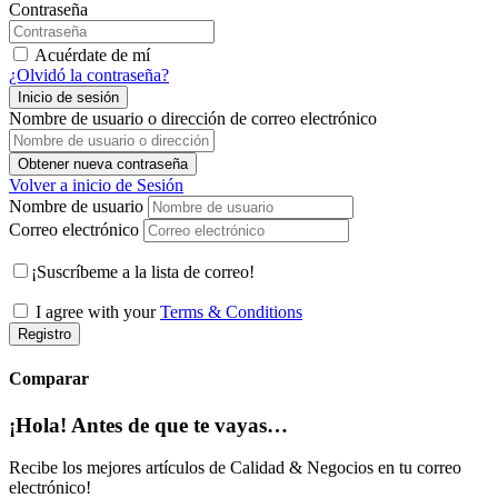
Contraseña
Acuérdate de mí
¿Olvidó la contraseña?
Inicio de sesión
Nombre de usuario o dirección de correo electrónico
Obtener nueva contraseña
Volver a inicio de Sesión
Nombre de usuario
Correo electrónico
¡Suscríbeme a la lista de correo!
I agree with your
Terms & Conditions
Registro
Comparar
¡Hola! Antes de que te vayas…
Recibe los mejores artículos de Calidad & Negocios en tu correo
electrónico!