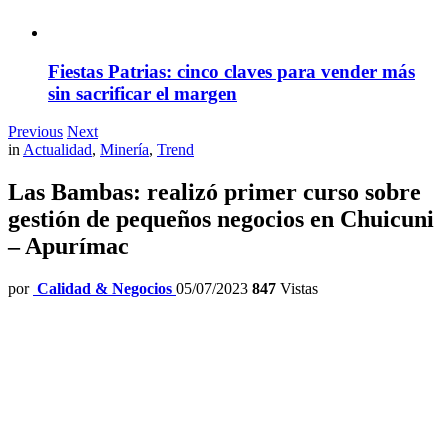
Fiestas Patrias: cinco claves para vender más
sin sacrificar el margen
Previous
Next
in
Actualidad
,
Minería
,
Trend
Las Bambas: realizó primer curso sobre
gestión de pequeños negocios en Chuicuni
– Apurímac
por
Calidad & Negocios
05/07/2023
847
Vistas