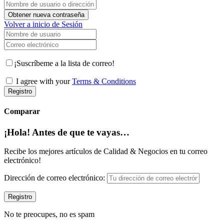
Nombre de usuario o dirección de correo electrónico
Obtener nueva contraseña
Volver a inicio de Sesión
Nombre de usuario
Correo electrónico
¡Suscríbeme a la lista de correo!
I agree with your
Terms & Conditions
Registro
Comparar
¡Hola! Antes de que te vayas…
Recibe los mejores artículos de Calidad & Negocios en tu correo
electrónico!
Dirección de correo electrónico:
No te preocupes, no es spam