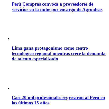
Perú Compras convoca a proveedores de
servicios en la nube por encargo de Agroideas
Lima gana protagonismo como centro
tecnológico regional mientras crece la demanda
de talento especializado
Casi 20 mil profesionales regresaron al Perú en
los últimos 15 años