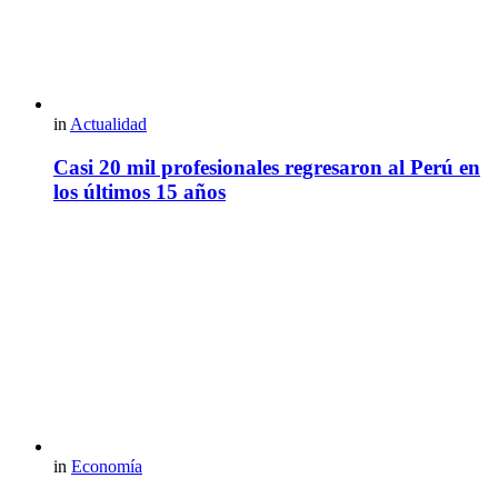
in
Actualidad
Casi 20 mil profesionales regresaron al Perú en
los últimos 15 años
in
Economía