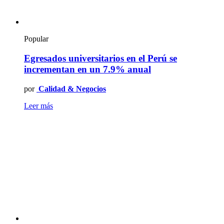
Popular
Egresados universitarios en el Perú se
incrementan en un 7.9% anual
por
Calidad & Negocios
Leer más