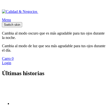
Menu
Switch skin
Cambia al modo oscuro que es más agradable para tus ojos durante
la noche.
Cambia al modo de luz que sea más agradable para tus ojos durante
el día.
Carro
0
Login
Últimas historias