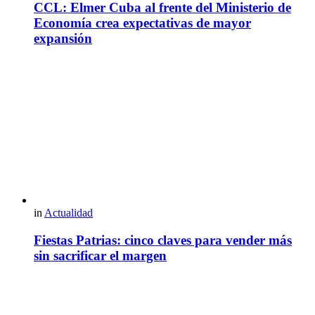
CCL: Elmer Cuba al frente del Ministerio de
Economía crea expectativas de mayor
expansión
in
Actualidad
Fiestas Patrias: cinco claves para vender más
sin sacrificar el margen