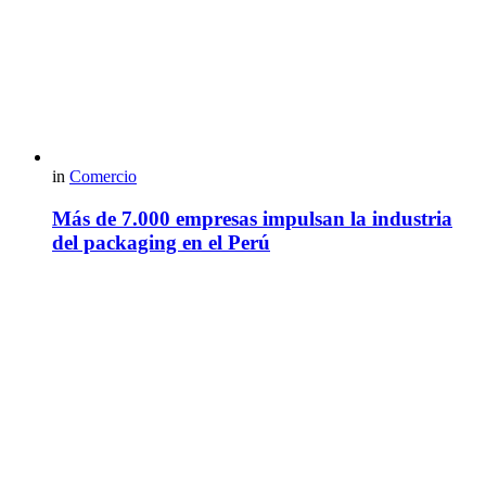
in
Comercio
Más de 7.000 empresas impulsan la industria
del packaging en el Perú