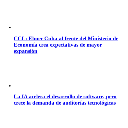
CCL: Elmer Cuba al frente del Ministerio de
Economía crea expectativas de mayor
expansión
La IA acelera el desarrollo de software, pero
crece la demanda de auditorías tecnológicas