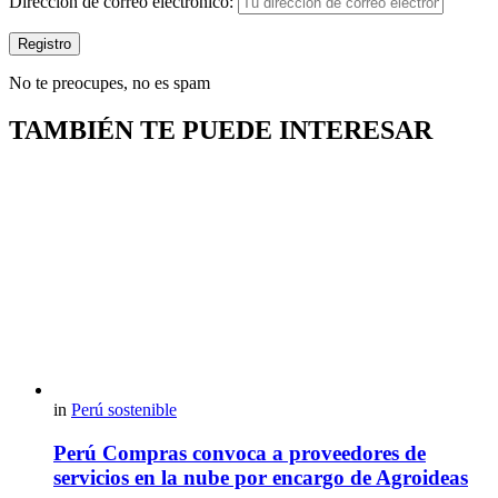
Dirección de correo electrónico:
No te preocupes, no es spam
TAMBIÉN TE PUEDE INTERESAR
in
Perú sostenible
Perú Compras convoca a proveedores de
servicios en la nube por encargo de Agroideas