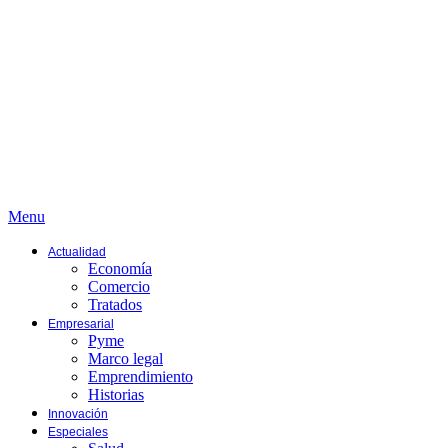
Menu
Actualidad
Economía
Comercio
Tratados
Empresarial
Pyme
Marco legal
Emprendimiento
Historias
Innovación
Especiales