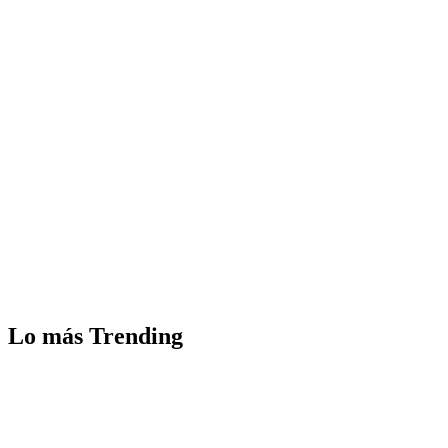
Lo más Trending