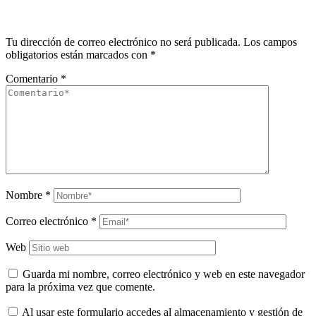
Tu dirección de correo electrónico no será publicada.
Los campos
obligatorios están marcados con
*
Comentario
*
Nombre
*
Correo electrónico
*
Web
Guarda mi nombre, correo electrónico y web en este navegador
para la próxima vez que comente.
Al usar este formulario accedes al almacenamiento y gestión de