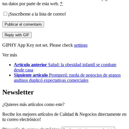
tus datos por parte de esta web.
*
¡Suscríbeme a la lista de correo!
Publicar el comentario
Reply with
GIF
GIPHY App Key not set. Please check
settings
Ver más
Artículo anterior
Salud: la obesidad infantil se combate
desde casa
Siguiente artículo
Promperú: rueda de negocios de granos
andinos duplicó expectativas comerciales
Newsletter
¿Quieres más artículos como este?
Recibe los mejores artículos de Calidad & Negocios directamente en
tu correo electrónico!