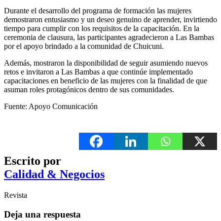
Durante el desarrollo del programa de formación las mujeres
demostraron entusiasmo y un deseo genuino de aprender, invirtiendo
tiempo para cumplir con los requisitos de la capacitación. En la
ceremonia de clausura, las participantes agradecieron a Las Bambas
por el apoyo brindado a la comunidad de Chuicuni.
Además, mostraron la disponibilidad de seguir asumiendo nuevos
retos e invitaron a Las Bambas a que continúe implementado
capacitaciones en beneficio de las mujeres con la finalidad de que
asuman roles protagónicos dentro de sus comunidades.
Fuente: Apoyo Comunicación
Escrito por
Calidad & Negocios
Revista
Deja una respuesta