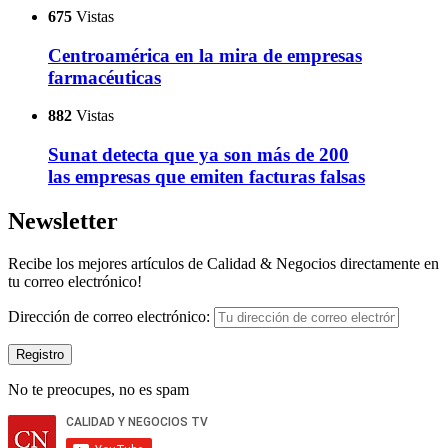
675
Vistas
Centroamérica en la mira de empresas
farmacéuticas
882
Vistas
Sunat detecta que ya son más de 200
las empresas que emiten facturas falsas
Newsletter
Recibe los mejores artículos de Calidad & Negocios directamente en
tu correo electrónico!
Dirección de correo electrónico:
No te preocupes, no es spam