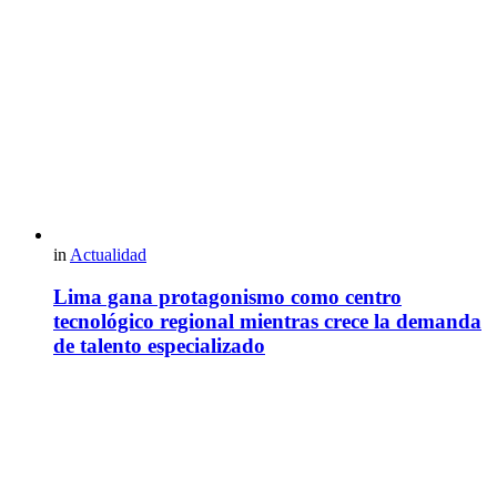
in
Actualidad
Lima gana protagonismo como centro
tecnológico regional mientras crece la demanda
de talento especializado