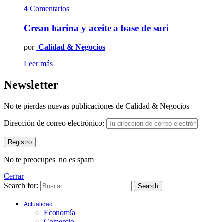
4
Comentarios
Crean harina y aceite a base de suri
por
Calidad & Negocios
Leer más
Newsletter
No te pierdas nuevas publicaciones de Calidad & Negocios
Dirección de correo electrónico:
No te preocupes, no es spam
Cerrar
Search for:
Search
Actualidad
Economía
Comercio