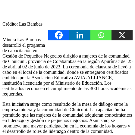
Crédito: Las Bambas
Minera Las Bambas
desarrolló el programa
de capacitación en
Gestión de Pequeños Negocios dirigido a mujeres de la comunidad
de Chuicuni, provincia de Cotabambas en la región Apurímac del 25
de abril al 02 de junio de 2023. La ceremonia de clausura de llevó a
cabo en el local de la comunidad, donde se entregaron certificados
emitidos por la Asociación Educativa AVIA-ALLIANCE,
institución licenciada por el Ministerio de Educación. Los
certificados reconocen el cumplimiento de las 300 horas académicas
requeridas.
Esta iniciativa surge como resultado de la mesa de diálogo entre la
empresa minera y la comunidad de Chuicuni. La capacitación ha
permitido que las mujeres de la comunidad adquieran conocimientos
en liderazgo y gestión de pequeños negocios. Asimismo, se
promueve una mayor participación en la economía de los hogares y
el desarrollo de roles de liderazgo dentro de la comunidad.