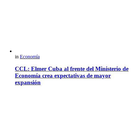
in
Economía
CCL: Elmer Cuba al frente del Ministerio de
Economía crea expectativas de mayor
expansión