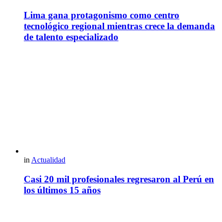
Lima gana protagonismo como centro
tecnológico regional mientras crece la demanda
de talento especializado
in
Actualidad
Casi 20 mil profesionales regresaron al Perú en
los últimos 15 años