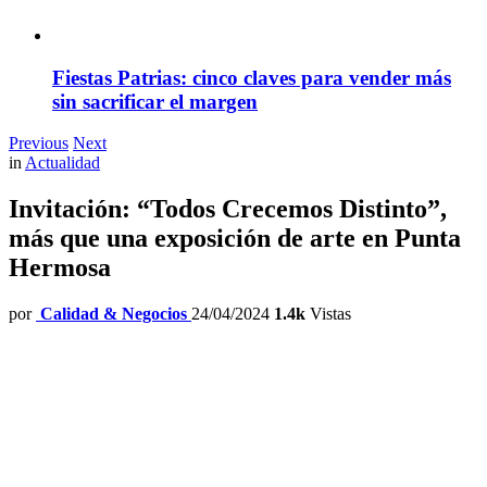
Fiestas Patrias: cinco claves para vender más
sin sacrificar el margen
Previous
Next
in
Actualidad
Invitación: “Todos Crecemos Distinto”,
más que una exposición de arte en Punta
Hermosa
por
Calidad & Negocios
24/04/2024
1.4k
Vistas