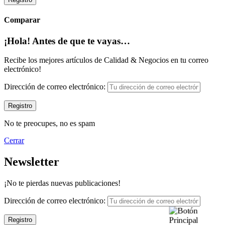
Comparar
¡Hola! Antes de que te vayas…
Recibe los mejores artículos de Calidad & Negocios en tu correo
electrónico!
Dirección de correo electrónico:
No te preocupes, no es spam
Cerrar
Newsletter
¡No te pierdas nuevas publicaciones!
Dirección de correo electrónico: