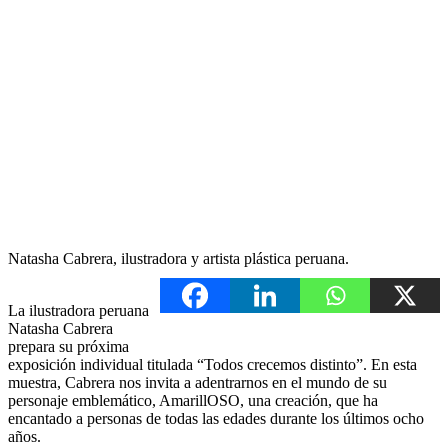
Natasha Cabrera, ilustradora y artista plástica peruana.
La ilustradora peruana
Natasha Cabrera
prepara su próxima
exposición individual titulada “Todos crecemos distinto”. En esta
muestra, Cabrera nos invita a adentrarnos en el mundo de su
personaje emblemático, AmarillOSO, una creación, que ha
encantado a personas de todas las edades durante los últimos ocho
años.