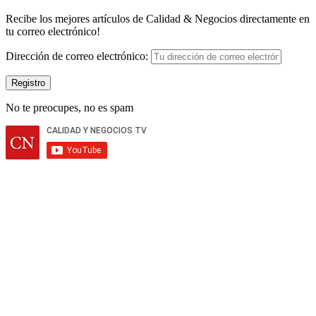
Recibe los mejores artículos de Calidad & Negocios directamente en
tu correo electrónico!
Dirección de correo electrónico:
No te preocupes, no es spam