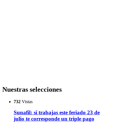
Nuestras selecciones
732
Vistas
Sunafil: si trabajas este feriado 23 de
julio te corresponde un triple pago