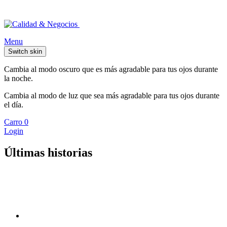
Menu
Switch skin
Cambia al modo oscuro que es más agradable para tus ojos durante
la noche.
Cambia al modo de luz que sea más agradable para tus ojos durante
el día.
Carro
0
Login
Últimas historias