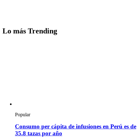
Lo más Trending
Popular
Consumo per cápita de infusiones en Perú es de
35.8 tazas por año