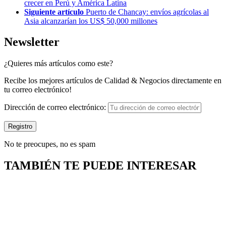
crecer en Perú y América Latina
Siguiente artículo
Puerto de Chancay: envíos agrícolas al
Asia alcanzarían los US$ 50,000 millones
Newsletter
¿Quieres más artículos como este?
Recibe los mejores artículos de Calidad & Negocios directamente en
tu correo electrónico!
Dirección de correo electrónico:
No te preocupes, no es spam
TAMBIÉN TE PUEDE INTERESAR