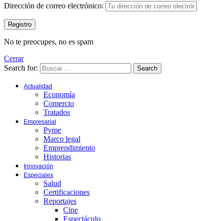
Dirección de correo electrónico:
No te preocupes, no es spam
Cerrar
Search for:
Search
Actualidad
Economía
Comercio
Tratados
Empresarial
Pyme
Marco legal
Emprendimiento
Historias
Innovación
Especiales
Salud
Certificaciones
Reportajes
Cine
Espectáculo