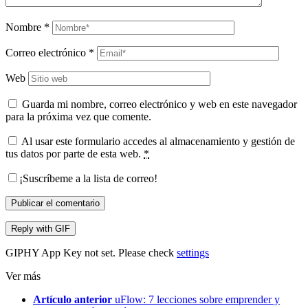
Nombre
*
Correo electrónico
*
Web
Guarda mi nombre, correo electrónico y web en este navegador
para la próxima vez que comente.
Al usar este formulario accedes al almacenamiento y gestión de
tus datos por parte de esta web.
*
¡Suscríbeme a la lista de correo!
Publicar el comentario
Reply with
GIF
GIPHY App Key not set. Please check
settings
Ver más
Artículo anterior
uFlow: 7 lecciones sobre emprender y