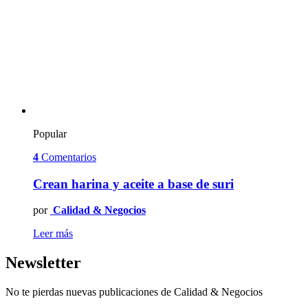
Popular
4
Comentarios
Crean harina y aceite a base de suri
por
Calidad & Negocios
Leer más
Newsletter
No te pierdas nuevas publicaciones de Calidad & Negocios