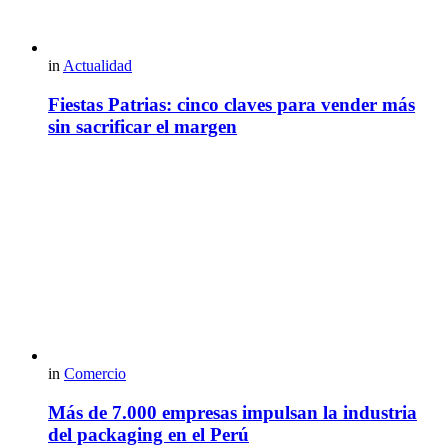
in
Actualidad
Fiestas Patrias: cinco claves para vender más
sin sacrificar el margen
in
Comercio
Más de 7.000 empresas impulsan la industria
del packaging en el Perú