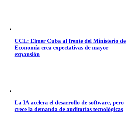
CCL: Elmer Cuba al frente del Ministerio de
Economía crea expectativas de mayor
expansión
La IA acelera el desarrollo de software, pero
crece la demanda de auditorías tecnológicas