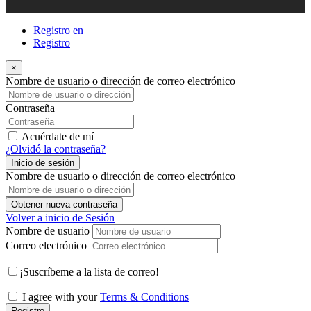
Registro en
Registro
×
Nombre de usuario o dirección de correo electrónico
Contraseña
Acuérdate de mí
¿Olvidó la contraseña?
Inicio de sesión
Nombre de usuario o dirección de correo electrónico
Obtener nueva contraseña
Volver a inicio de Sesión
Nombre de usuario
Correo electrónico
¡Suscríbeme a la lista de correo!
I agree with your
Terms & Conditions
Registro