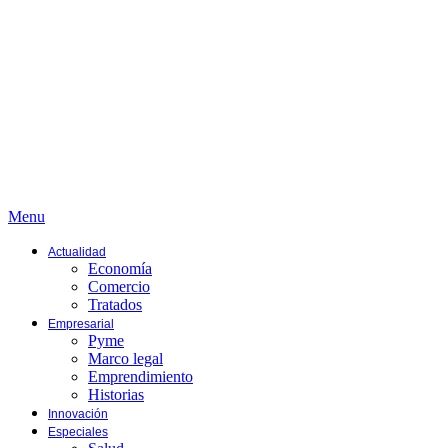
Menu
Actualidad
Economía
Comercio
Tratados
Empresarial
Pyme
Marco legal
Emprendimiento
Historias
Innovación
Especiales