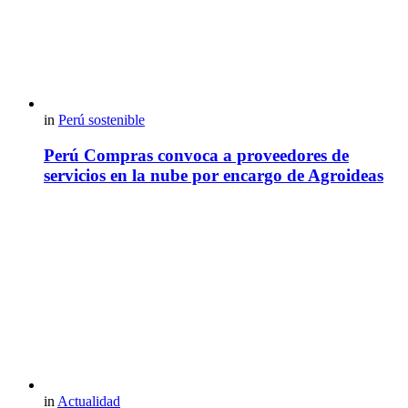
in
Perú sostenible
Perú Compras convoca a proveedores de
servicios en la nube por encargo de Agroideas
in
Actualidad