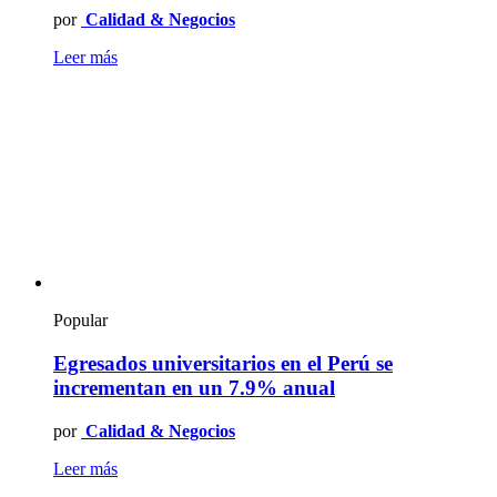
por
Calidad & Negocios
Leer más
Popular
Egresados universitarios en el Perú se
incrementan en un 7.9% anual
por
Calidad & Negocios
Leer más