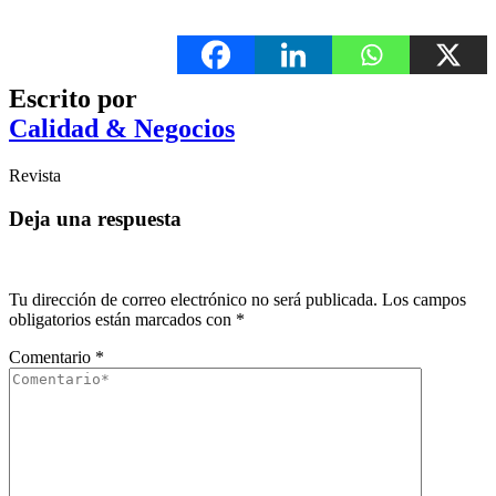
Escrito por
Calidad & Negocios
Revista
Deja una respuesta
Tu dirección de correo electrónico no será publicada.
Los campos
obligatorios están marcados con
*
Comentario
*