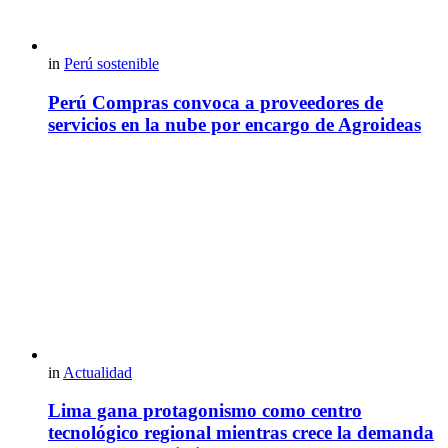
in
Perú sostenible
Perú Compras convoca a proveedores de
servicios en la nube por encargo de Agroideas
in
Actualidad
Lima gana protagonismo como centro
tecnológico regional mientras crece la demanda