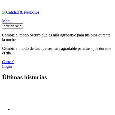
Menu
Switch skin
Cambia al modo oscuro que es más agradable para tus ojos durante
la noche.
Cambia al modo de luz que sea más agradable para tus ojos durante
el día.
Carro
0
Login
Últimas historias