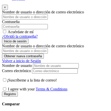
×
Nombre de usuario o dirección de correo electrónico
Contraseña
Acuérdate de mí
¿Olvidó la contraseña?
Inicio de sesión
Nombre de usuario o dirección de correo electrónico
Obtener nueva contraseña
Volver a inicio de Sesión
Nombre de usuario
Correo electrónico
¡Suscríbeme a la lista de correo!
I agree with your
Terms & Conditions
Registro
Comparar