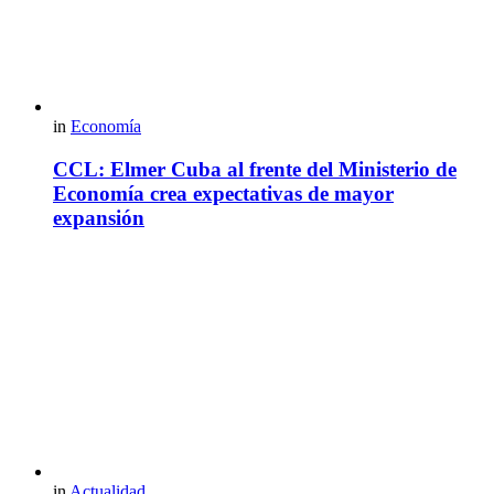
in
Economía
CCL: Elmer Cuba al frente del Ministerio de
Economía crea expectativas de mayor
expansión
in
Actualidad