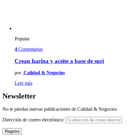
Popular
4
Comentarios
Crean harina y aceite a base de suri
por
Calidad & Negocios
Leer más
Newsletter
No te pierdas nuevas publicaciones de Calidad & Negocios
Dirección de correo electrónico: