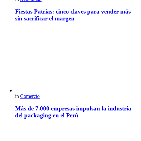
Fiestas Patrias: cinco claves para vender más
sin sacrificar el margen
in
Comercio
Más de 7.000 empresas impulsan la industria
del packaging en el Perú