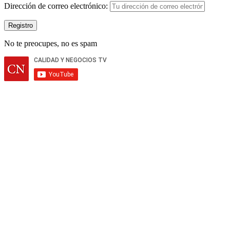
Dirección de correo electrónico:
No te preocupes, no es spam