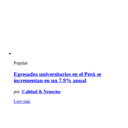
Popular
Egresados universitarios en el Perú se
incrementan en un 7.9% anual
por
Calidad & Negocios
Leer más