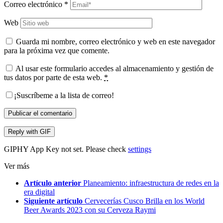
Correo electrónico
*
Web
Guarda mi nombre, correo electrónico y web en este navegador
para la próxima vez que comente.
Al usar este formulario accedes al almacenamiento y gestión de
tus datos por parte de esta web.
*
¡Suscríbeme a la lista de correo!
Publicar el comentario
Reply with
GIF
GIPHY App Key not set. Please check
settings
Ver más
Artículo anterior
Planeamiento: infraestructura de redes en la
era digital
Siguiente artículo
Cervecerías Cusco Brilla en los World
Beer Awards 2023 con su Cerveza Raymi