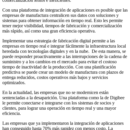
comercialización lentos e ineficientes.
Con una plataforma de integración de aplicaciones es posible que las
empresas de manufactura centralicen sus datos con soluciones y
sistemas para obtener información en tiempo real. Esto les permite
tener mejor visibilidad, tiempos de fabricación y comercialización
más rápido, así como una gran eficiencia operativa.
Implementar una estrategia de fabricación digital permite a las
empresas en tiempo real e integrar fácilmente la infraestructura local
heredada con tecnologías digitales y en la nube. De esta manera, se
puede responder proactivamente a las interrupciones de la cadena de
suministro y a los cambios en el mercado para evitar el costoso
tiempo de inactividad de la producción. Con una planificación
predictiva se puede crear un modelo de manufactura con plazos de
entrega reducidos, costos operativos más bajos y servicios
optimizados.
En la actualidad, las empresas que no se modernicen están
sentenciadas a la desaparición. Una plataforma como la de Digibee
le permite conectarse e integrarse con los sistemas de socios y
clientes, para lograr una operación en tiempo real y una mayor
eficiencia.
Las empresas que ya implementaron la integración de aplicaciones
han conseguido hasta 70% más rapidez con menos costo. La