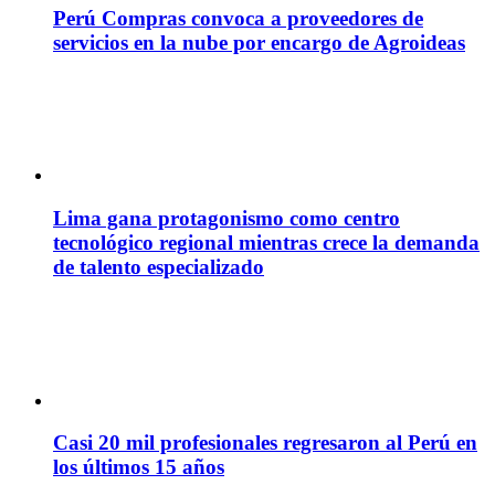
Perú Compras convoca a proveedores de
servicios en la nube por encargo de Agroideas
Lima gana protagonismo como centro
tecnológico regional mientras crece la demanda
de talento especializado
Casi 20 mil profesionales regresaron al Perú en
los últimos 15 años