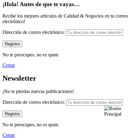
¡Hola! Antes de que te vayas…
Recibe los mejores artículos de Calidad & Negocios en tu correo
electrónico!
Dirección de correo electrónico:
No te preocupes, no es spam
Cerrar
Newsletter
¡No te pierdas nuevas publicaciones!
Dirección de correo electrónico:
No te preocupes, no es spam
Cerrar