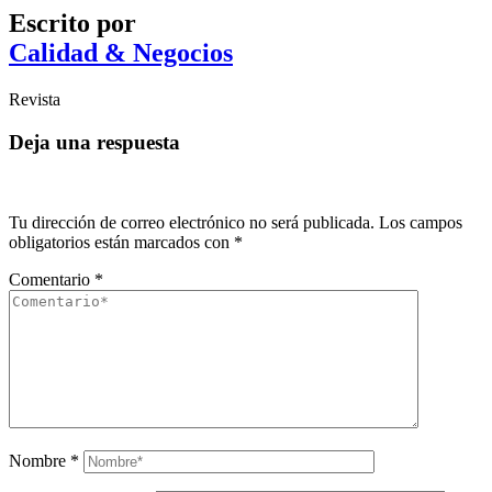
Escrito por
Calidad & Negocios
Revista
Deja una respuesta
Tu dirección de correo electrónico no será publicada.
Los campos
obligatorios están marcados con
*
Comentario
*
Nombre
*