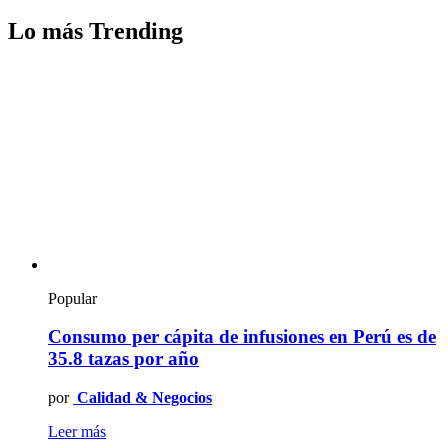
Lo más Trending
Popular
Consumo per cápita de infusiones en Perú es de
35.8 tazas por año
por
Calidad & Negocios
Leer más