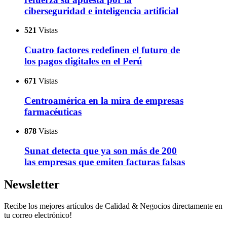
ciberseguridad e inteligencia artificial
521
Vistas
Cuatro factores redefinen el futuro de
los pagos digitales en el Perú
671
Vistas
Centroamérica en la mira de empresas
farmacéuticas
878
Vistas
Sunat detecta que ya son más de 200
las empresas que emiten facturas falsas
Newsletter
Recibe los mejores artículos de Calidad & Negocios directamente en
tu correo electrónico!