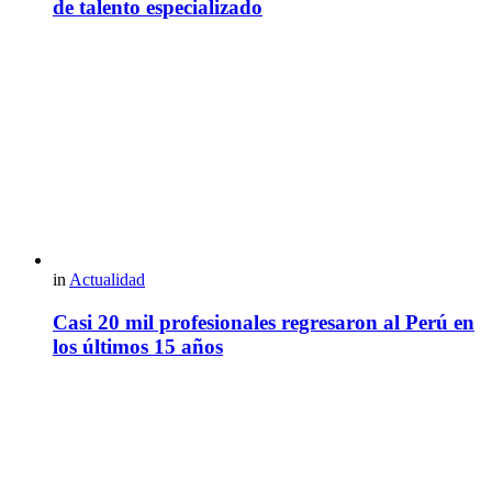
de talento especializado
in
Actualidad
Casi 20 mil profesionales regresaron al Perú en
los últimos 15 años