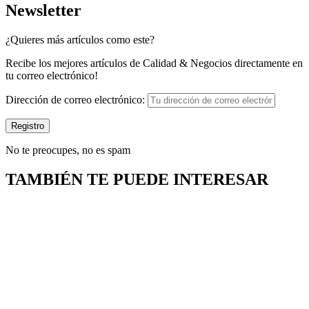
Newsletter
¿Quieres más artículos como este?
Recibe los mejores artículos de Calidad & Negocios directamente en
tu correo electrónico!
Dirección de correo electrónico:
No te preocupes, no es spam
TAMBIÉN TE PUEDE INTERESAR