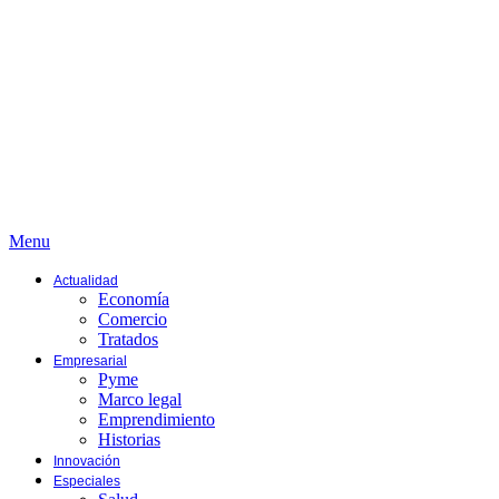
Menu
Actualidad
Economía
Comercio
Tratados
Empresarial
Pyme
Marco legal
Emprendimiento
Historias
Innovación
Especiales