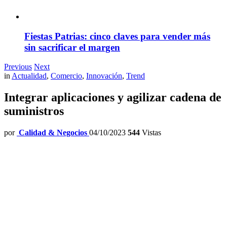
Fiestas Patrias: cinco claves para vender más
sin sacrificar el margen
Previous
Next
in
Actualidad
,
Comercio
,
Innovación
,
Trend
Integrar aplicaciones y agilizar cadena de
suministros
por
Calidad & Negocios
04/10/2023
544
Vistas