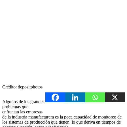
Crédito: depositphotos
Algunos de los grandes
problemas que
enfrentan las empresas
de la industria manufacturera es la poca capacidad de monitoreo de
los sistemas de producción que tienen, lo que deriva en tiempos de