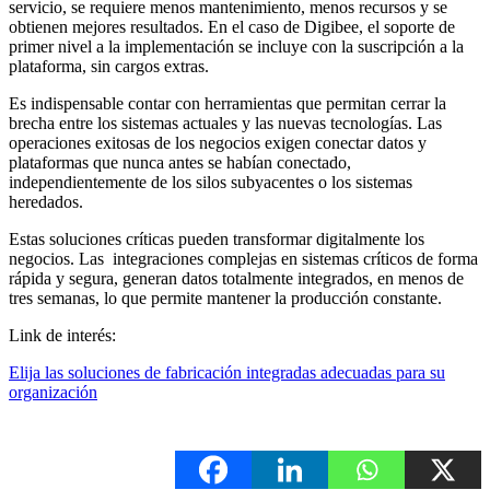
servicio, se requiere menos mantenimiento, menos recursos y se
obtienen mejores resultados. En el caso de Digibee, el soporte de
primer nivel a la implementación se incluye con la suscripción a la
plataforma, sin cargos extras.
Es indispensable contar con herramientas que permitan cerrar la
brecha entre los sistemas actuales y las nuevas tecnologías. Las
operaciones exitosas de los negocios exigen conectar datos y
plataformas que nunca antes se habían conectado,
independientemente de los silos subyacentes o los sistemas
heredados.
Estas soluciones críticas pueden transformar digitalmente los
negocios. Las integraciones complejas en sistemas críticos de forma
rápida y segura, generan datos totalmente integrados, en menos de
tres semanas, lo que permite mantener la producción constante.
Link de interés:
Elija las soluciones de fabricación integradas adecuadas para su
organización