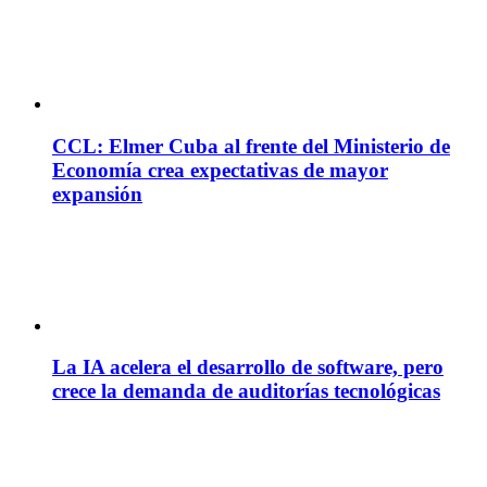
CCL: Elmer Cuba al frente del Ministerio de
Economía crea expectativas de mayor
expansión
La IA acelera el desarrollo de software, pero
crece la demanda de auditorías tecnológicas