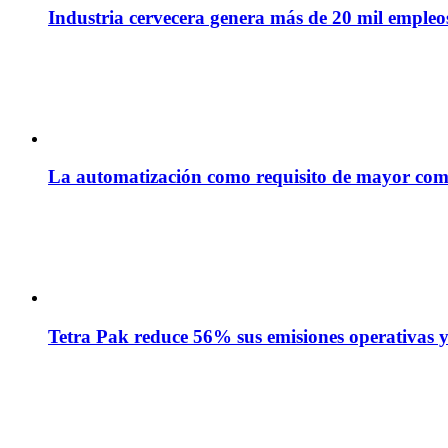
Industria cervecera genera más de 20 mil empleos 
La automatización como requisito de mayor com
Tetra Pak reduce 56% sus emisiones operativas y 