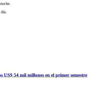
 noche.
 día.
 US$ 54 mil millones en el primer semestre