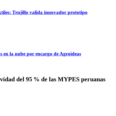
tiles: Trujillo valida innovador prototipo
s en la nube por encargo de Agroideas
tividad del 95 % de las MYPES peruanas