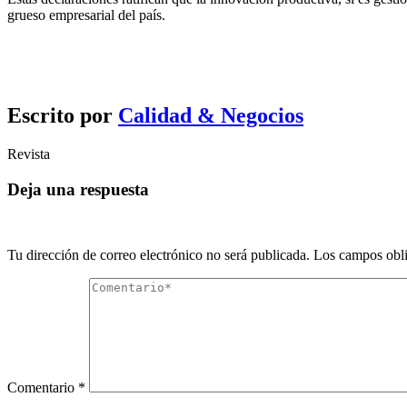
grueso empresarial del país.
Escrito por
Calidad & Negocios
Revista
Deja una respuesta
Tu dirección de correo electrónico no será publicada.
Los campos obli
Comentario
*