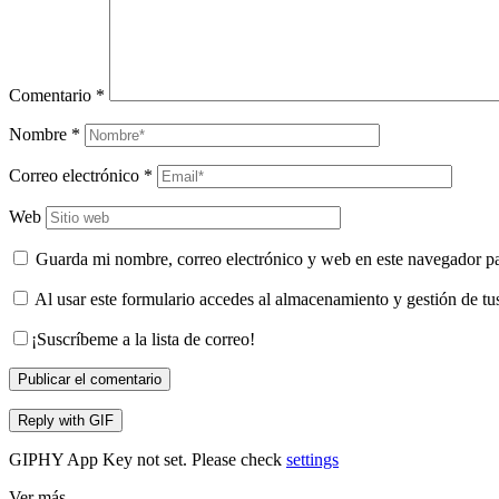
Comentario
*
Nombre
*
Correo electrónico
*
Web
Guarda mi nombre, correo electrónico y web en este navegador p
Al usar este formulario accedes al almacenamiento y gestión de tu
¡Suscríbeme a la lista de correo!
Publicar el comentario
Reply with
GIF
GIPHY App Key not set. Please check
settings
Ver más