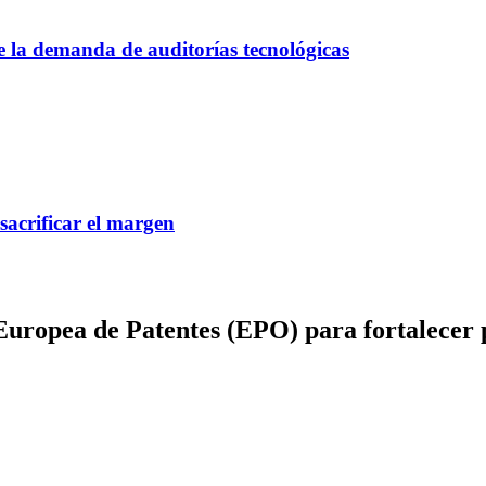
ce la demanda de auditorías tecnológicas
 sacrificar el margen
Europea de Patentes (EPO) para fortalecer 