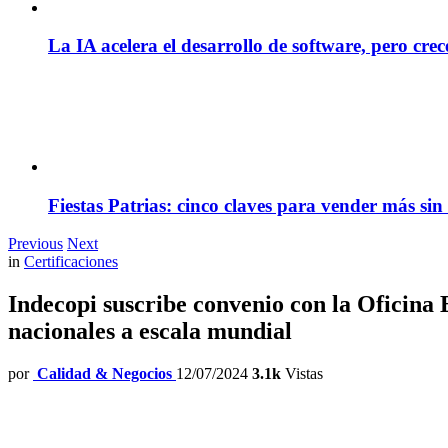
La IA acelera el desarrollo de software, pero cre
Fiestas Patrias: cinco claves para vender más sin
Previous
Next
in
Certificaciones
Indecopi suscribe convenio con la Oficina 
nacionales a escala mundial
por
Calidad & Negocios
12/07/2024
3.1k
Vistas