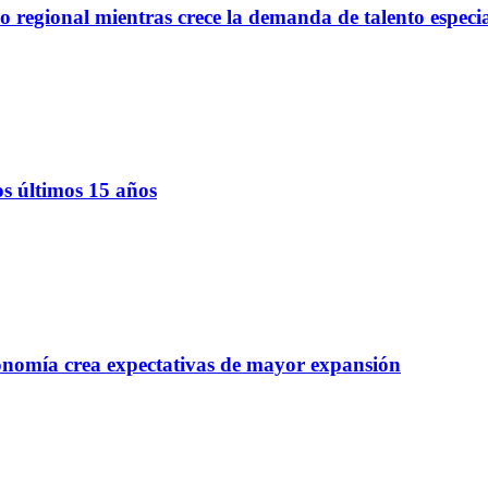
regional mientras crece la demanda de talento especi
os últimos 15 años
onomía crea expectativas de mayor expansión