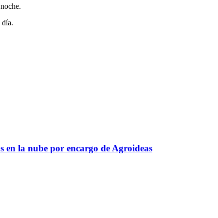
 noche.
 día.
s en la nube por encargo de Agroideas