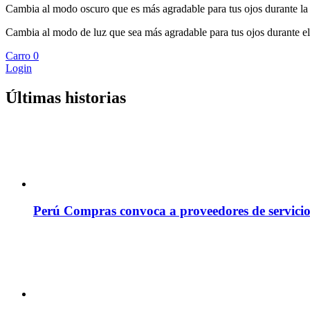
Cambia al modo oscuro que es más agradable para tus ojos durante la
Cambia al modo de luz que sea más agradable para tus ojos durante el
Carro
0
Login
Últimas historias
Perú Compras convoca a proveedores de servicio