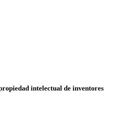
propiedad intelectual de inventores