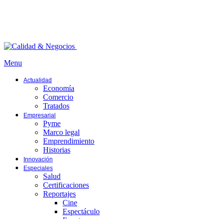
Menu
Actualidad
Economía
Comercio
Tratados
Empresarial
Pyme
Marco legal
Emprendimiento
Historias
Innovación
Especiales
Salud
Certificaciones
Reportajes
Cine
Espectáculo