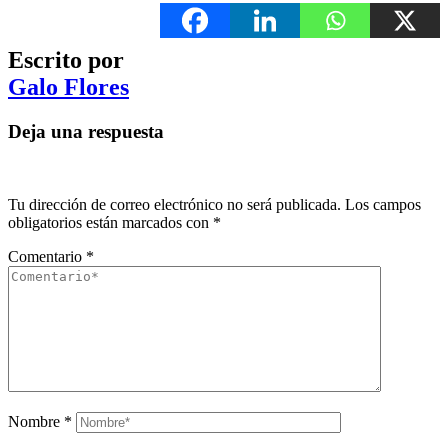
Escrito por
Galo Flores
Deja una respuesta
Tu dirección de correo electrónico no será publicada.
Los campos
obligatorios están marcados con
*
Comentario
*
Nombre
*