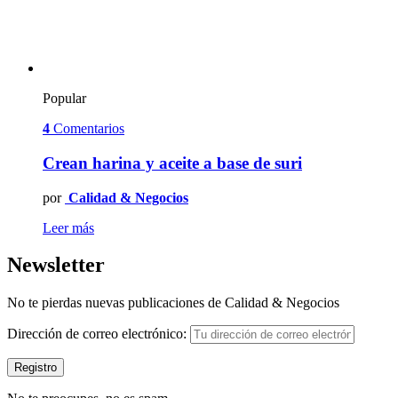
Popular
4
Comentarios
Crean harina y aceite a base de suri
por
Calidad & Negocios
Leer más
Newsletter
No te pierdas nuevas publicaciones de Calidad & Negocios
Dirección de correo electrónico: