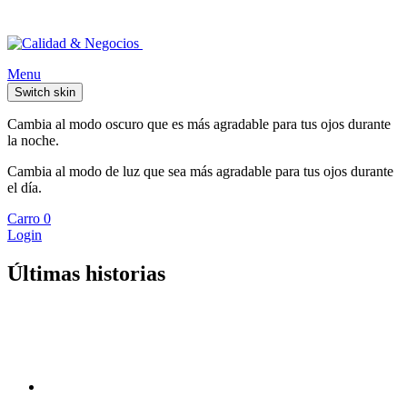
Menu
Switch skin
Cambia al modo oscuro que es más agradable para tus ojos durante
la noche.
Cambia al modo de luz que sea más agradable para tus ojos durante
el día.
Carro
0
Login
Últimas historias