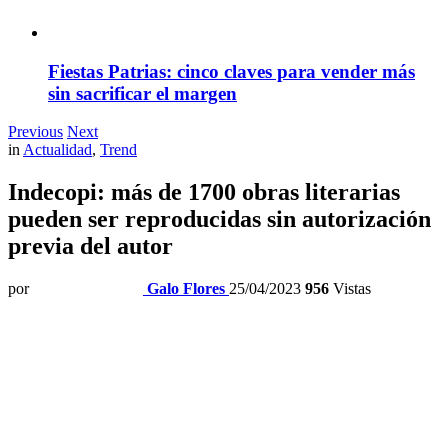
Fiestas Patrias: cinco claves para vender más
sin sacrificar el margen
Previous
Next
in
Actualidad
,
Trend
Indecopi: más de 1700 obras literarias
pueden ser reproducidas sin autorización
previa del autor
por
Galo Flores
25/04/2023
956
Vistas