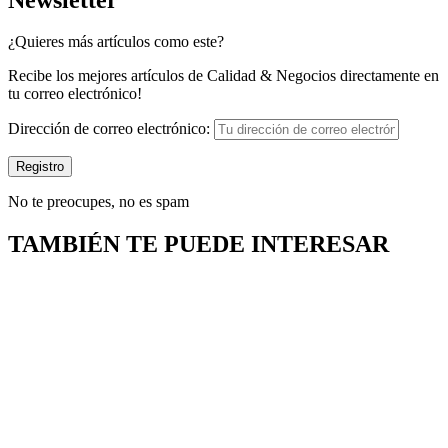
¿Quieres más artículos como este?
Recibe los mejores artículos de Calidad & Negocios directamente en
tu correo electrónico!
Dirección de correo electrónico:
No te preocupes, no es spam
TAMBIÉN TE PUEDE INTERESAR