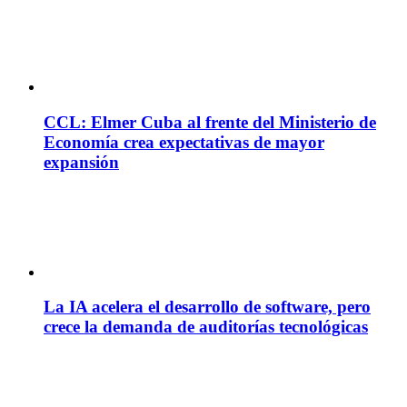
CCL: Elmer Cuba al frente del Ministerio de
Economía crea expectativas de mayor
expansión
La IA acelera el desarrollo de software, pero
crece la demanda de auditorías tecnológicas