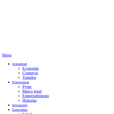
Menu
Actualidad
Economía
Comercio
Tratados
Empresarial
Pyme
Marco legal
Emprendimiento
Historias
Innovación
Especiales