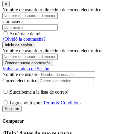
×
Nombre de usuario o dirección de correo electrónico
Contraseña
Acuérdate de mí
¿Olvidó la contraseña?
Inicio de sesión
Nombre de usuario o dirección de correo electrónico
Obtener nueva contraseña
Volver a inicio de Sesión
Nombre de usuario
Correo electrónico
¡Suscríbeme a la lista de correo!
I agree with your
Terms & Conditions
Registro
Comparar
¡Hola! Antes de que te vayas…