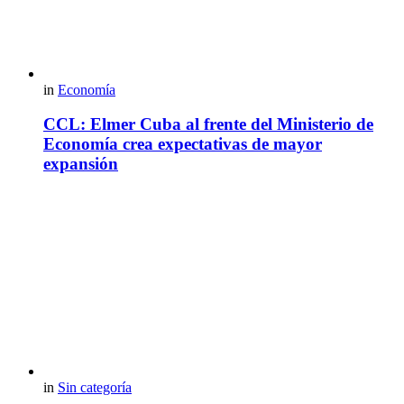
in
Economía
CCL: Elmer Cuba al frente del Ministerio de
Economía crea expectativas de mayor
expansión
in
Sin categoría