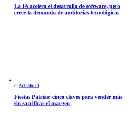
La IA acelera el desarrollo de software, pero
crece la demanda de auditorías tecnológicas
in
Actualidad
Fiestas Patrias: cinco claves para vender más
sin sacrificar el margen