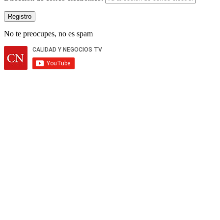
No te preocupes, no es spam