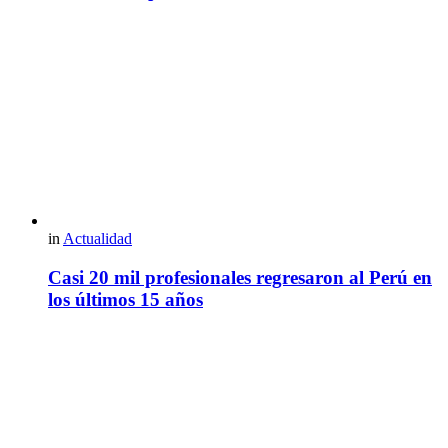
in
Actualidad
Casi 20 mil profesionales regresaron al Perú en
los últimos 15 años