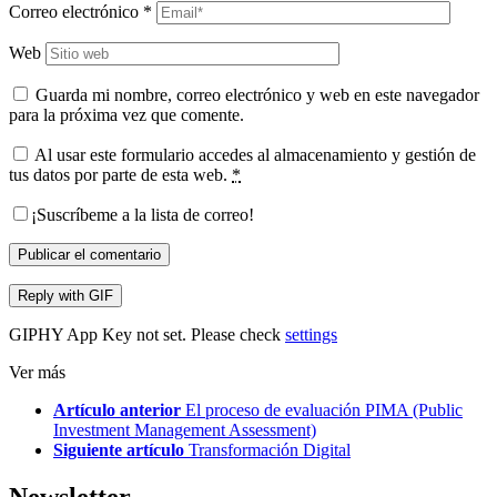
Correo electrónico
*
Web
Guarda mi nombre, correo electrónico y web en este navegador
para la próxima vez que comente.
Al usar este formulario accedes al almacenamiento y gestión de
tus datos por parte de esta web.
*
¡Suscríbeme a la lista de correo!
Publicar el comentario
Reply with
GIF
GIPHY App Key not set. Please check
settings
Ver más
Artículo anterior
El proceso de evaluación PIMA (Public
Investment Management Assessment)
Siguiente artículo
Transformación Digital
Newsletter