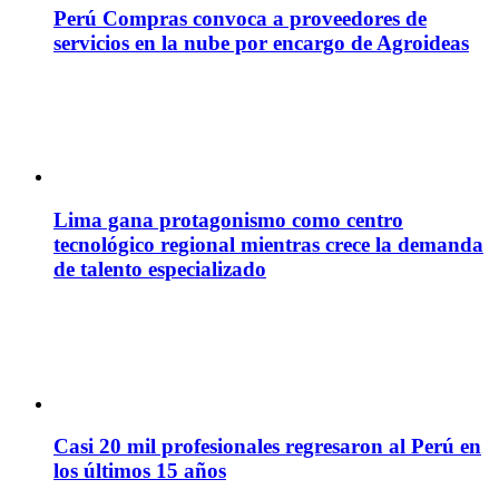
Perú Compras convoca a proveedores de
servicios en la nube por encargo de Agroideas
Lima gana protagonismo como centro
tecnológico regional mientras crece la demanda
de talento especializado
Casi 20 mil profesionales regresaron al Perú en
los últimos 15 años