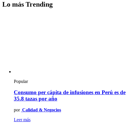
Lo más Trending
Popular
Consumo per cápita de infusiones en Perú es de
35.8 tazas por año
por
Calidad & Negocios
Leer más