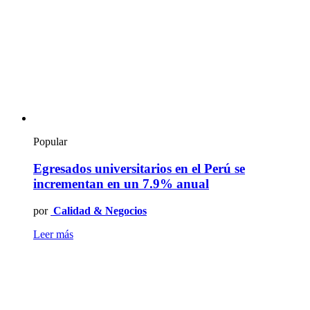
Popular
Egresados universitarios en el Perú se
incrementan en un 7.9% anual
por
Calidad & Negocios
Leer más