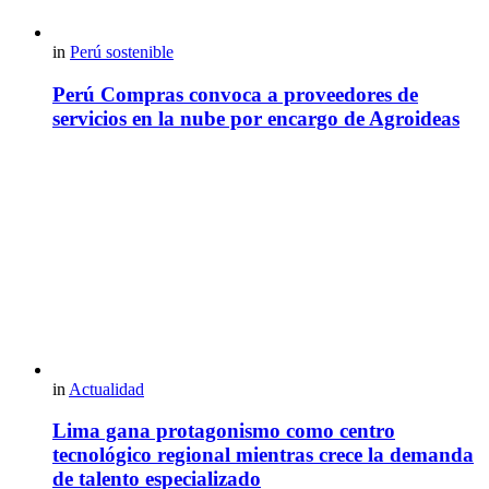
in
Perú sostenible
Perú Compras convoca a proveedores de
servicios en la nube por encargo de Agroideas
in
Actualidad
Lima gana protagonismo como centro
tecnológico regional mientras crece la demanda
de talento especializado