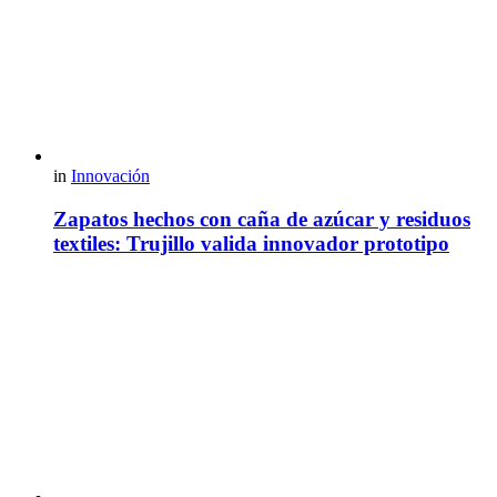
in
Innovación
Zapatos hechos con caña de azúcar y residuos
textiles: Trujillo valida innovador prototipo