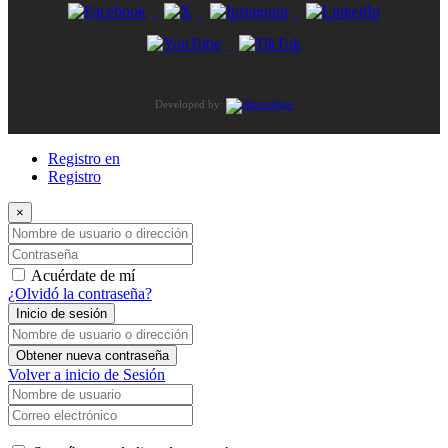
Developed by:
Registro en
Registro
×
Nombre de usuario o dirección de correo electrónico
Contraseña
Acuérdate de mí
¿Olvidó la contraseña?
Inicio de sesión
Nombre de usuario o dirección de correo electrónico
Obtener nueva contraseña
Volver a inicio de Sesión
Nombre de usuario
Correo electrónico