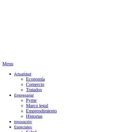
Menu
Actualidad
Economía
Comercio
Tratados
Empresarial
Pyme
Marco legal
Emprendimiento
Historias
Innovación
Especiales