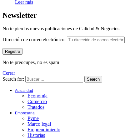
Leer más
Newsletter
No te pierdas nuevas publicaciones de Calidad & Negocios
Dirección de correo electrónico:
No te preocupes, no es spam
Cerrar
Search for:
Search
Actualidad
Economía
Comercio
Tratados
Empresarial
Pyme
Marco legal
Emprendimiento
Historias