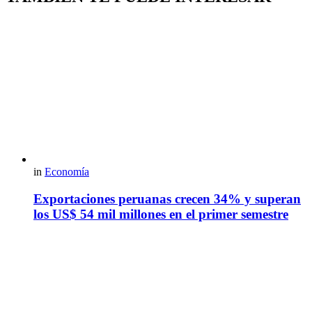
in
Economía
Exportaciones peruanas crecen 34% y superan
los US$ 54 mil millones en el primer semestre