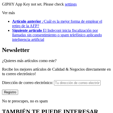
GIPHY App Key not set. Please check
settings
Ver más
Artículo anterior
¿Cuál es la mejor forma de emplear el
retiro de la AFP?
Siguiente artículo
El Indecopi inicia fiscalización por
llamadas sin consentimiento o spam telefónico aplicando
inteligencia artificial
Newsletter
¿Quieres más artículos como este?
Recibe los mejores artículos de Calidad & Negocios directamente en
tu correo electrónico!
Dirección de correo electrónico:
No te preocupes, no es spam
TAMBIÉN TE PUEDE INTERESAR