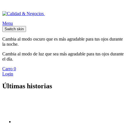
Menu
Switch skin
Cambia al modo oscuro que es más agradable para tus ojos durante
la noche.
Cambia al modo de luz que sea más agradable para tus ojos durante
el día.
Carro
0
Login
Últimas historias