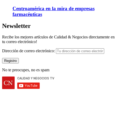
Centroamérica en la mira de empresas
farmacéuticas
Newsletter
Recibe los mejores artículos de Calidad & Negocios directamente en
tu correo electrónico!
Dirección de correo electrónico:
No te preocupes, no es spam