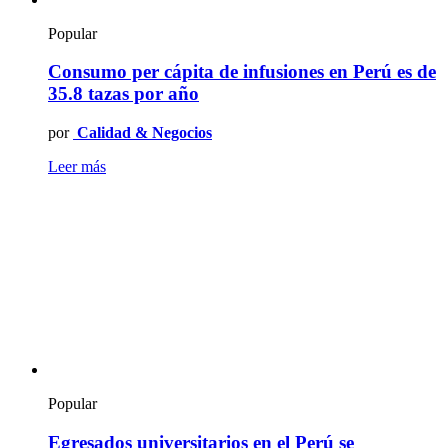
Popular
Consumo per cápita de infusiones en Perú es de
35.8 tazas por año
por
Calidad & Negocios
Leer más
Popular
Egresados universitarios en el Perú se