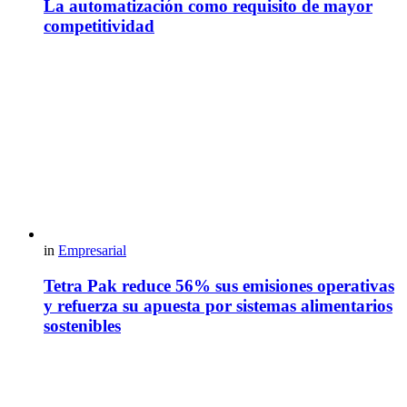
La automatización como requisito de mayor
competitividad
in
Empresarial
Tetra Pak reduce 56% sus emisiones operativas
y refuerza su apuesta por sistemas alimentarios
sostenibles