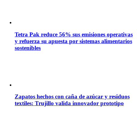
Tetra Pak reduce 56% sus emisiones operativas
y refuerza su apuesta por sistemas alimentarios
sostenibles
Zapatos hechos con caña de azúcar y residuos
textiles: Trujillo valida innovador prototipo