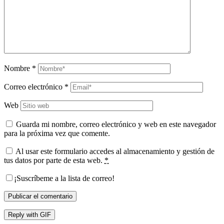
Nombre
*
Correo electrónico
*
Web
Guarda mi nombre, correo electrónico y web en este navegador
para la próxima vez que comente.
Al usar este formulario accedes al almacenamiento y gestión de
tus datos por parte de esta web.
*
¡Suscríbeme a la lista de correo!
Publicar el comentario
Reply with
GIF