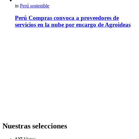
in
Perú sostenible
Perú Compras convoca a proveedores de
servicios en la nube por encargo de Agroideas
Nuestras selecciones