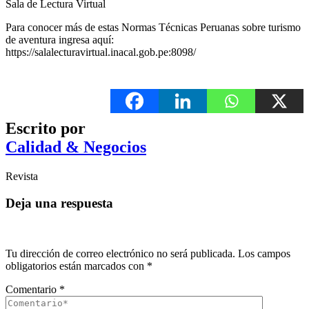
Sala de Lectura Virtual
Para conocer más de estas Normas Técnicas Peruanas sobre turismo
de aventura ingresa aquí:
https://salalecturavirtual.inacal.gob.pe:8098/
Escrito por
Calidad & Negocios
Revista
Deja una respuesta
Tu dirección de correo electrónico no será publicada.
Los campos
obligatorios están marcados con
*
Comentario
*