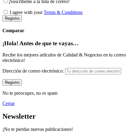
¡Suscríbeme a la lista de correo!
I agree with your
Terms & Conditions
Registro
Comparar
¡Hola! Antes de que te vayas…
Recibe los mejores artículos de Calidad & Negocios en tu correo
electrónico!
Dirección de correo electrónico:
No te preocupes, no es spam
Cerrar
Newsletter
¡No te pierdas nuevas publicaciones!