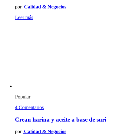
por
Calidad & Negocios
Leer más
Popular
4
Comentarios
Crean harina y aceite a base de suri
por
Calidad & Negocios