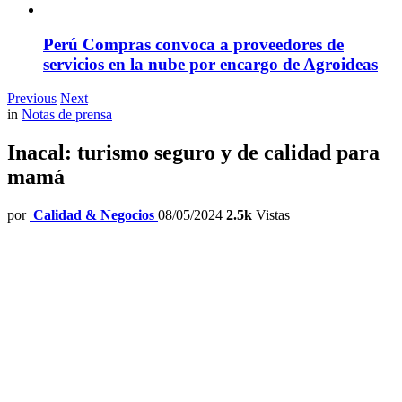
Perú Compras convoca a proveedores de
servicios en la nube por encargo de Agroideas
Previous
Next
in
Notas de prensa
Inacal: turismo seguro y de calidad para
mamá
por
Calidad & Negocios
08/05/2024
2.5k
Vistas