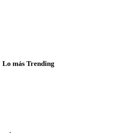
Lo más Trending