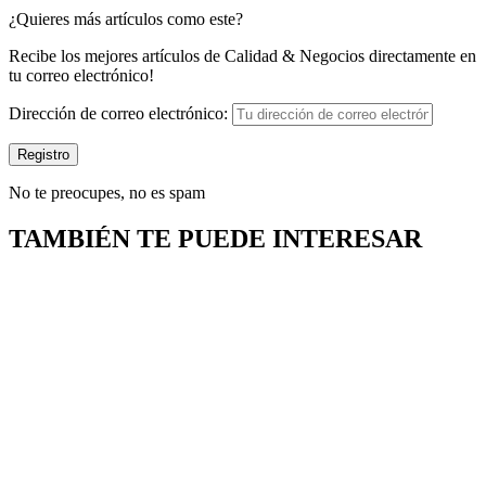
¿Quieres más artículos como este?
Recibe los mejores artículos de Calidad & Negocios directamente en
tu correo electrónico!
Dirección de correo electrónico:
No te preocupes, no es spam
TAMBIÉN TE PUEDE INTERESAR