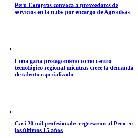
Perú Compras convoca a proveedores de
servicios en la nube por encargo de Agroideas
Lima gana protagonismo como centro
tecnológico regional mientras crece la demanda
de talento especializado
Casi 20 mil profesionales regresaron al Perú en
los últimos 15 años