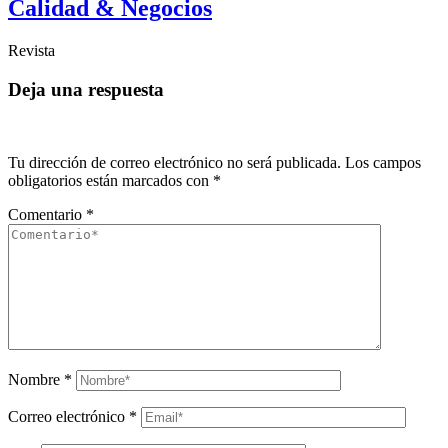
Calidad & Negocios
Revista
Deja una respuesta
Tu dirección de correo electrónico no será publicada.
Los campos
obligatorios están marcados con
*
Comentario
*
Nombre
*
Correo electrónico
*