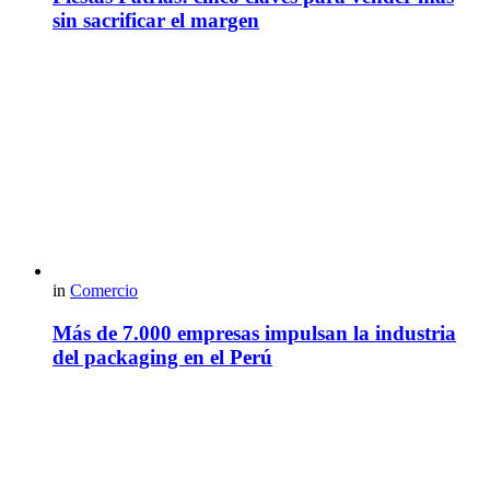
sin sacrificar el margen
in
Comercio
Más de 7.000 empresas impulsan la industria
del packaging en el Perú