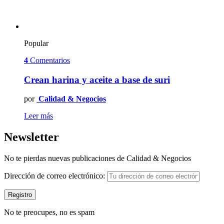
Popular
4
Comentarios
Crean harina y aceite a base de suri
por
Calidad & Negocios
Leer más
Newsletter
No te pierdas nuevas publicaciones de Calidad & Negocios
Dirección de correo electrónico:
No te preocupes, no es spam