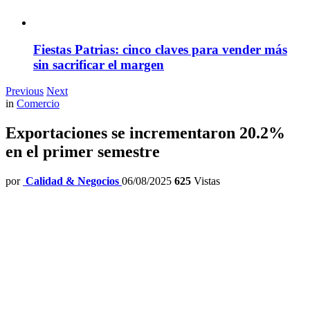
Fiestas Patrias: cinco claves para vender más
sin sacrificar el margen
Previous
Next
in
Comercio
Exportaciones se incrementaron 20.2%
en el primer semestre
por
Calidad & Negocios
06/08/2025
625
Vistas