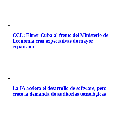
CCL: Elmer Cuba al frente del Ministerio de
Economía crea expectativas de mayor
expansión
La IA acelera el desarrollo de software, pero
crece la demanda de auditorías tecnológicas