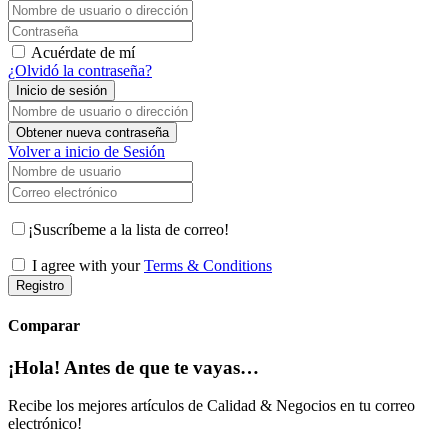
Nombre de usuario o dirección de correo electrónico
Contraseña
Acuérdate de mí
¿Olvidó la contraseña?
Inicio de sesión
Nombre de usuario o dirección de correo electrónico
Obtener nueva contraseña
Volver a inicio de Sesión
Nombre de usuario
Correo electrónico
¡Suscríbeme a la lista de correo!
I agree with your
Terms & Conditions
Registro
Comparar
¡Hola! Antes de que te vayas…
Recibe los mejores artículos de Calidad & Negocios en tu correo
electrónico!