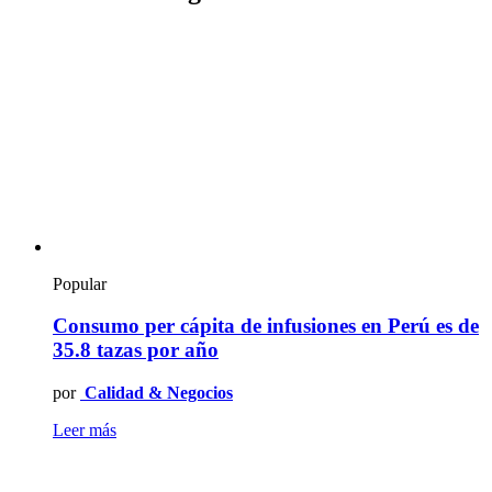
Popular
Consumo per cápita de infusiones en Perú es de
35.8 tazas por año
por
Calidad & Negocios
Leer más