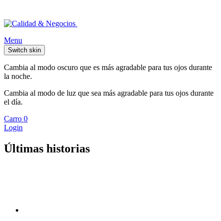
Menu
Switch skin
Cambia al modo oscuro que es más agradable para tus ojos durante
la noche.
Cambia al modo de luz que sea más agradable para tus ojos durante
el día.
Carro
0
Login
Últimas historias