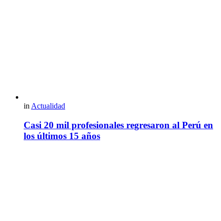
in
Actualidad
Casi 20 mil profesionales regresaron al Perú en
los últimos 15 años