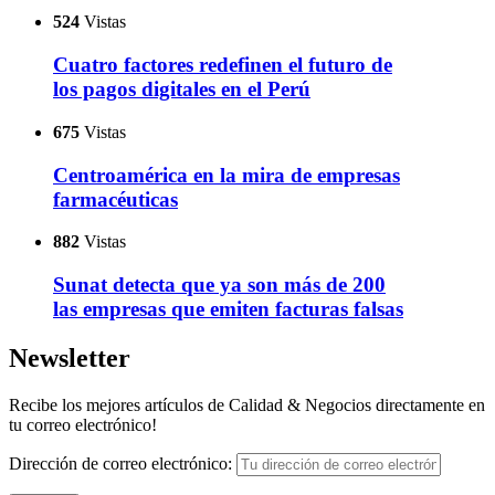
524
Vistas
Cuatro factores redefinen el futuro de
los pagos digitales en el Perú
675
Vistas
Centroamérica en la mira de empresas
farmacéuticas
882
Vistas
Sunat detecta que ya son más de 200
las empresas que emiten facturas falsas
Newsletter
Recibe los mejores artículos de Calidad & Negocios directamente en
tu correo electrónico!
Dirección de correo electrónico: