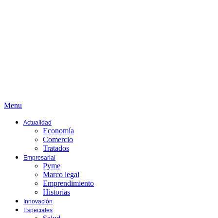
Menu
Actualidad
Economía
Comercio
Tratados
Empresarial
Pyme
Marco legal
Emprendimiento
Historias
Innovación
Especiales