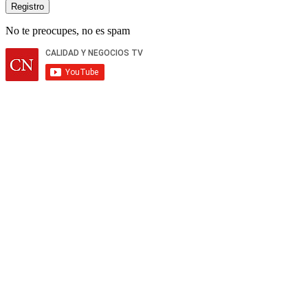
No te preocupes, no es spam