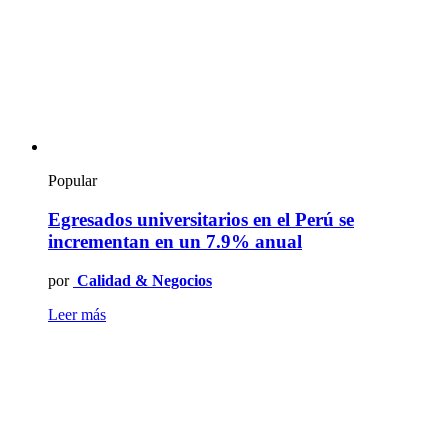
Popular
Egresados universitarios en el Perú se
incrementan en un 7.9% anual
por
Calidad & Negocios
Leer más