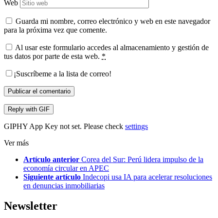
Web
Guarda mi nombre, correo electrónico y web en este navegador
para la próxima vez que comente.
Al usar este formulario accedes al almacenamiento y gestión de
tus datos por parte de esta web.
*
¡Suscríbeme a la lista de correo!
Publicar el comentario
Reply with
GIF
GIPHY App Key not set. Please check
settings
Ver más
Artículo anterior
Corea del Sur: Perú lidera impulso de la
economía circular en APEC
Siguiente artículo
Indecopi usa IA para acelerar resoluciones
en denuncias inmobiliarias
Newsletter