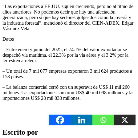
“Las exportaciones a EE.UU. siguen creciendo, pero no al ritmo de
años anteriores. No podemos decir que hay una afectación
generalizada, pero sí que hay sectores golpeados como la joyería y
la industria forestal”, mencionó el director del CIEN-ADEX, Edgar
Vásquez Vela.
Datos
– Entre enero y junio del 2025, el 74.1% del valor exportador se
despachó vía marítima, el 22.3% por la vía aérea y el 3.2% por la
terrestre/carretera.
– Un total de 7 mil 077 empresas exportaron 3 mil 624 productos a
158 países.
– La balanza comercial cerró con un superávit de US$ 11 mil 260
millones. Las exportaciones sumaron US$ 40 mil 098 millones y las
importaciones US$ 28 mil 838 millones.
Escrito por