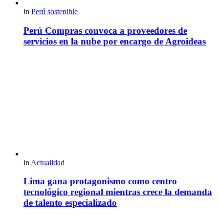
in
Perú sostenible
Perú Compras convoca a proveedores de
servicios en la nube por encargo de Agroideas
in
Actualidad
Lima gana protagonismo como centro
tecnológico regional mientras crece la demanda
de talento especializado