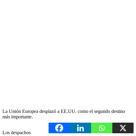
La Unión Europea desplazó a EE.UU. como el segundo destino
más importante.
Los despachos