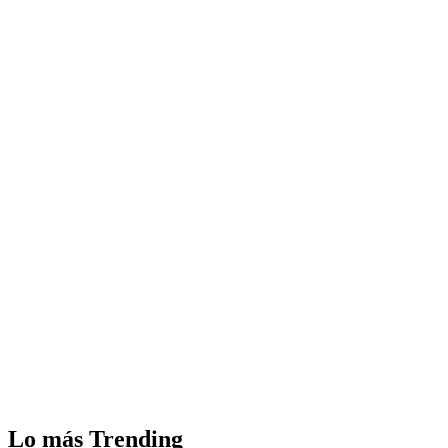
Lo más Trending