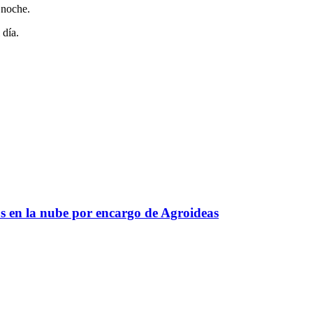
 noche.
 día.
s en la nube por encargo de Agroideas