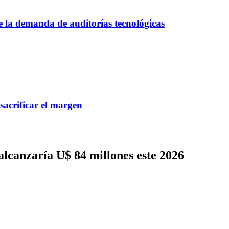
ce la demanda de auditorías tecnológicas
 sacrificar el margen
lcanzaría U$ 84 millones este 2026