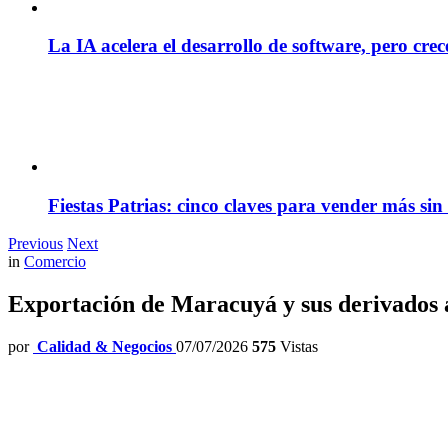
La IA acelera el desarrollo de software, pero cre
Fiestas Patrias: cinco claves para vender más sin
Previous
Next
in
Comercio
Exportación de Maracuyá y sus derivados a
por
Calidad & Negocios
07/07/2026
575
Vistas