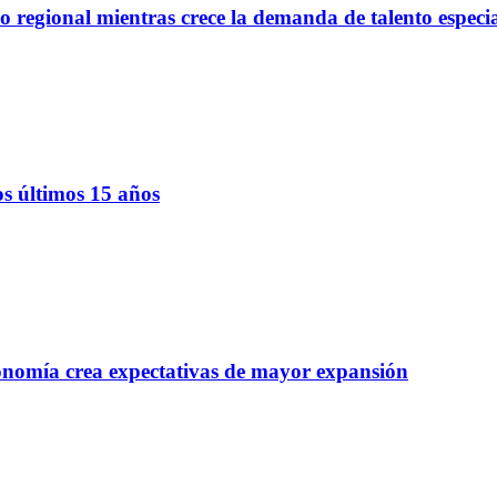
regional mientras crece la demanda de talento especi
os últimos 15 años
onomía crea expectativas de mayor expansión