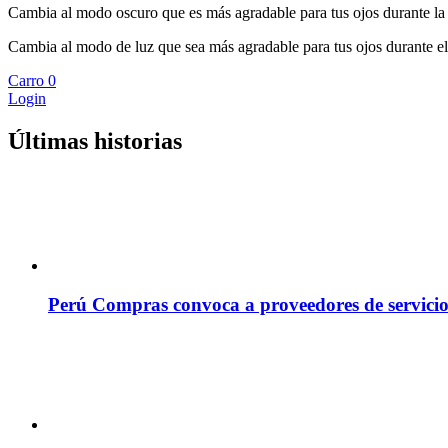
Cambia al modo oscuro que es más agradable para tus ojos durante la
Cambia al modo de luz que sea más agradable para tus ojos durante el
Carro
0
Login
Últimas historias
Perú Compras convoca a proveedores de servicio