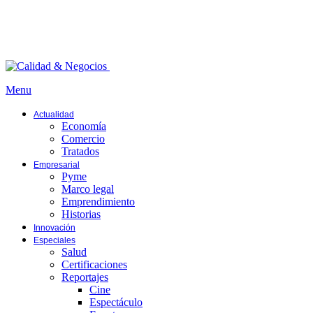
Menu
Actualidad
Economía
Comercio
Tratados
Empresarial
Pyme
Marco legal
Emprendimiento
Historias
Innovación
Especiales
Salud
Certificaciones
Reportajes
Cine
Espectáculo