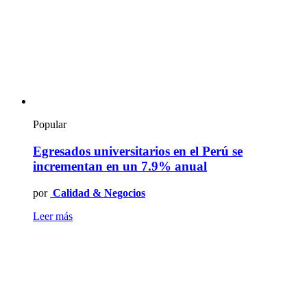
Popular
Egresados universitarios en el Perú se
incrementan en un 7.9% anual
por
Calidad & Negocios
Leer más