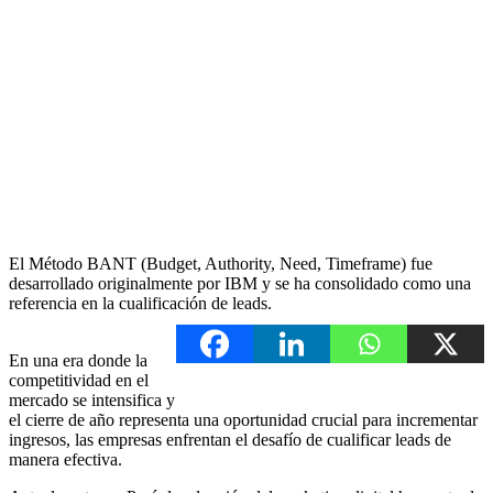
El Método BANT (Budget, Authority, Need, Timeframe) fue
desarrollado originalmente por IBM y se ha consolidado como una
referencia en la cualificación de leads.
En una era donde la
competitividad en el
mercado se intensifica y
el cierre de año representa una oportunidad crucial para incrementar
ingresos, las empresas enfrentan el desafío de cualificar leads de
manera efectiva.