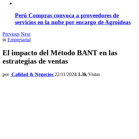
Perú Compras convoca a proveedores de
servicios en la nube por encargo de Agroideas
Previous
Next
in
Empresarial
El impacto del Método BANT en las
estrategias de ventas
por
Calidad & Negocios
22/11/2024
1.3k
Vistas