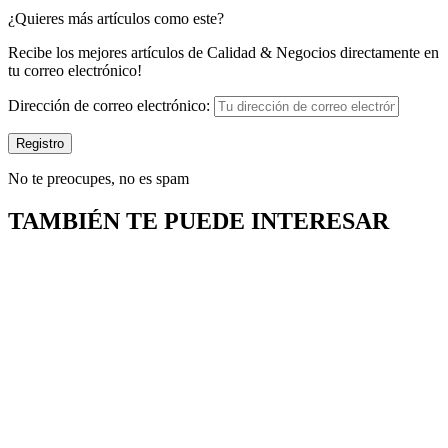
¿Quieres más artículos como este?
Recibe los mejores artículos de Calidad & Negocios directamente en
tu correo electrónico!
Dirección de correo electrónico:
No te preocupes, no es spam
TAMBIÉN TE PUEDE INTERESAR