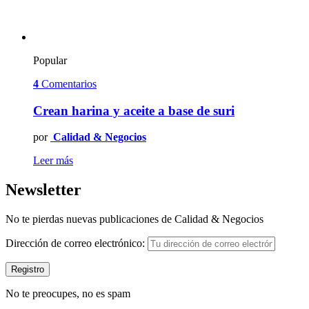
Popular
4
Comentarios
Crean harina y aceite a base de suri
por
Calidad & Negocios
Leer más
Newsletter
No te pierdas nuevas publicaciones de Calidad & Negocios
Dirección de correo electrónico:
No te preocupes, no es spam