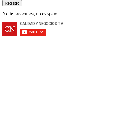
No te preocupes, no es spam