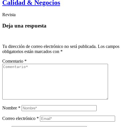
Calidad & Negocios
Revista
Deja una respuesta
Tu dirección de correo electrónico no será publicada.
Los campos
obligatorios están marcados con
*
Comentario
*
Nombre
*
Correo electrónico
*