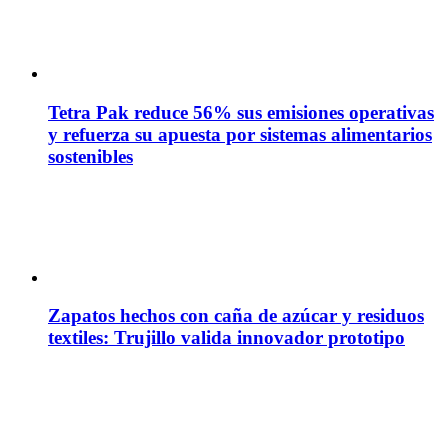
Tetra Pak reduce 56% sus emisiones operativas
y refuerza su apuesta por sistemas alimentarios
sostenibles
Zapatos hechos con caña de azúcar y residuos
textiles: Trujillo valida innovador prototipo