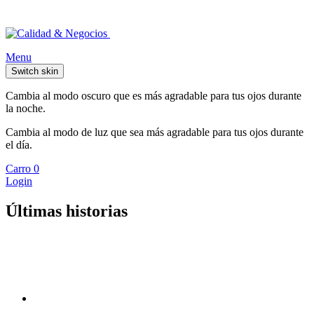
Menu
Switch skin
Cambia al modo oscuro que es más agradable para tus ojos durante
la noche.
Cambia al modo de luz que sea más agradable para tus ojos durante
el día.
Carro
0
Login
Últimas historias