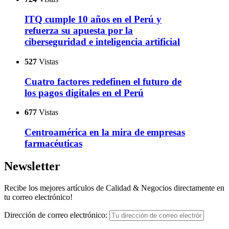
ITQ cumple 10 años en el Perú y
refuerza su apuesta por la
ciberseguridad e inteligencia artificial
527
Vistas
Cuatro factores redefinen el futuro de
los pagos digitales en el Perú
677
Vistas
Centroamérica en la mira de empresas
farmacéuticas
Newsletter
Recibe los mejores artículos de Calidad & Negocios directamente en
tu correo electrónico!
Dirección de correo electrónico: