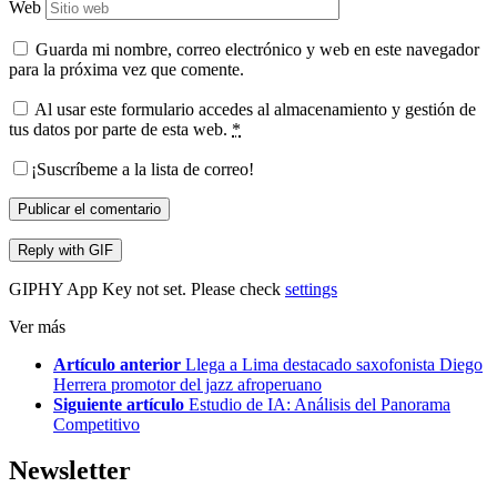
Web
Guarda mi nombre, correo electrónico y web en este navegador
para la próxima vez que comente.
Al usar este formulario accedes al almacenamiento y gestión de
tus datos por parte de esta web.
*
¡Suscríbeme a la lista de correo!
Publicar el comentario
Reply with
GIF
GIPHY App Key not set. Please check
settings
Ver más
Artículo anterior
Llega a Lima destacado saxofonista Diego
Herrera promotor del jazz afroperuano
Siguiente artículo
Estudio de IA: Análisis del Panorama
Competitivo
Newsletter