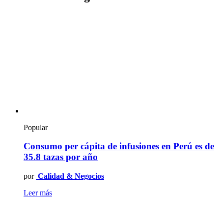
Popular
Consumo per cápita de infusiones en Perú es de
35.8 tazas por año
por
Calidad & Negocios
Leer más