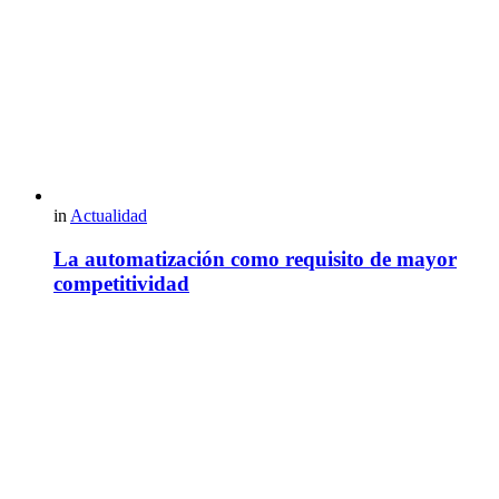
in
Actualidad
La automatización como requisito de mayor
competitividad