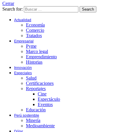
Cerrar
Search for:
Search
Actualidad
Economía
Comercio
Tratados
Empresarial
Pyme
Marco legal
Emprendimiento
Historias
Innovación
Especiales
Salud
Certificaciones
Reportajes
Cine
Espectáculo
Eventos
Educación
Perú sostenible
Minería
Medioambiente
Dólar