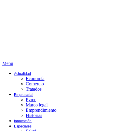
Menu
Actualidad
Economía
Comercio
Tratados
Empresarial
Pyme
Marco legal
Emprendimiento
Historias
Innovación
Especiales