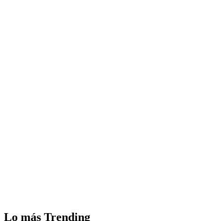
Lo más Trending