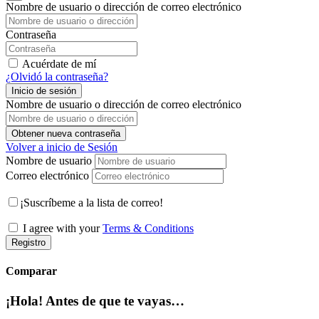
Nombre de usuario o dirección de correo electrónico
Contraseña
Acuérdate de mí
¿Olvidó la contraseña?
Inicio de sesión
Nombre de usuario o dirección de correo electrónico
Obtener nueva contraseña
Volver a inicio de Sesión
Nombre de usuario
Correo electrónico
¡Suscríbeme a la lista de correo!
I agree with your
Terms & Conditions
Registro
Comparar
¡Hola! Antes de que te vayas…