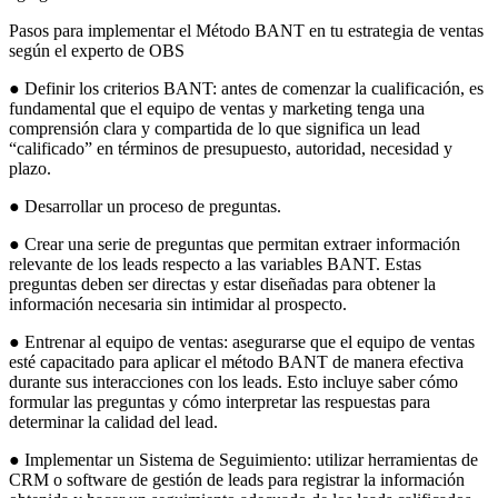
Pasos para implementar el Método BANT en tu estrategia de ventas
según el experto de OBS
● Definir los criterios BANT: antes de comenzar la cualificación, es
fundamental que el equipo de ventas y marketing tenga una
comprensión clara y compartida de lo que significa un lead
“calificado” en términos de presupuesto, autoridad, necesidad y
plazo.
● Desarrollar un proceso de preguntas.
● Crear una serie de preguntas que permitan extraer información
relevante de los leads respecto a las variables BANT. Estas
preguntas deben ser directas y estar diseñadas para obtener la
información necesaria sin intimidar al prospecto.
● Entrenar al equipo de ventas: asegurarse que el equipo de ventas
esté capacitado para aplicar el método BANT de manera efectiva
durante sus interacciones con los leads. Esto incluye saber cómo
formular las preguntas y cómo interpretar las respuestas para
determinar la calidad del lead.
● Implementar un Sistema de Seguimiento: utilizar herramientas de
CRM o software de gestión de leads para registrar la información