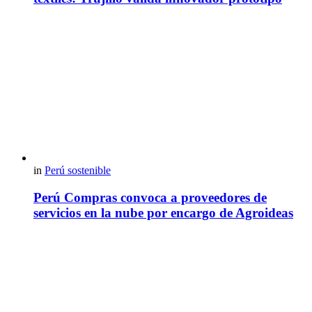
in
Perú sostenible
Perú Compras convoca a proveedores de
servicios en la nube por encargo de Agroideas