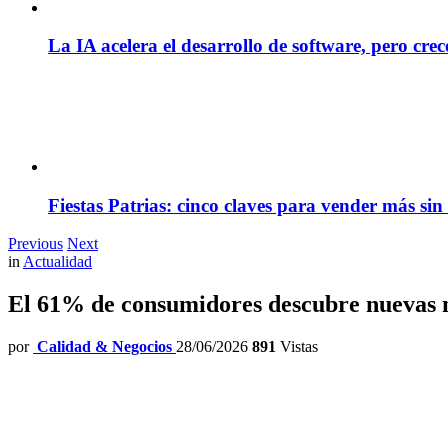
La IA acelera el desarrollo de software, pero cre
Fiestas Patrias: cinco claves para vender más sin
Previous
Next
in
Actualidad
El 61% de consumidores descubre nuevas m
por
Calidad & Negocios
28/06/2026
891
Vistas