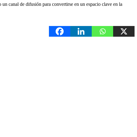
 un canal de difusión para convertirse en un espacio clave en la