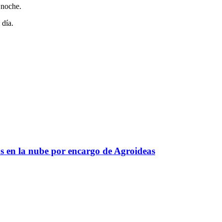
 noche.
 día.
s en la nube por encargo de Agroideas