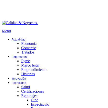
Menu
Actualidad
Economía
Comercio
Tratados
Empresarial
Pyme
Marco legal
Emprendimiento
Historias
Innovación
Especiales
Salud
Certificaciones
Reportajes
Cine
Espectáculo