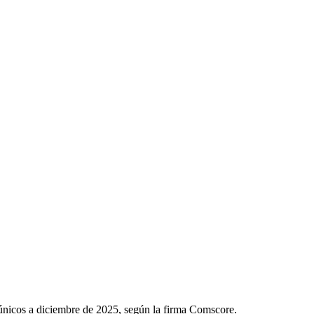
s únicos a diciembre de 2025, según la firma Comscore.