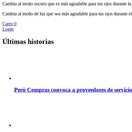
Cambia al modo oscuro que es más agradable para tus ojos durante la
Cambia al modo de luz que sea más agradable para tus ojos durante el
Carro
0
Login
Últimas historias
Perú Compras convoca a proveedores de servicio