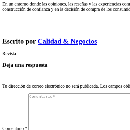
En un entorno donde las opiniones, las reseñas y las experiencias comp
construcción de confianza y en la decisión de compra de los consumid
Escrito por
Calidad & Negocios
Revista
Deja una respuesta
Tu dirección de correo electrónico no será publicada.
Los campos obli
Comentario
*