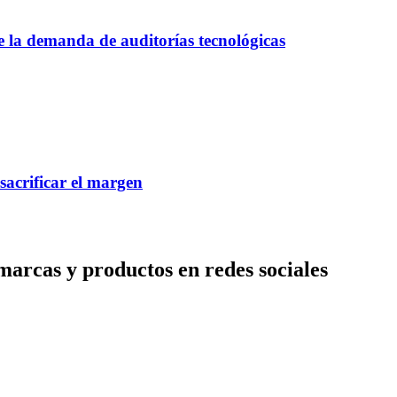
ce la demanda de auditorías tecnológicas
 sacrificar el margen
arcas y productos en redes sociales