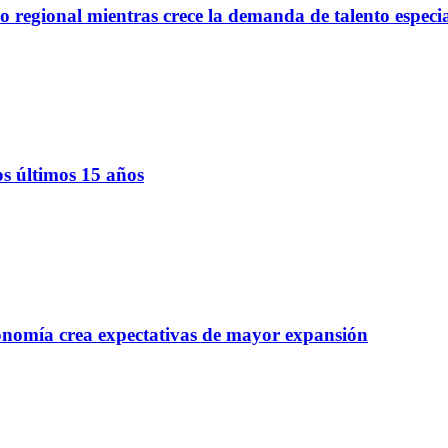
regional mientras crece la demanda de talento especi
os últimos 15 años
onomía crea expectativas de mayor expansión