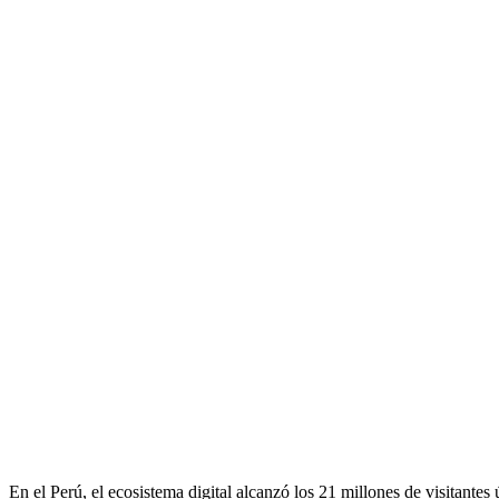
En el Perú, el ecosistema digital alcanzó los 21 millones de visitante