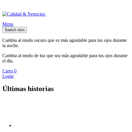
Menu
Switch skin
Cambia al modo oscuro que es más agradable para tus ojos durante
la noche.
Cambia al modo de luz que sea más agradable para tus ojos durante
el día.
Carro
0
Login
Últimas historias