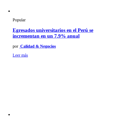
Popular
Egresados universitarios en el Perú se
incrementan en un 7.9% anual
por
Calidad & Negocios
Leer más