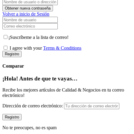
Nombre de usuario o dirección de correo electrónico
Obtener nueva contraseña
Volver a inicio de Sesión
Nombre de usuario
Correo electrónico
¡Suscríbeme a la lista de correo!
I agree with your
Terms & Conditions
Registro
Comparar
¡Hola! Antes de que te vayas…
Recibe los mejores artículos de Calidad & Negocios en tu correo
electrónico!
Dirección de correo electrónico:
No te preocupes, no es spam