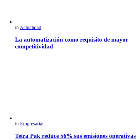
in
Actualidad
La automatización como requisito de mayor
competitividad
in
Empresarial
Tetra Pak reduce 56% sus emisiones operativas