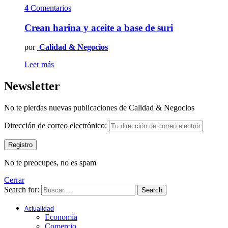
4
Comentarios
Crean harina y aceite a base de suri
por
Calidad & Negocios
Leer más
Newsletter
No te pierdas nuevas publicaciones de Calidad & Negocios
Dirección de correo electrónico:
No te preocupes, no es spam
Cerrar
Search for:
Search
Actualidad
Economía
Comercio