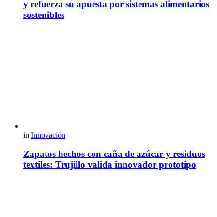
y refuerza su apuesta por sistemas alimentarios
sostenibles
in
Innovación
Zapatos hechos con caña de azúcar y residuos
textiles: Trujillo valida innovador prototipo