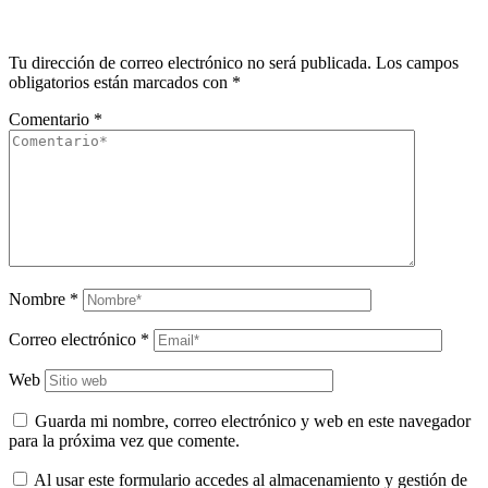
Tu dirección de correo electrónico no será publicada.
Los campos
obligatorios están marcados con
*
Comentario
*
Nombre
*
Correo electrónico
*
Web
Guarda mi nombre, correo electrónico y web en este navegador
para la próxima vez que comente.
Al usar este formulario accedes al almacenamiento y gestión de