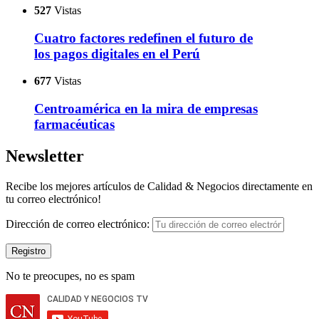
527
Vistas
Cuatro factores redefinen el futuro de
los pagos digitales en el Perú
677
Vistas
Centroamérica en la mira de empresas
farmacéuticas
Newsletter
Recibe los mejores artículos de Calidad & Negocios directamente en
tu correo electrónico!
Dirección de correo electrónico:
No te preocupes, no es spam