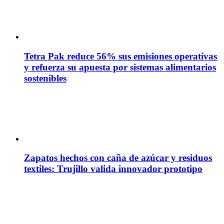
Tetra Pak reduce 56% sus emisiones operativas
y refuerza su apuesta por sistemas alimentarios
sostenibles
Zapatos hechos con caña de azúcar y residuos
textiles: Trujillo valida innovador prototipo