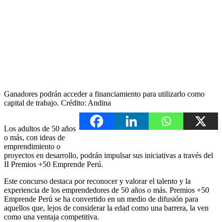
Ganadores podrán acceder a financiamiento para utilizarlo como
capital de trabajo. Crédito: Andina
Los adultos de 50 años
o más, con ideas de
emprendimiento o
proyectos en desarrollo, podrán impulsar sus iniciativas a través del
II Premios +50 Emprende Perú.
Este concurso destaca por reconocer y valorar el talento y la
experiencia de los emprendedores de 50 años o más. Premios +50
Emprende Perú se ha convertido en un medio de difusión para
aquellos que, lejos de considerar la edad como una barrera, la ven
como una ventaja competitiva.