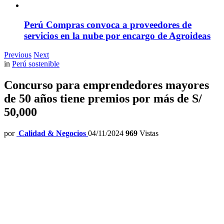
Perú Compras convoca a proveedores de
servicios en la nube por encargo de Agroideas
Previous
Next
in
Perú sostenible
Concurso para emprendedores mayores
de 50 años tiene premios por más de S/
50,000
por
Calidad & Negocios
04/11/2024
969
Vistas