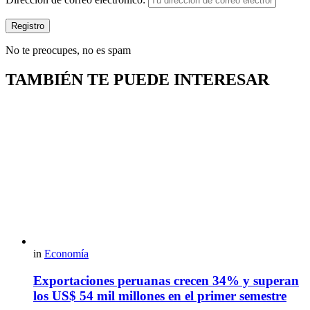
No te preocupes, no es spam
TAMBIÉN TE PUEDE INTERESAR
in
Economía
Exportaciones peruanas crecen 34% y superan
los US$ 54 mil millones en el primer semestre