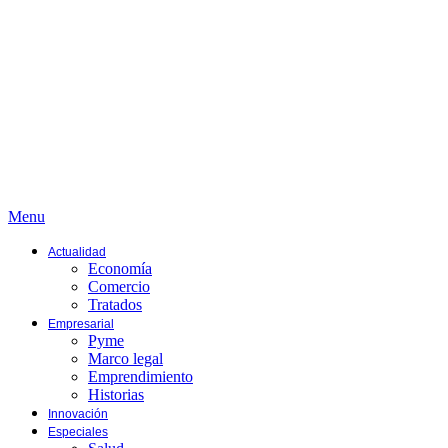
Menu
Actualidad
Economía
Comercio
Tratados
Empresarial
Pyme
Marco legal
Emprendimiento
Historias
Innovación
Especiales