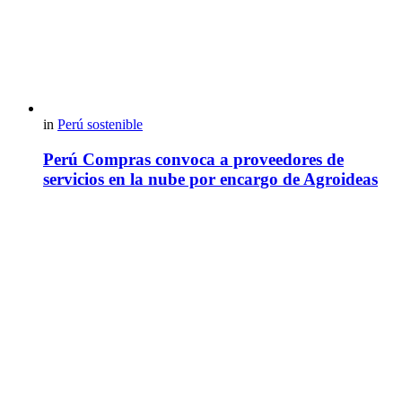
in
Perú sostenible
Perú Compras convoca a proveedores de
servicios en la nube por encargo de Agroideas