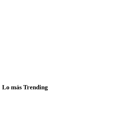
Lo más Trending