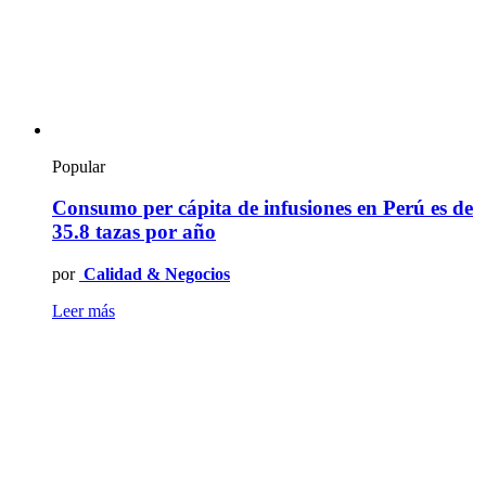
Popular
Consumo per cápita de infusiones en Perú es de
35.8 tazas por año
por
Calidad & Negocios
Leer más