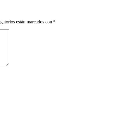
gatorios están marcados con
*