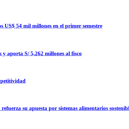
 US$ 54 mil millones en el primer semestre
y aporta S/ 5,262 millones al fisco
petitividad
refuerza su apuesta por sistemas alimentarios sostenib