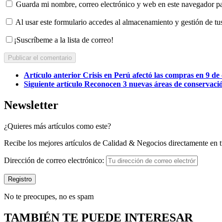
Guarda mi nombre, correo electrónico y web en este navegador p
Al usar este formulario accedes al almacenamiento y gestión de tu
¡Suscríbeme a la lista de correo!
Publicar el comentario
Ver
Artículo anterior
Crisis en Perú afectó las compras en 9 de
más
Siguiente artículo
Reconocen 3 nuevas áreas de conservac
Newsletter
¿Quieres más artículos como este?
Recibe los mejores artículos de Calidad & Negocios directamente en t
Dirección de correo electrónico:
No te preocupes, no es spam
TAMBIÉN TE PUEDE INTERESAR