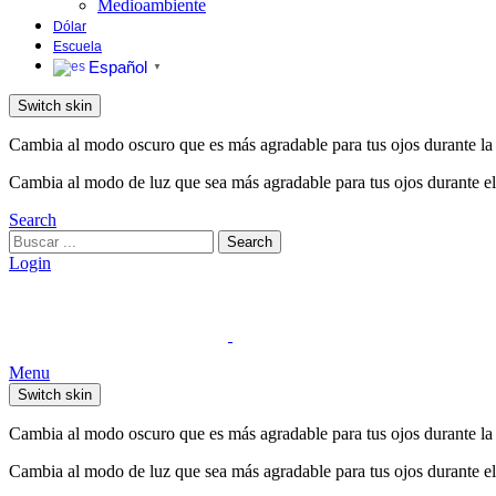
Medioambiente
Dólar
Escuela
Español
▼
Switch skin
Cambia al modo oscuro que es más agradable para tus ojos durante la
Cambia al modo de luz que sea más agradable para tus ojos durante el
Search
Search
Search
for:
Login
Menu
Switch skin
Cambia al modo oscuro que es más agradable para tus ojos durante la
Cambia al modo de luz que sea más agradable para tus ojos durante el