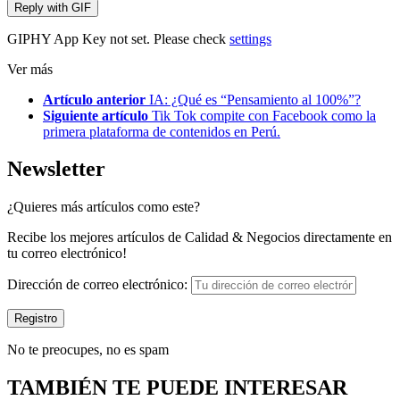
Reply with
GIF
GIPHY App Key not set. Please check
settings
Ver más
Artículo anterior
IA: ¿Qué es “Pensamiento al 100%”?
Siguiente artículo
Tik Tok compite con Facebook como la
primera plataforma de contenidos en Perú.
Newsletter
¿Quieres más artículos como este?
Recibe los mejores artículos de Calidad & Negocios directamente en
tu correo electrónico!
Dirección de correo electrónico:
No te preocupes, no es spam
TAMBIÉN TE PUEDE INTERESAR