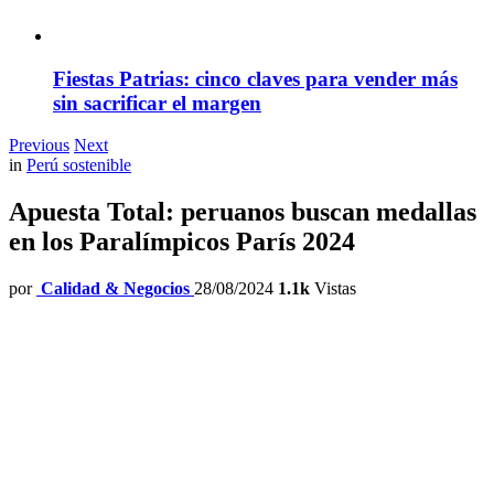
Fiestas Patrias: cinco claves para vender más
sin sacrificar el margen
Previous
Next
in
Perú sostenible
Apuesta Total: peruanos buscan medallas
en los Paralímpicos París 2024
por
Calidad & Negocios
28/08/2024
1.1k
Vistas