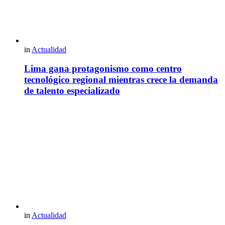
in
Actualidad
Lima gana protagonismo como centro
tecnológico regional mientras crece la demanda
de talento especializado
in
Actualidad