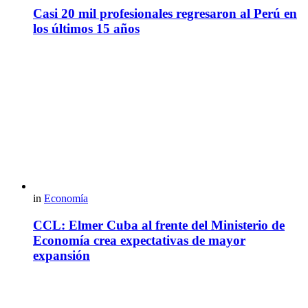
Casi 20 mil profesionales regresaron al Perú en
los últimos 15 años
in
Economía
CCL: Elmer Cuba al frente del Ministerio de
Economía crea expectativas de mayor
expansión