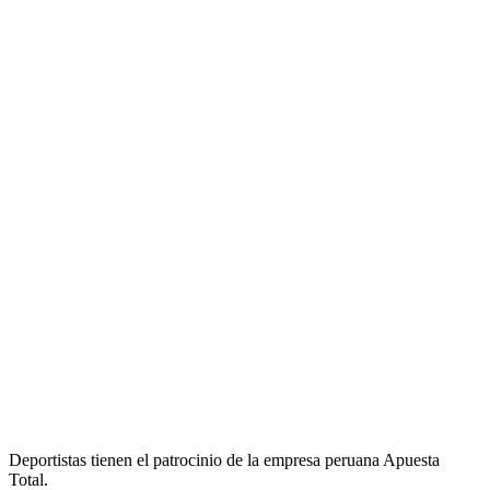
Deportistas tienen el patrocinio de la empresa peruana Apuesta
Total.