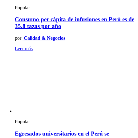
Popular
Consumo per cápita de infusiones en Perú es de
35.8 tazas por año
por
Calidad & Negocios
Leer más
Popular
Egresados universitarios en el Perú se