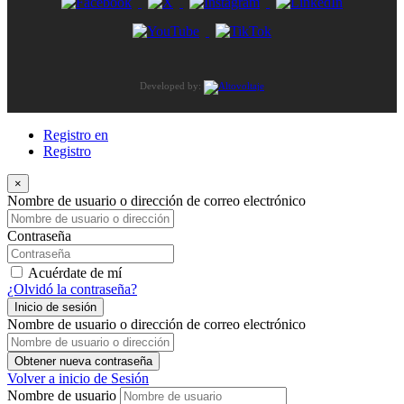
Developed by:
Registro en
Registro
×
Nombre de usuario o dirección de correo electrónico
Contraseña
Acuérdate de mí
¿Olvidó la contraseña?
Inicio de sesión
Nombre de usuario o dirección de correo electrónico
Obtener nueva contraseña
Volver a inicio de Sesión
Nombre de usuario