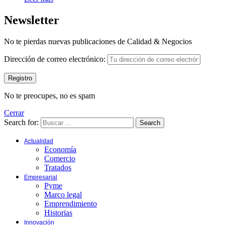
Newsletter
No te pierdas nuevas publicaciones de Calidad & Negocios
Dirección de correo electrónico:
No te preocupes, no es spam
Cerrar
Search for:
Search
Actualidad
Economía
Comercio
Tratados
Empresarial
Pyme
Marco legal
Emprendimiento
Historias
Innovación