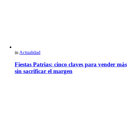
in
Actualidad
Fiestas Patrias: cinco claves para vender más
sin sacrificar el margen