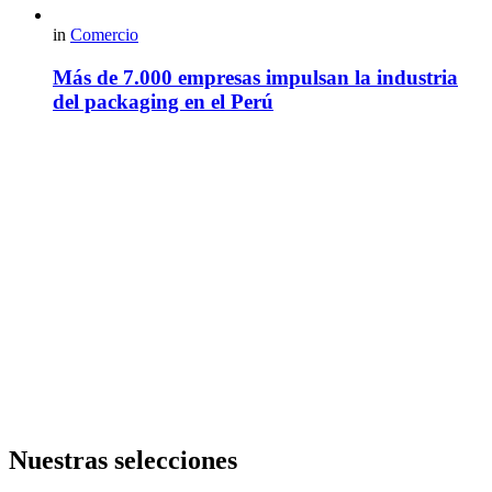
in
Comercio
Más de 7.000 empresas impulsan la industria
del packaging en el Perú
Nuestras selecciones