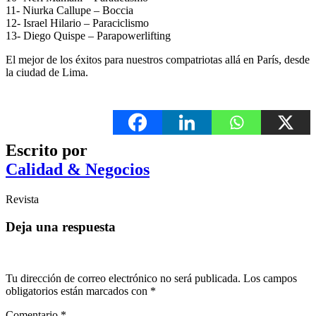
11- Niurka Callupe – Boccia
12- Israel Hilario – Paraciclismo
13- Diego Quispe – Parapowerlifting
El mejor de los éxitos para nuestros compatriotas allá en París, desde
la ciudad de Lima.
Escrito por
Calidad & Negocios
Revista
Deja una respuesta
Tu dirección de correo electrónico no será publicada.
Los campos
obligatorios están marcados con
*
Comentario
*