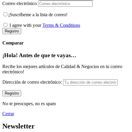
Correo electrónico
¡Suscríbeme a la lista de correo!
I agree with your
Terms & Conditions
Registro
Comparar
¡Hola! Antes de que te vayas…
Recibe los mejores artículos de Calidad & Negocios en tu correo
electrónico!
Dirección de correo electrónico:
No te preocupes, no es spam
Cerrar
Newsletter