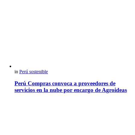
in
Perú sostenible
Perú Compras convoca a proveedores de
servicios en la nube por encargo de Agroideas