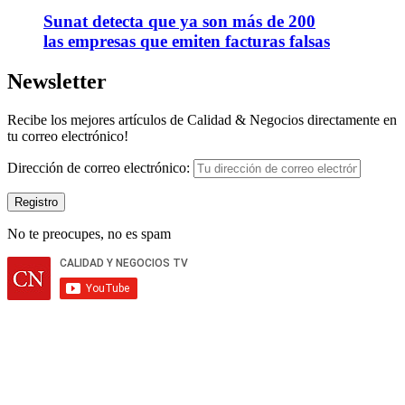
Sunat detecta que ya son más de 200
las empresas que emiten facturas falsas
Newsletter
Recibe los mejores artículos de Calidad & Negocios directamente en
tu correo electrónico!
Dirección de correo electrónico:
No te preocupes, no es spam