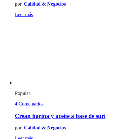
por
Calidad & Negocios
Leer más
Popular
4
Comentarios
Crean harina y aceite a base de suri
por
Calidad & Negocios
Leer más