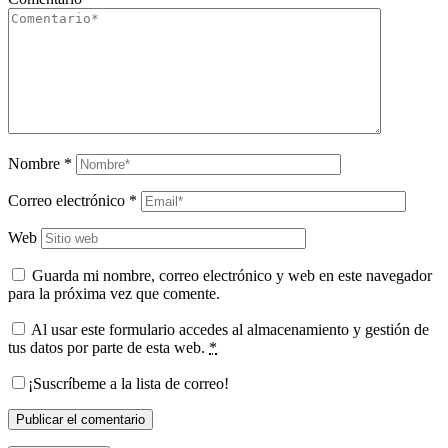
Nombre
*
Correo electrónico
*
Web
Guarda mi nombre, correo electrónico y web en este navegador
para la próxima vez que comente.
Al usar este formulario accedes al almacenamiento y gestión de
tus datos por parte de esta web.
*
¡Suscríbeme a la lista de correo!
Publicar el comentario