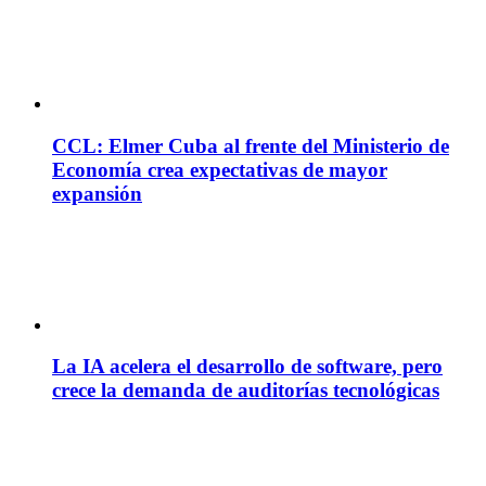
CCL: Elmer Cuba al frente del Ministerio de
Economía crea expectativas de mayor
expansión
La IA acelera el desarrollo de software, pero
crece la demanda de auditorías tecnológicas