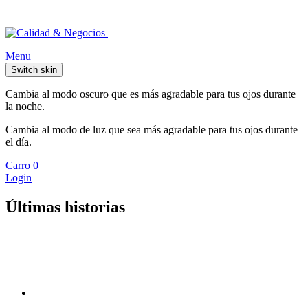
Menu
Switch skin
Cambia al modo oscuro que es más agradable para tus ojos durante
la noche.
Cambia al modo de luz que sea más agradable para tus ojos durante
el día.
Carro
0
Login
Últimas historias