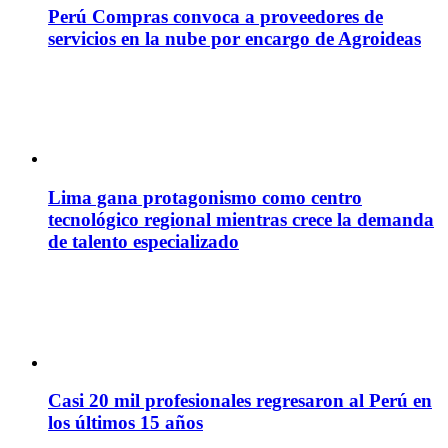
Perú Compras convoca a proveedores de
servicios en la nube por encargo de Agroideas
Lima gana protagonismo como centro
tecnológico regional mientras crece la demanda
de talento especializado
Casi 20 mil profesionales regresaron al Perú en
los últimos 15 años