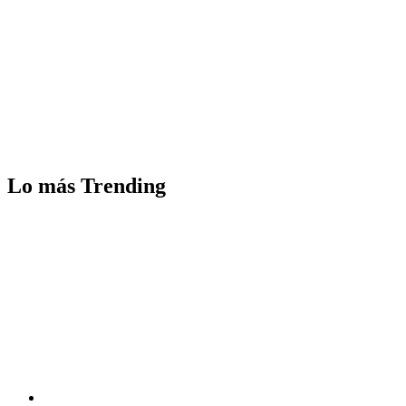
Lo más Trending