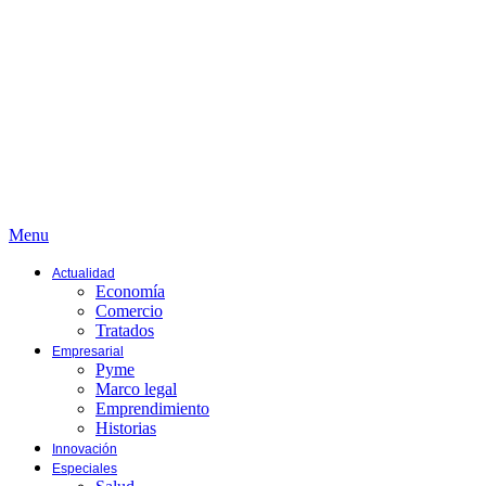
Menu
Actualidad
Economía
Comercio
Tratados
Empresarial
Pyme
Marco legal
Emprendimiento
Historias
Innovación
Especiales