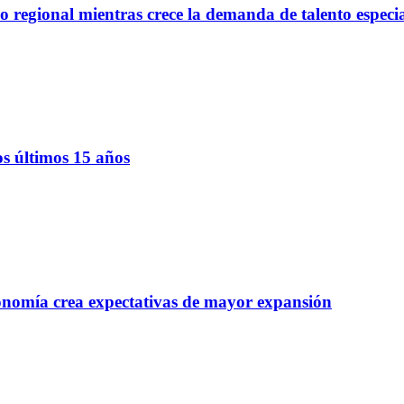
regional mientras crece la demanda de talento especi
os últimos 15 años
onomía crea expectativas de mayor expansión