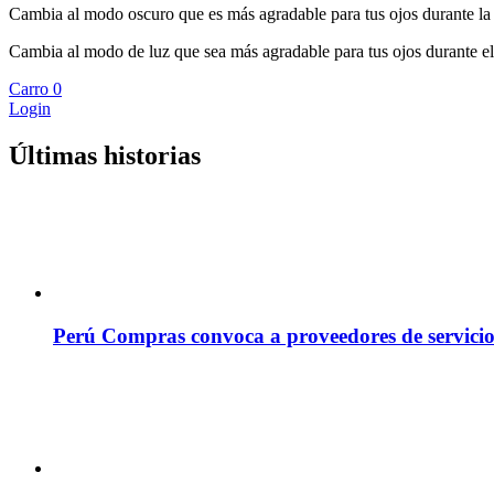
Cambia al modo oscuro que es más agradable para tus ojos durante la
Cambia al modo de luz que sea más agradable para tus ojos durante el
Carro
0
Login
Últimas historias
Perú Compras convoca a proveedores de servicio