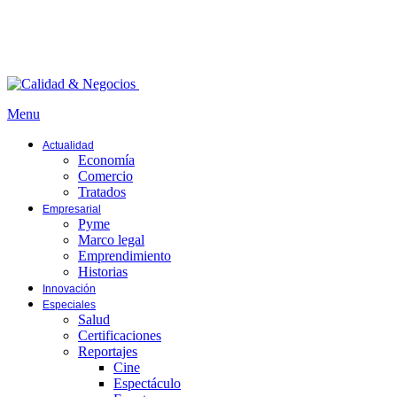
Menu
Actualidad
Economía
Comercio
Tratados
Empresarial
Pyme
Marco legal
Emprendimiento
Historias
Innovación
Especiales
Salud
Certificaciones
Reportajes
Cine
Espectáculo