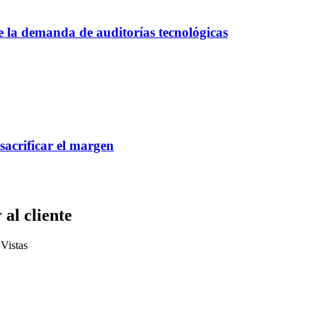
ce la demanda de auditorías tecnológicas
 sacrificar el margen
al cliente
Vistas