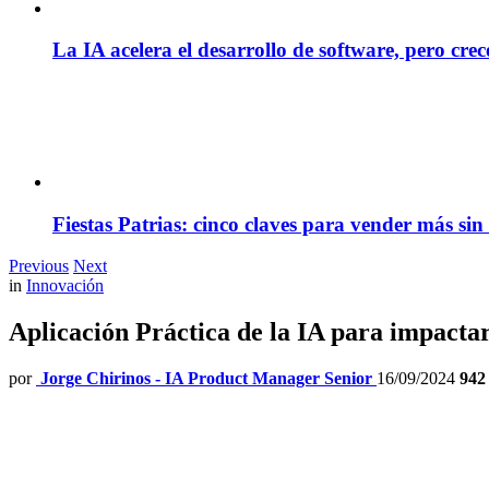
La IA acelera el desarrollo de software, pero cre
Fiestas Patrias: cinco claves para vender más sin
Previous
Next
in
Innovación
Aplicación Práctica de la IA para impactar 
por
Jorge Chirinos - IA Product Manager Senior
16/09/2024
942