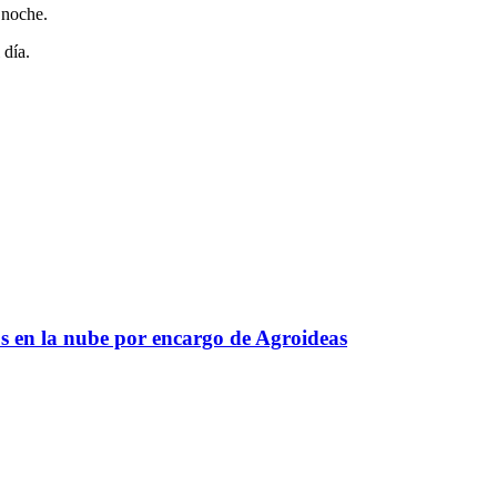
 noche.
 día.
s en la nube por encargo de Agroideas