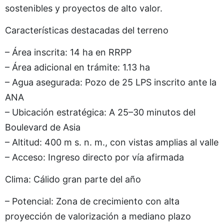
sostenibles y proyectos de alto valor.
Características destacadas del terreno
– Área inscrita: 14 ha en RRPP
– Área adicional en trámite: 1.13 ha
– Agua asegurada: Pozo de 25 LPS inscrito ante la
ANA
– Ubicación estratégica: A 25–30 minutos del
Boulevard de Asia
– Altitud: 400 m s. n. m., con vistas amplias al valle
– Acceso: Ingreso directo por vía afirmada
Clima: Cálido gran parte del año
– Potencial: Zona de crecimiento con alta
proyección de valorización a mediano plazo