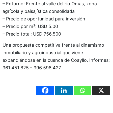
– Entorno: Frente al valle del río Omas, zona
agrícola y paisajística consolidada
– Precio de oportunidad para inversión
– Precio por m²: USD 5.00
– Precio total: USD 756,500
Una propuesta competitiva frente al dinamismo
inmobiliario y agroindustrial que viene
expandiéndose en la cuenca de Coayllo. Informes:
961 451 825 – 996 596 427.