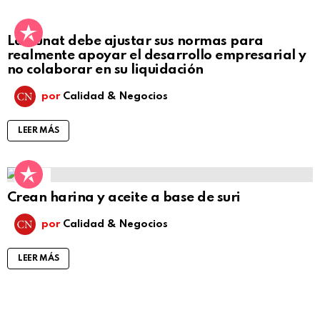
La Sunat debe ajustar sus normas para
realmente apoyar el desarrollo empresarial y
no colaborar en su liquidación
por
Calidad & Negocios
LEER MÁS
4
Comentarios
Crean harina y aceite a base de suri
por
Calidad & Negocios
LEER MÁS