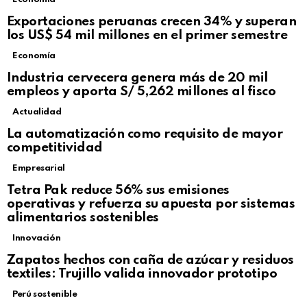
Exportaciones peruanas crecen 34% y superan
los US$ 54 mil millones en el primer semestre
Economía
Industria cervecera genera más de 20 mil
empleos y aporta S/ 5,262 millones al fisco
Actualidad
La automatización como requisito de mayor
competitividad
Empresarial
Tetra Pak reduce 56% sus emisiones
operativas y refuerza su apuesta por sistemas
alimentarios sostenibles
Innovación
Zapatos hechos con caña de azúcar y residuos
textiles: Trujillo valida innovador prototipo
Perú sostenible