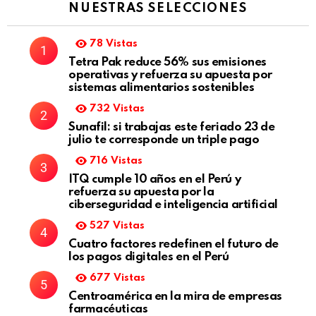
NUESTRAS SELECCIONES
78
Vistas
Tetra Pak reduce 56% sus emisiones
operativas y refuerza su apuesta por
sistemas alimentarios sostenibles
732
Vistas
Sunafil: si trabajas este feriado 23 de
julio te corresponde un triple pago
716
Vistas
ITQ cumple 10 años en el Perú y
refuerza su apuesta por la
ciberseguridad e inteligencia artificial
527
Vistas
Cuatro factores redefinen el futuro de
los pagos digitales en el Perú
677
Vistas
Centroamérica en la mira de empresas
farmacéuticas