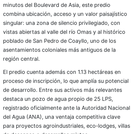
minutos del Boulevard de Asia, este predio
combina ubicación, acceso y un valor paisajístico
singular: una zona de silencio privilegiado, con
vistas abiertas al valle del río Omas y al histórico
poblado de San Pedro de Coayllo, uno de los
asentamientos coloniales más antiguos de la
región central.
El predio cuenta además con 1.13 hectáreas en
proceso de inscripción, lo que amplía su potencial
de desarrollo. Entre sus activos más relevantes
destaca un pozo de agua propio de 25 LPS,
registrado oficialmente ante la Autoridad Nacional
del Agua (ANA), una ventaja competitiva clave
para proyectos agroindustriales, eco-lodges, villas