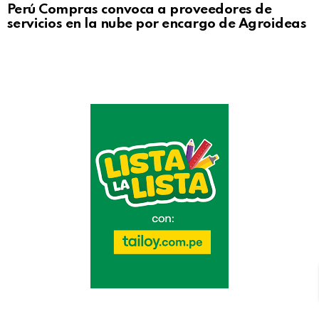
Perú Compras convoca a proveedores de
servicios en la nube por encargo de Agroideas