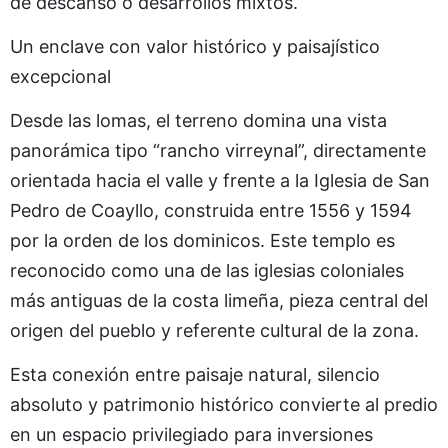
de descanso o desarrollos mixtos.
Un enclave con valor histórico y paisajístico
excepcional
Desde las lomas, el terreno domina una vista
panorámica tipo “rancho virreynal”, directamente
orientada hacia el valle y frente a la Iglesia de San
Pedro de Coayllo, construida entre 1556 y 1594
por la orden de los dominicos. Este templo es
reconocido como una de las iglesias coloniales
más antiguas de la costa limeña, pieza central del
origen del pueblo y referente cultural de la zona.
Esta conexión entre paisaje natural, silencio
absoluto y patrimonio histórico convierte al predio
en un espacio privilegiado para inversiones