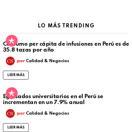
LO MÁS TRENDING
Consumo per cápita de infusiones en Perú es de
35.8 tazas por año
por
Calidad & Negocios
LEER MÁS
Egresados universitarios en el Perú se
incrementan en un 7.9% anual
por
Calidad & Negocios
LEER MÁS